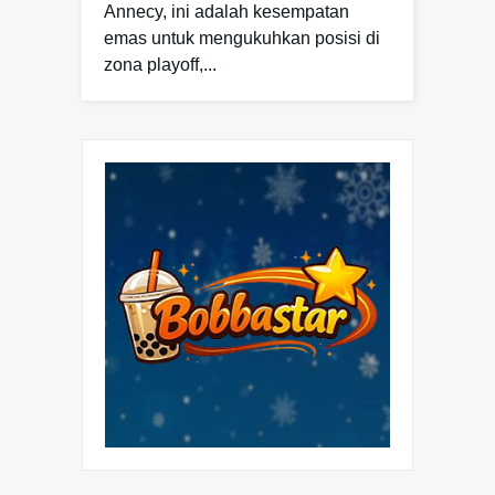
Annecy, ini adalah kesempatan
emas untuk mengukuhkan posisi di
zona playoff,...