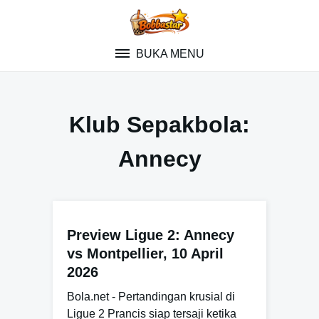
Skip
to
content
BUKA MENU
Klub Sepakbola:
Annecy
Preview Ligue 2: Annecy
vs Montpellier, 10 April
2026
Bola.net - Pertandingan krusial di
Ligue 2 Prancis siap tersaji ketika