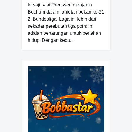
tersaji saat Preussen menjamu
Bochum dalam lanjutan pekan ke-21
2. Bundesliga. Laga ini lebih dari
sekadar perebutan tiga poin; ini
adalah pertarungan untuk bertahan
hidup. Dengan kedu...