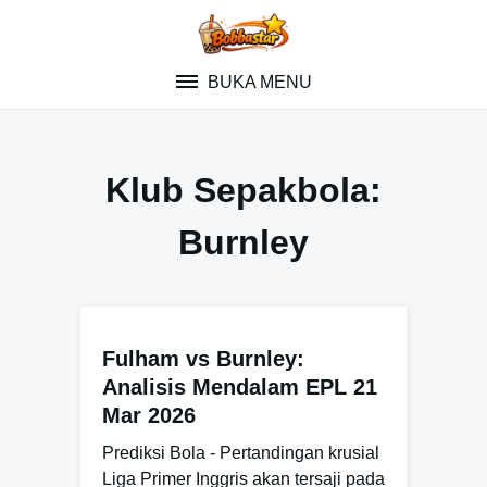
Skip
to
content
BUKA MENU
Klub Sepakbola:
Burnley
Fulham vs Burnley:
Analisis Mendalam EPL 21
Mar 2026
Prediksi Bola - Pertandingan krusial
Liga Primer Inggris akan tersaji pada