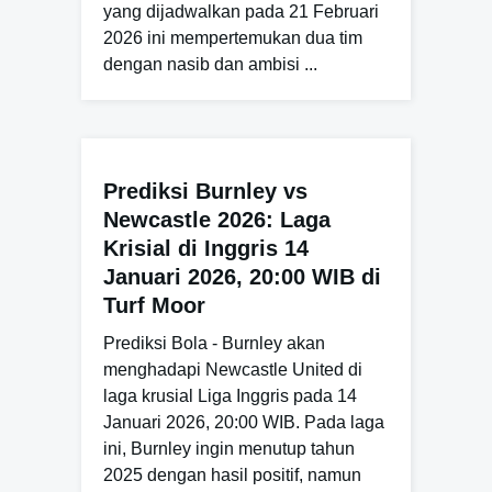
yang dijadwalkan pada 21 Februari
2026 ini mempertemukan dua tim
dengan nasib dan ambisi ...
Prediksi Burnley vs
Newcastle 2026: Laga
Krisial di Inggris 14
Januari 2026, 20:00 WIB di
Turf Moor
Prediksi Bola - Burnley akan
menghadapi Newcastle United di
laga krusial Liga Inggris pada 14
Januari 2026, 20:00 WIB. Pada laga
ini, Burnley ingin menutup tahun
2025 dengan hasil positif, namun