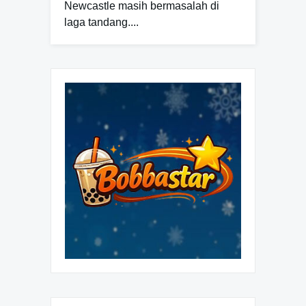
Newcastle masih bermasalah di
laga tandang....