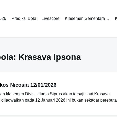
2026
Prediksi Bola
Livescore
Klasemen Sementara
K
bola:
Krasava Ipsona
kos Nicosia 12/01/2026
wah klasemen Divisi Utama Siprus akan tersaji saat Krasava
dijadwalkan pada 12 Januari 2026 ini bukan sekadar perebut