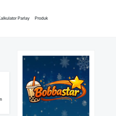
alkulator Parlay
Produk
an