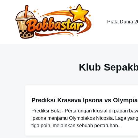
Skip
to
content
Piala Dunia 
Klub Sepak
Prediksi Krasava Ipsona vs Olympia
Prediksi Bola - Pertarungan krusial di papan ba
Ipsona menjamu Olympiakos Nicosia. Laga yang 
tiga poin, melainkan sebuah pertaruhan...