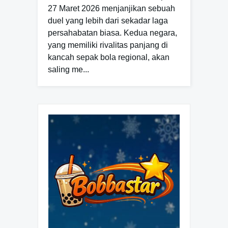
27 Maret 2026 menjanjikan sebuah
duel yang lebih dari sekadar laga
persahabatan biasa. Kedua negara,
yang memiliki rivalitas panjang di
kancah sepak bola regional, akan
saling me...