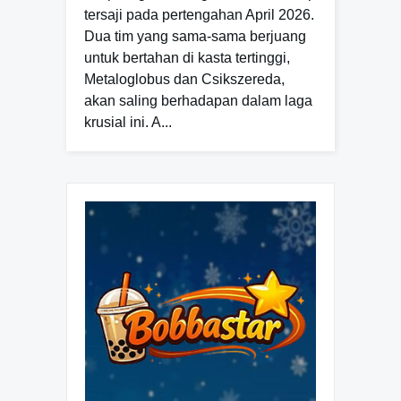
tersaji pada pertengahan April 2026.
Dua tim yang sama-sama berjuang
untuk bertahan di kasta tertinggi,
Metaloglobus dan Csikszereda,
akan saling berhadapan dalam laga
krusial ini. A...