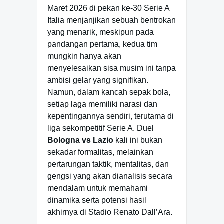
Maret 2026 di pekan ke-30 Serie A
Italia menjanjikan sebuah bentrokan
yang menarik, meskipun pada
pandangan pertama, kedua tim
mungkin hanya akan
menyelesaikan sisa musim ini tanpa
ambisi gelar yang signifikan.
Namun, dalam kancah sepak bola,
setiap laga memiliki narasi dan
kepentingannya sendiri, terutama di
liga sekompetitif Serie A. Duel
Bologna vs Lazio
kali ini bukan
sekadar formalitas, melainkan
pertarungan taktik, mentalitas, dan
gengsi yang akan dianalisis secara
mendalam untuk memahami
dinamika serta potensi hasil
akhirnya di Stadio Renato Dall’Ara.