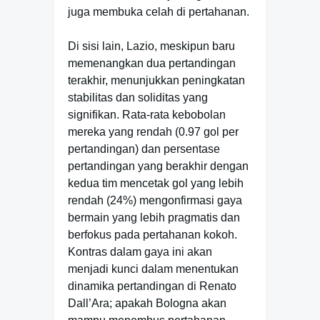
juga membuka celah di pertahanan.
Di sisi lain, Lazio, meskipun baru
memenangkan dua pertandingan
terakhir, menunjukkan peningkatan
stabilitas dan soliditas yang
signifikan. Rata-rata kebobolan
mereka yang rendah (0.97 gol per
pertandingan) dan persentase
pertandingan yang berakhir dengan
kedua tim mencetak gol yang lebih
rendah (24%) mengonfirmasi gaya
bermain yang lebih pragmatis dan
berfokus pada pertahanan kokoh.
Kontras dalam gaya ini akan
menjadi kunci dalam menentukan
dinamika pertandingan di Renato
Dall’Ara; apakah Bologna akan