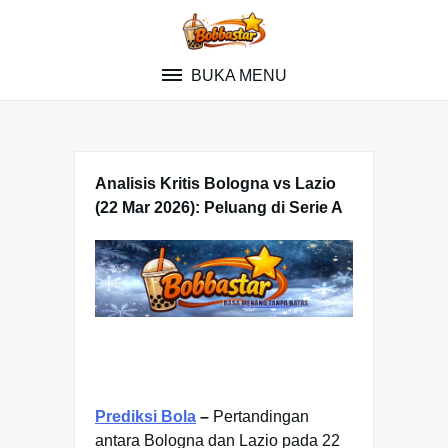
Skip
to
content
BUKA MENU
Analisis Kritis Bologna vs Lazio
(22 Mar 2026): Peluang di Serie A
Prediksi Bola
–
Pertandingan
antara Bologna dan Lazio pada 22