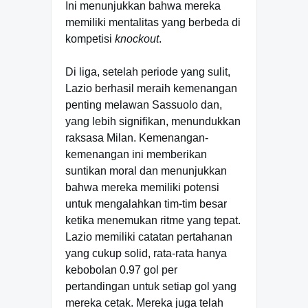
Ini menunjukkan bahwa mereka
memiliki mentalitas yang berbeda di
kompetisi
knockout
.
Di liga, setelah periode yang sulit,
Lazio berhasil meraih kemenangan
penting melawan Sassuolo dan,
yang lebih signifikan, menundukkan
raksasa Milan. Kemenangan-
kemenangan ini memberikan
suntikan moral dan menunjukkan
bahwa mereka memiliki potensi
untuk mengalahkan tim-tim besar
ketika menemukan ritme yang tepat.
Lazio memiliki catatan pertahanan
yang cukup solid, rata-rata hanya
kebobolan 0.97 gol per
pertandingan untuk setiap gol yang
mereka cetak. Mereka juga telah