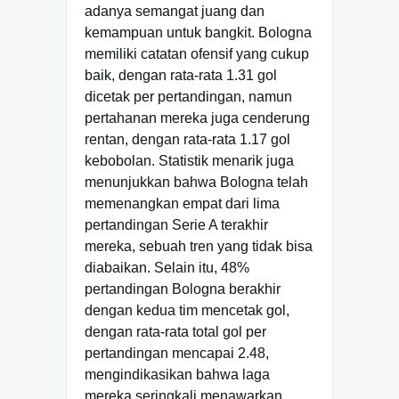
adanya semangat juang dan
kemampuan untuk bangkit. Bologna
memiliki catatan ofensif yang cukup
baik, dengan rata-rata 1.31 gol
dicetak per pertandingan, namun
pertahanan mereka juga cenderung
rentan, dengan rata-rata 1.17 gol
kebobolan. Statistik menarik juga
menunjukkan bahwa Bologna telah
memenangkan empat dari lima
pertandingan Serie A terakhir
mereka, sebuah tren yang tidak bisa
diabaikan. Selain itu, 48%
pertandingan Bologna berakhir
dengan kedua tim mencetak gol,
dengan rata-rata total gol per
pertandingan mencapai 2.48,
mengindikasikan bahwa laga
mereka seringkali menawarkan