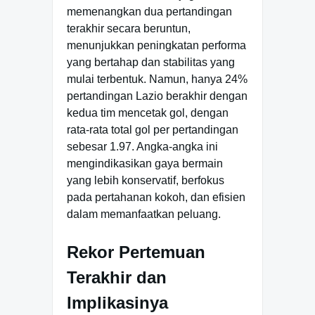
memenangkan dua pertandingan
terakhir secara beruntun,
menunjukkan peningkatan performa
yang bertahap dan stabilitas yang
mulai terbentuk. Namun, hanya 24%
pertandingan Lazio berakhir dengan
kedua tim mencetak gol, dengan
rata-rata total gol per pertandingan
sebesar 1.97. Angka-angka ini
mengindikasikan gaya bermain
yang lebih konservatif, berfokus
pada pertahanan kokoh, dan efisien
dalam memanfaatkan peluang.
Rekor Pertemuan
Terakhir dan
Implikasinya