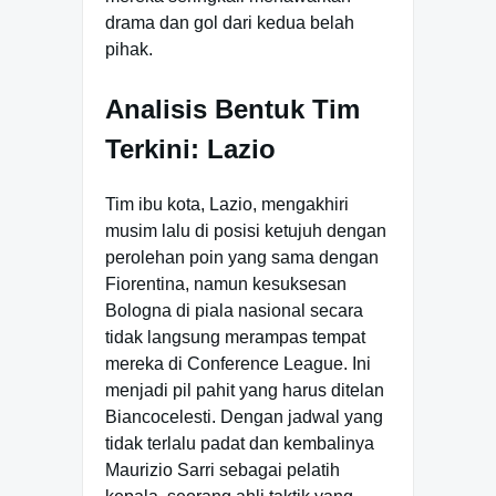
drama dan gol dari kedua belah
pihak.
Analisis Bentuk Tim
Terkini: Lazio
Tim ibu kota, Lazio, mengakhiri
musim lalu di posisi ketujuh dengan
perolehan poin yang sama dengan
Fiorentina, namun kesuksesan
Bologna di piala nasional secara
tidak langsung merampas tempat
mereka di Conference League. Ini
menjadi pil pahit yang harus ditelan
Biancocelesti. Dengan jadwal yang
tidak terlalu padat dan kembalinya
Maurizio Sarri sebagai pelatih