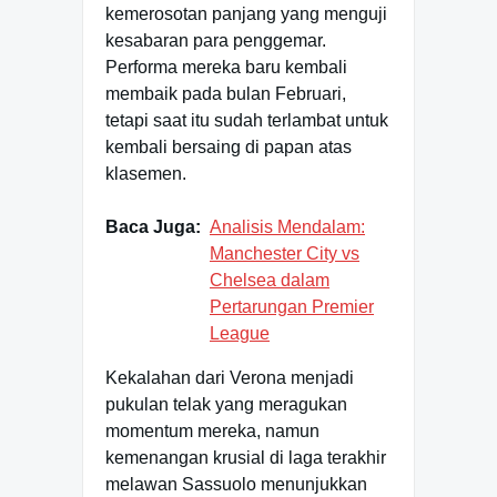
kemerosotan panjang yang menguji
kesabaran para penggemar.
Performa mereka baru kembali
membaik pada bulan Februari,
tetapi saat itu sudah terlambat untuk
kembali bersaing di papan atas
klasemen.
Baca Juga:
Analisis Mendalam:
Manchester City vs
Chelsea dalam
Pertarungan Premier
League
Kekalahan dari Verona menjadi
pukulan telak yang meragukan
momentum mereka, namun
kemenangan krusial di laga terakhir
melawan Sassuolo menunjukkan