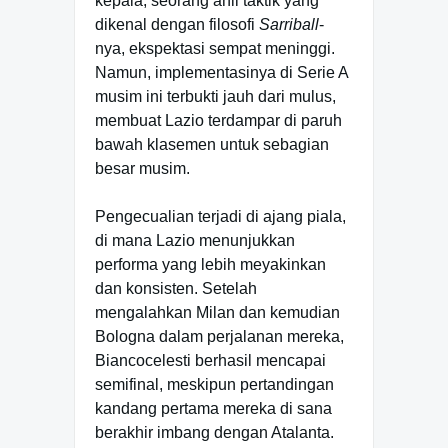
kepala, seorang ahli taktik yang
dikenal dengan filosofi
Sarriball
-
nya, ekspektasi sempat meninggi.
Namun, implementasinya di Serie A
musim ini terbukti jauh dari mulus,
membuat Lazio terdampar di paruh
bawah klasemen untuk sebagian
besar musim.
Pengecualian terjadi di ajang piala,
di mana Lazio menunjukkan
performa yang lebih meyakinkan
dan konsisten. Setelah
mengalahkan Milan dan kemudian
Bologna dalam perjalanan mereka,
Biancocelesti berhasil mencapai
semifinal, meskipun pertandingan
kandang pertama mereka di sana
berakhir imbang dengan Atalanta.