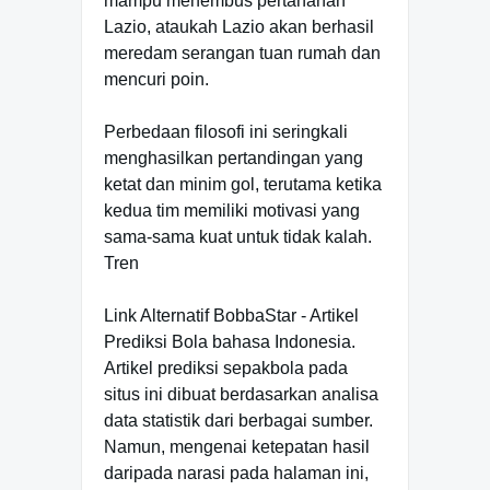
mampu menembus pertahanan
Lazio, ataukah Lazio akan berhasil
meredam serangan tuan rumah dan
mencuri poin.
Perbedaan filosofi ini seringkali
menghasilkan pertandingan yang
ketat dan minim gol, terutama ketika
kedua tim memiliki motivasi yang
sama-sama kuat untuk tidak kalah.
Tren
Link Alternatif BobbaStar - Artikel
Prediksi Bola bahasa Indonesia.
Artikel prediksi sepakbola pada
situs ini dibuat berdasarkan analisa
data statistik dari berbagai sumber.
Namun, mengenai ketepatan hasil
daripada narasi pada halaman ini,