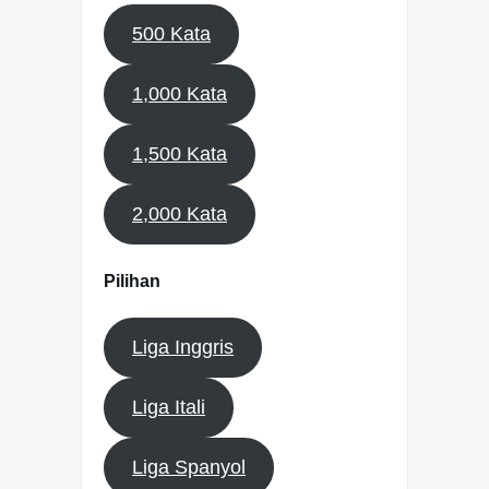
500 Kata
1,000 Kata
1,500 Kata
2,000 Kata
Pilihan
Liga Inggris
Liga Itali
Liga Spanyol