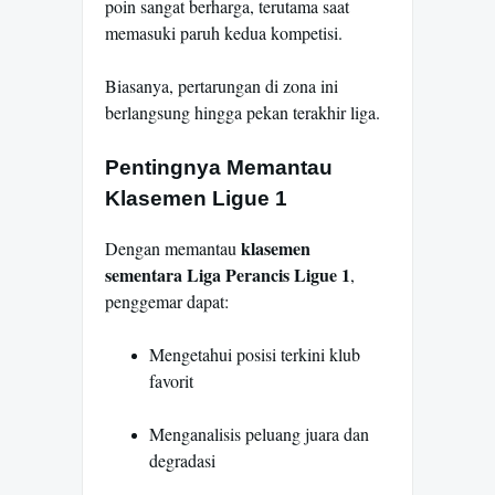
poin sangat berharga, terutama saat
memasuki paruh kedua kompetisi.
Biasanya, pertarungan di zona ini
berlangsung hingga pekan terakhir liga.
Pentingnya Memantau
Klasemen Ligue 1
klasemen
Dengan memantau
sementara Liga Perancis Ligue 1
,
penggemar dapat:
Mengetahui posisi terkini klub
favorit
Menganalisis peluang juara dan
degradasi