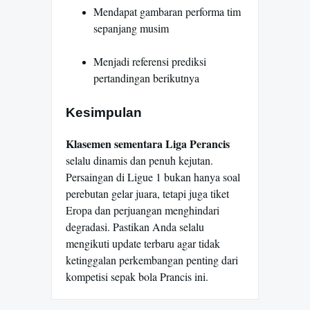
Mendapat gambaran performa tim
sepanjang musim
Menjadi referensi prediksi
pertandingan berikutnya
Kesimpulan
Klasemen sementara Liga Perancis
selalu dinamis dan penuh kejutan.
Persaingan di Ligue 1 bukan hanya soal
perebutan gelar juara, tetapi juga tiket
Eropa dan perjuangan menghindari
degradasi. Pastikan Anda selalu
mengikuti update terbaru agar tidak
ketinggalan perkembangan penting dari
kompetisi sepak bola Prancis ini.