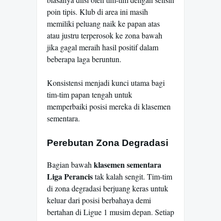
poin tipis. Klub di area ini masih
memiliki peluang naik ke papan atas
atau justru terperosok ke zona bawah
jika gagal meraih hasil positif dalam
beberapa laga beruntun.
Konsistensi menjadi kunci utama bagi
tim-tim papan tengah untuk
memperbaiki posisi mereka di klasemen
sementara.
Perebutan Zona Degradasi
klasemen sementara
Bagian bawah
Liga Perancis
tak kalah sengit. Tim-tim
di zona degradasi berjuang keras untuk
keluar dari posisi berbahaya demi
bertahan di Ligue 1 musim depan. Setiap