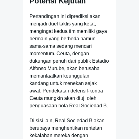
Potensi Kejutan
Pertandingan ini diprediksi akan
menjadi duel taktis yang ketat,
mengingat kedua tim memiliki gaya
bermain yang berbeda namun
sama-sama sedang mencari
momentum. Ceuta, dengan
dukungan penuh dari publik Estadio
Alfonso Murube, akan berusaha
memanfaatkan keunggulan
kandang untuk menekan sejak
awal. Pendekatan defensif-kontra
Ceuta mungkin akan diuji oleh
penguasaan bola Real Sociedad B.
Di sisi lain, Real Sociedad B akan
berupaya menghentikan rentetan
kekalahan mereka dengan