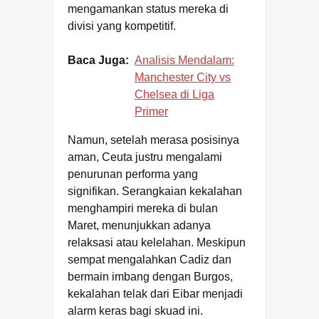
mengamankan status mereka di
divisi yang kompetitif.
Baca Juga:
Analisis Mendalam:
Manchester City vs
Chelsea di Liga
Primer
Namun, setelah merasa posisinya
aman, Ceuta justru mengalami
penurunan performa yang
signifikan. Serangkaian kekalahan
menghampiri mereka di bulan
Maret, menunjukkan adanya
relaksasi atau kelelahan. Meskipun
sempat mengalahkan Cadiz dan
bermain imbang dengan Burgos,
kekalahan telak dari Eibar menjadi
alarm keras bagi skuad ini.