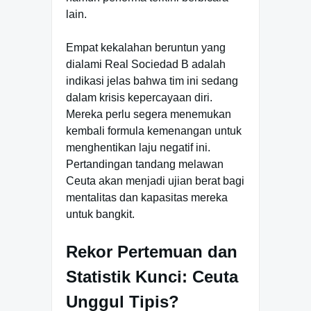
lain.
Empat kekalahan beruntun yang
dialami Real Sociedad B adalah
indikasi jelas bahwa tim ini sedang
dalam krisis kepercayaan diri.
Mereka perlu segera menemukan
kembali formula kemenangan untuk
menghentikan laju negatif ini.
Pertandingan tandang melawan
Ceuta akan menjadi ujian berat bagi
mentalitas dan kapasitas mereka
untuk bangkit.
Rekor Pertemuan dan
Statistik Kunci: Ceuta
Unggul Tipis?