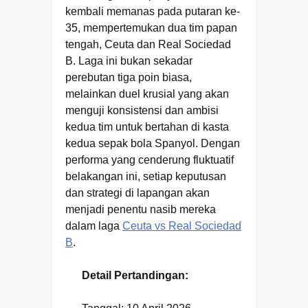
kembali memanas pada putaran ke-
35, mempertemukan dua tim papan
tengah, Ceuta dan Real Sociedad
B. Laga ini bukan sekadar
perebutan tiga poin biasa,
melainkan duel krusial yang akan
menguji konsistensi dan ambisi
kedua tim untuk bertahan di kasta
kedua sepak bola Spanyol. Dengan
performa yang cenderung fluktuatif
belakangan ini, setiap keputusan
dan strategi di lapangan akan
menjadi penentu nasib mereka
dalam laga
Ceuta vs Real Sociedad
B
.
Detail Pertandingan: