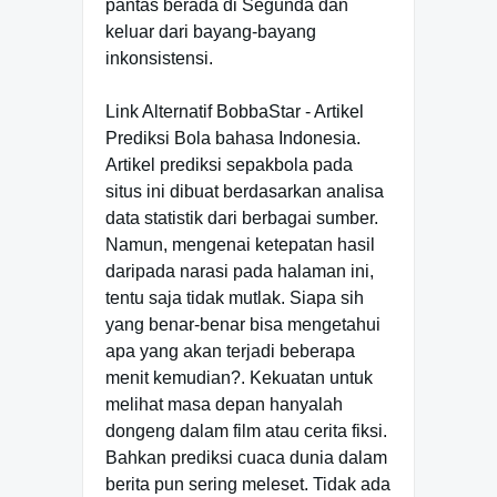
pantas berada di Segunda dan
keluar dari bayang-bayang
inkonsistensi.
Link Alternatif BobbaStar - Artikel
Prediksi Bola bahasa Indonesia.
Artikel prediksi sepakbola pada
situs ini dibuat berdasarkan analisa
data statistik dari berbagai sumber.
Namun, mengenai ketepatan hasil
daripada narasi pada halaman ini,
tentu saja tidak mutlak. Siapa sih
yang benar-benar bisa mengetahui
apa yang akan terjadi beberapa
menit kemudian?. Kekuatan untuk
melihat masa depan hanyalah
dongeng dalam film atau cerita fiksi.
Bahkan prediksi cuaca dunia dalam
berita pun sering meleset. Tidak ada