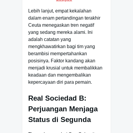
Lebih lanjut, empat kekalahan
dalam enam pertandingan terakhir
Ceuta menegaskan tren negatif
yang sedang mereka alami. Ini
adalah catatan yang
mengkhawatirkan bagi tim yang
berambisi mempertahankan
posisinya. Faktor kandang akan
menjadi krusial untuk membalikkan
keadaan dan mengembalikan
kepercayaan diri para pemain.
Real Sociedad B:
Perjuangan Menjaga
Status di Segunda