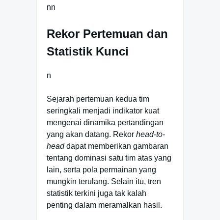
nn
Rekor Pertemuan dan
Statistik Kunci
n
Sejarah pertemuan kedua tim
seringkali menjadi indikator kuat
mengenai dinamika pertandingan
yang akan datang. Rekor
head-to-
head
dapat memberikan gambaran
tentang dominasi satu tim atas yang
lain, serta pola permainan yang
mungkin terulang. Selain itu, tren
statistik terkini juga tak kalah
penting dalam meramalkan hasil.