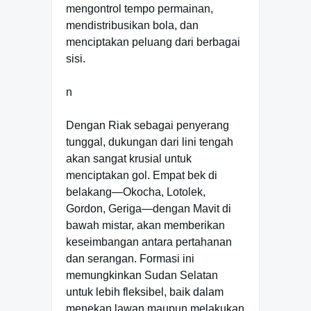
mengontrol tempo permainan,
mendistribusikan bola, dan
menciptakan peluang dari berbagai
sisi.
n
Dengan Riak sebagai penyerang
tunggal, dukungan dari lini tengah
akan sangat krusial untuk
menciptakan gol. Empat bek di
belakang—Okocha, Lotolek,
Gordon, Geriga—dengan Mavit di
bawah mistar, akan memberikan
keseimbangan antara pertahanan
dan serangan. Formasi ini
memungkinkan Sudan Selatan
untuk lebih fleksibel, baik dalam
menekan lawan maupun melakukan