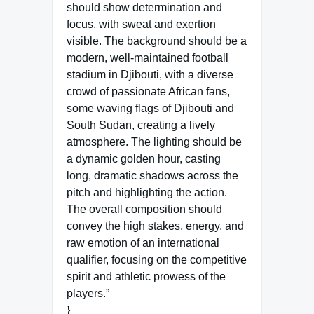
should show determination and
focus, with sweat and exertion
visible. The background should be a
modern, well-maintained football
stadium in Djibouti, with a diverse
crowd of passionate African fans,
some waving flags of Djibouti and
South Sudan, creating a lively
atmosphere. The lighting should be
a dynamic golden hour, casting
long, dramatic shadows across the
pitch and highlighting the action.
The overall composition should
convey the high stakes, energy, and
raw emotion of an international
qualifier, focusing on the competitive
spirit and athletic prowess of the
players.”
}