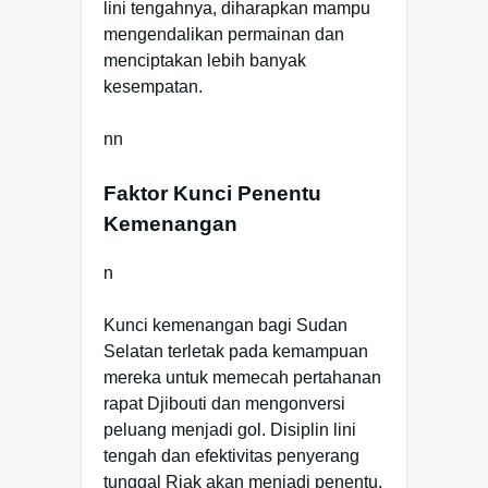
lini tengahnya, diharapkan mampu
mengendalikan permainan dan
menciptakan lebih banyak
kesempatan.
nn
Faktor Kunci Penentu
Kemenangan
n
Kunci kemenangan bagi Sudan
Selatan terletak pada kemampuan
mereka untuk memecah pertahanan
rapat Djibouti dan mengonversi
peluang menjadi gol. Disiplin lini
tengah dan efektivitas penyerang
tunggal Riak akan menjadi penentu.