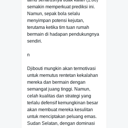
semakin memperkuat prediksi ini.
Namun, sepak bola selalu
menyimpan potensi kejutan,
terutama ketika tim tuan rumah
bermain di hadapan pendukungnya
sendiri.
n
Djibouti mungkin akan termotivasi
untuk memutus rentetan kekalahan
mereka dan bermain dengan
semangat juang tinggi. Namun,
celah kualitas dan strategi yang
terlalu defensif kemungkinan besar
akan membuat mereka kesulitan
untuk menciptakan peluang emas.
Sudan Selatan, dengan dominasi