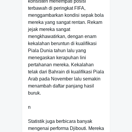
konsisten menempati posisi
terbawah di peringkat FIFA,
menggambarkan kondisi sepak bola
mereka yang sangat rentan. Rekam
jejak mereka sangat
mengkhawatirkan, dengan enam
kekalahan beruntun di kualifikasi
Piala Dunia tahun lalu yang
menegaskan kerapuhan lini
pertahanan mereka. Kekalahan
telak dari Bahrain di kualifikasi Piala
Arab pada November lalu semakin
menambah daftar panjang hasil
buruk.
n
Statistik juga berbicara banyak
mengenai performa Djibouti. Mereka