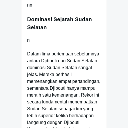
nn
Dominasi Sejarah Sudan
Selatan
n
Dalam lima pertemuan sebelumnya
antara Djibouti dan Sudan Selatan,
dominasi Sudan Selatan sangat
jelas. Mereka berhasil
memenangkan empat pertandingan,
sementara Djibouti hanya mampu
meraih satu kemenangan. Rekor ini
secara fundamental menempatkan
Sudan Selatan sebagai tim yang
lebih superior ketika berhadapan
langsung dengan Djibouti.