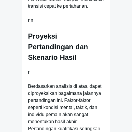
transisi cepat ke pertahanan.
nn
Proyeksi
Pertandingan dan
Skenario Hasil
n
Berdasarkan analisis di atas, dapat
diproyeksikan bagaimana jalannya
pertandingan ini. Faktor-faktor
seperti kondisi mental, taktik, dan
individu pemain akan sangat
menentukan hasil akhir.
Pertandingan kualifikasi seringkali