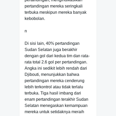
pertandingan mereka seringkali
terbuka meskipun mereka banyak
kebobolan.
n
Di sisi lain, 40% pertandingan
Sudan Selatan juga berakhir
dengan gol dari kedua tim dan rata-
rata total 2.6 gol per pertandingan.
Angka ini sedikit lebih rendah dari
Djibouti, menunjukkan bahwa
pertandingan mereka cenderung
lebih terkontrol atau tidak terlalu
terbuka. Tiga hasil imbang dari
enam pertandingan terakhir Sudan
Selatan menegaskan kemampuan
mereka untuk setidaknya meraih