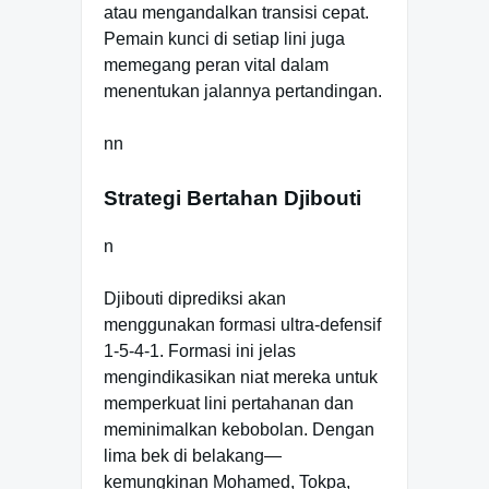
atau mengandalkan transisi cepat.
Pemain kunci di setiap lini juga
memegang peran vital dalam
menentukan jalannya pertandingan.
nn
Strategi Bertahan Djibouti
n
Djibouti diprediksi akan
menggunakan formasi ultra-defensif
1-5-4-1. Formasi ini jelas
mengindikasikan niat mereka untuk
memperkuat lini pertahanan dan
meminimalkan kebobolan. Dengan
lima bek di belakang—
kemungkinan Mohamed, Tokpa,