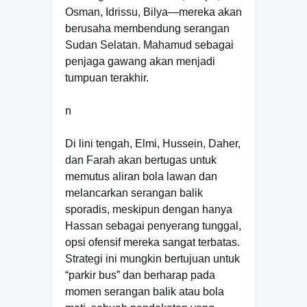
Osman, Idrissu, Bilya—mereka akan
berusaha membendung serangan
Sudan Selatan. Mahamud sebagai
penjaga gawang akan menjadi
tumpuan terakhir.
n
Di lini tengah, Elmi, Hussein, Daher,
dan Farah akan bertugas untuk
memutus aliran bola lawan dan
melancarkan serangan balik
sporadis, meskipun dengan hanya
Hassan sebagai penyerang tunggal,
opsi ofensif mereka sangat terbatas.
Strategi ini mungkin bertujuan untuk
“parkir bus” dan berharap pada
momen serangan balik atau bola