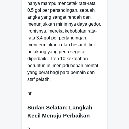
hanya mampu mencetak rata-rata
0.5 gol per pertandingan, sebuah
angka yang sangat rendah dan
menunjukkan minimnya daya gedor.
Ironisnya, mereka kebobolan rata-
rata 3.4 gol per pertandingan,
mencerminkan celah besar di lini
belakang yang perlu segera
diperbaiki. Tren 10 kekalahan
beruntun ini menjadi beban mental
yang berat bagi para pemain dan
staf pelatih.
nn
Sudan Selatan: Langkah
Kecil Menuju Perbaikan
n