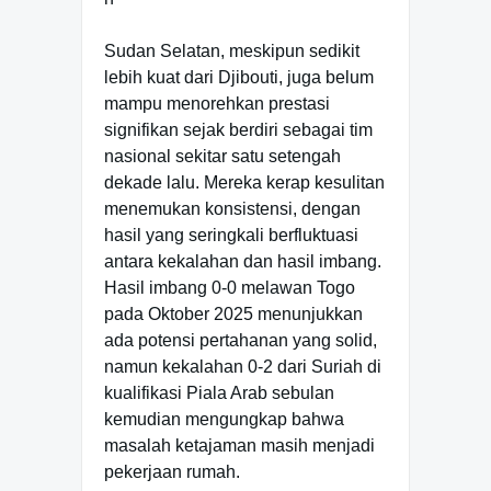
Sudan Selatan, meskipun sedikit
lebih kuat dari Djibouti, juga belum
mampu menorehkan prestasi
signifikan sejak berdiri sebagai tim
nasional sekitar satu setengah
dekade lalu. Mereka kerap kesulitan
menemukan konsistensi, dengan
hasil yang seringkali berfluktuasi
antara kekalahan dan hasil imbang.
Hasil imbang 0-0 melawan Togo
pada Oktober 2025 menunjukkan
ada potensi pertahanan yang solid,
namun kekalahan 0-2 dari Suriah di
kualifikasi Piala Arab sebulan
kemudian mengungkap bahwa
masalah ketajaman masih menjadi
pekerjaan rumah.