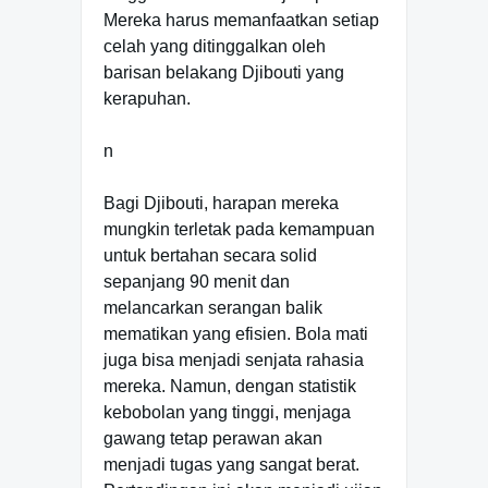
Mereka harus memanfaatkan setiap
celah yang ditinggalkan oleh
barisan belakang Djibouti yang
kerapuhan.
n
Bagi Djibouti, harapan mereka
mungkin terletak pada kemampuan
untuk bertahan secara solid
sepanjang 90 menit dan
melancarkan serangan balik
mematikan yang efisien. Bola mati
juga bisa menjadi senjata rahasia
mereka. Namun, dengan statistik
kebobolan yang tinggi, menjaga
gawang tetap perawan akan
menjadi tugas yang sangat berat.