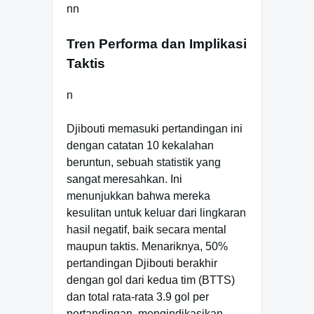
nn
Tren Performa dan Implikasi
Taktis
n
Djibouti memasuki pertandingan ini
dengan catatan 10 kekalahan
beruntun, sebuah statistik yang
sangat meresahkan. Ini
menunjukkan bahwa mereka
kesulitan untuk keluar dari lingkaran
hasil negatif, baik secara mental
maupun taktis. Menariknya, 50%
pertandingan Djibouti berakhir
dengan gol dari kedua tim (BTTS)
dan total rata-rata 3.9 gol per
pertandingan, mengindikasikan