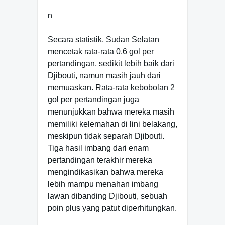
n
Secara statistik, Sudan Selatan
mencetak rata-rata 0.6 gol per
pertandingan, sedikit lebih baik dari
Djibouti, namun masih jauh dari
memuaskan. Rata-rata kebobolan 2
gol per pertandingan juga
menunjukkan bahwa mereka masih
memiliki kelemahan di lini belakang,
meskipun tidak separah Djibouti.
Tiga hasil imbang dari enam
pertandingan terakhir mereka
mengindikasikan bahwa mereka
lebih mampu menahan imbang
lawan dibanding Djibouti, sebuah
poin plus yang patut diperhitungkan.