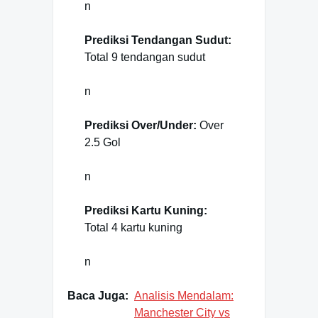
n
Prediksi Tendangan Sudut:
Total 9 tendangan sudut
n
Prediksi Over/Under:
Over
2.5 Gol
n
Prediksi Kartu Kuning:
Total 4 kartu kuning
n
Baca Juga:
Analisis Mendalam:
Manchester City vs