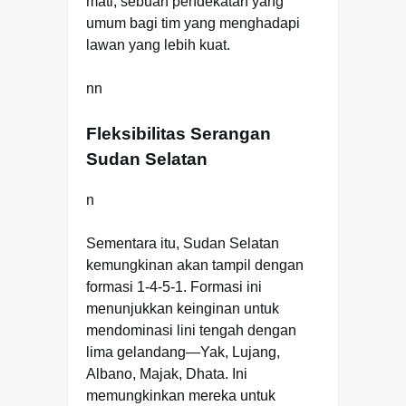
mati, sebuah pendekatan yang
umum bagi tim yang menghadapi
lawan yang lebih kuat.
nn
Fleksibilitas Serangan
Sudan Selatan
n
Sementara itu, Sudan Selatan
kemungkinan akan tampil dengan
formasi 1-4-5-1. Formasi ini
menunjukkan keinginan untuk
mendominasi lini tengah dengan
lima gelandang—Yak, Lujang,
Albano, Majak, Dhata. Ini
memungkinkan mereka untuk