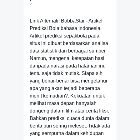
“`
Link Alternatif BobbaStar - Artikel
Prediksi Bola bahasa Indonesia.
Artikel prediksi sepakbola pada
situs ini dibuat berdasarkan analisa
data statistik dari berbagai sumber.
Namun, mengenai ketepatan hasil
daripada narasi pada halaman ini,
tentu saja tidak mutlak. Siapa sih
yang benar-benar bisa mengetahui
apa yang akan terjadi beberapa
menit kemudian?. Kekuatan untuk
melihat masa depan hanyalah
dongeng dalam film atau cerita fiksi.
Bahkan prediksi cuaca dunia dalam
berita pun sering meleset. Tidak ada
yang sempurna dalam kehidupan