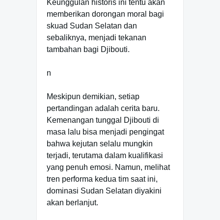
Keunggulan historis ini tentu akan
memberikan dorongan moral bagi
skuad Sudan Selatan dan
sebaliknya, menjadi tekanan
tambahan bagi Djibouti.
n
Meskipun demikian, setiap
pertandingan adalah cerita baru.
Kemenangan tunggal Djibouti di
masa lalu bisa menjadi pengingat
bahwa kejutan selalu mungkin
terjadi, terutama dalam kualifikasi
yang penuh emosi. Namun, melihat
tren performa kedua tim saat ini,
dominasi Sudan Selatan diyakini
akan berlanjut.