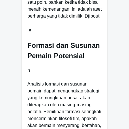
satu poin, bahkan ketika tidak bisa
meraih kemenangan. Ini adalah aset
berharga yang tidak dimiliki Djibouti.
nn
Formasi dan Susunan
Pemain Potensial
n
Analisis formasi dan susunan
pemain dapat mengungkap strategi
yang kemungkinan besar akan
diterapkan oleh masing-masing
pelatih. Pemilihan formasi seringkali
mencerminkan filosofi tim, apakah
akan bermain menyerang, bertahan,