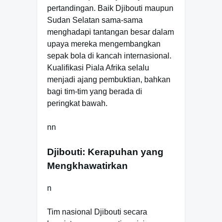
pertandingan. Baik Djibouti maupun
Sudan Selatan sama-sama
menghadapi tantangan besar dalam
upaya mereka mengembangkan
sepak bola di kancah internasional.
Kualifikasi Piala Afrika selalu
menjadi ajang pembuktian, bahkan
bagi tim-tim yang berada di
peringkat bawah.
nn
Djibouti: Kerapuhan yang
Mengkhawatirkan
n
Tim nasional Djibouti secara