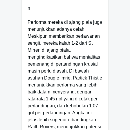
n
Performa mereka di ajang piala juga
menunjukkan adanya celah.
Meskipun memberikan perlawanan
sengit, mereka kalah 1-2 dari St
Mirren di ajang piala,
mengindikasikan bahwa mentalitas
pemenang di pertandingan krusial
masih perlu diasah. Di bawah
asuhan Dougie Imrie, Partick Thistle
menunjukkan performa yang lebih
baik dalam menyerang, dengan
rata-rata 1.45 gol yang dicetak per
pertandingan, dan kebobolan 1.07
gol per pertandingan. Angka ini
jelas lebih superior dibandingkan
Raith Rovers, menunjukkan potensi