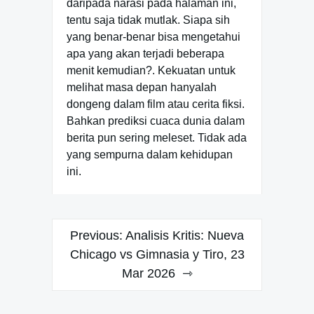
daripada narasi pada halaman ini,
tentu saja tidak mutlak. Siapa sih
yang benar-benar bisa mengetahui
apa yang akan terjadi beberapa
menit kemudian?. Kekuatan untuk
melihat masa depan hanyalah
dongeng dalam film atau cerita fiksi.
Bahkan prediksi cuaca dunia dalam
berita pun sering meleset. Tidak ada
yang sempurna dalam kehidupan
ini.
Navigasi
Previous:
Analisis Kritis: Nueva
pos
Chicago vs Gimnasia y Tiro, 23
Mar 2026