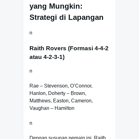
yang Mungkin:
Strategi di Lapangan
n
Raith Rovers (Formasi 4-4-2
atau 4-2-3-1)
n
Rae – Stevenson, O’Connor,
Hanlon, Doherty – Brown,
Matthews, Easton, Cameron,
Vaughan – Hamilton
n
Dengan susunan pemain ini, Raith