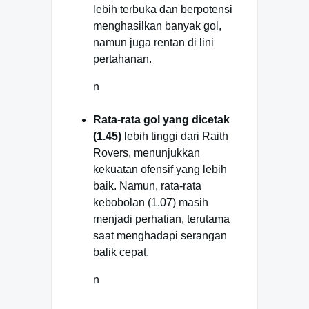
lebih terbuka dan berpotensi
menghasilkan banyak gol,
namun juga rentan di lini
pertahanan.
n
Rata-rata gol yang dicetak
(1.45)
lebih tinggi dari Raith
Rovers, menunjukkan
kekuatan ofensif yang lebih
baik. Namun, rata-rata
kebobolan (1.07) masih
menjadi perhatian, terutama
saat menghadapi serangan
balik cepat.
n