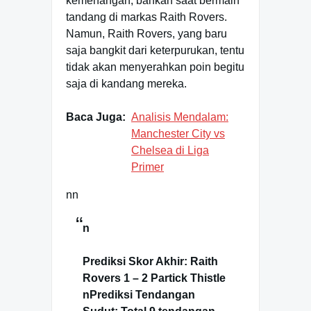
kemenangan, bahkan saat bermain
tandang di markas Raith Rovers.
Namun, Raith Rovers, yang baru
saja bangkit dari keterpurukan, tentu
tidak akan menyerahkan poin begitu
saja di kandang mereka.
Baca Juga:
Analisis Mendalam:
Manchester City vs
Chelsea di Liga
Primer
nn
n
Prediksi Skor Akhir:
Raith
Rovers 1 – 2 Partick Thistle
n
Prediksi Tendangan