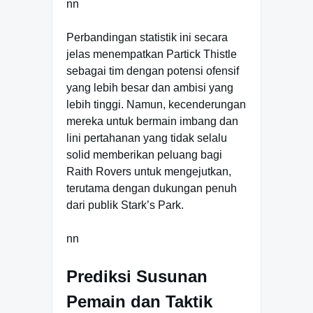
nn
Perbandingan statistik ini secara
jelas menempatkan Partick Thistle
sebagai tim dengan potensi ofensif
yang lebih besar dan ambisi yang
lebih tinggi. Namun, kecenderungan
mereka untuk bermain imbang dan
lini pertahanan yang tidak selalu
solid memberikan peluang bagi
Raith Rovers untuk mengejutkan,
terutama dengan dukungan penuh
dari publik Stark’s Park.
nn
Prediksi Susunan
Pemain dan Taktik