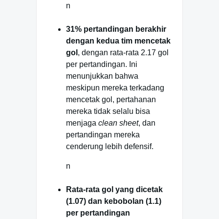
n
31% pertandingan berakhir
dengan kedua tim mencetak
gol
, dengan rata-rata 2.17 gol
per pertandingan. Ini
menunjukkan bahwa
meskipun mereka terkadang
mencetak gol, pertahanan
mereka tidak selalu bisa
menjaga
clean sheet
, dan
pertandingan mereka
cenderung lebih defensif.
n
Rata-rata gol yang dicetak
(1.07) dan kebobolan (1.1)
per pertandingan