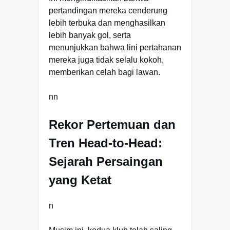
pertandingan mereka cenderung
lebih terbuka dan menghasilkan
lebih banyak gol, serta
menunjukkan bahwa lini pertahanan
mereka juga tidak selalu kokoh,
memberikan celah bagi lawan.
nn
Rekor Pertemuan dan
Tren Head-to-Head:
Sejarah Persaingan
yang Ketat
n