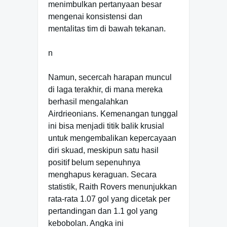
menimbulkan pertanyaan besar
mengenai konsistensi dan
mentalitas tim di bawah tekanan.
n
Namun, secercah harapan muncul
di laga terakhir, di mana mereka
berhasil mengalahkan
Airdrieonians. Kemenangan tunggal
ini bisa menjadi titik balik krusial
untuk mengembalikan kepercayaan
diri skuad, meskipun satu hasil
positif belum sepenuhnya
menghapus keraguan. Secara
statistik, Raith Rovers menunjukkan
rata-rata 1.07 gol yang dicetak per
pertandingan dan 1.1 gol yang
kebobolan. Angka ini