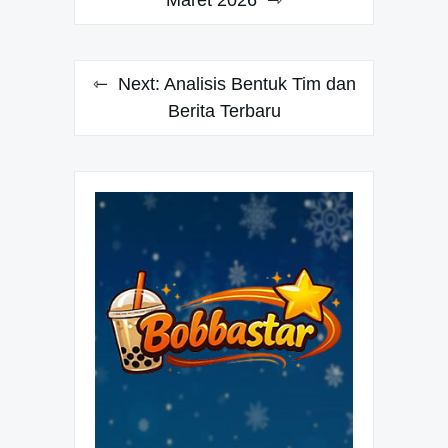
Next:
Analisis Bentuk Tim dan
Berita Terbaru