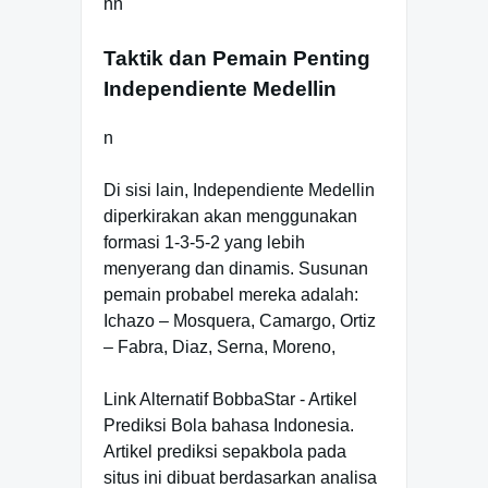
nn
Taktik dan Pemain Penting
Independiente Medellin
n
Di sisi lain, Independiente Medellin
diperkirakan akan menggunakan
formasi 1-3-5-2 yang lebih
menyerang dan dinamis. Susunan
pemain probabel mereka adalah:
Ichazo – Mosquera, Camargo, Ortiz
– Fabra, Diaz, Serna, Moreno,
Link Alternatif BobbaStar - Artikel
Prediksi Bola bahasa Indonesia.
Artikel prediksi sepakbola pada
situs ini dibuat berdasarkan analisa