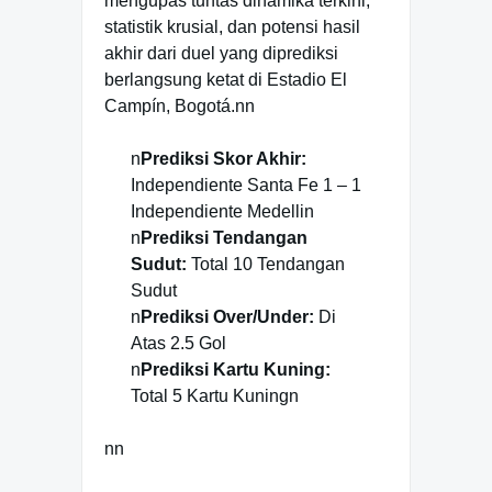
mengupas tuntas dinamika terkini,
statistik krusial, dan potensi hasil
akhir dari duel yang diprediksi
berlangsung ketat di Estadio El
Campín, Bogotá.nn
n
Prediksi Skor Akhir:
Independiente Santa Fe 1 – 1
Independiente Medellin
n
Prediksi Tendangan
Sudut:
Total 10 Tendangan
Sudut
n
Prediksi Over/Under:
Di
Atas 2.5 Gol
n
Prediksi Kartu Kuning:
Total 5 Kartu Kuningn
nn