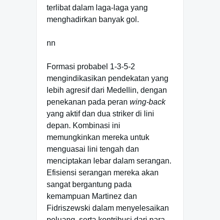
terlibat dalam laga-laga yang
menghadirkan banyak gol.
nn
Formasi probabel 1-3-5-2
mengindikasikan pendekatan yang
lebih agresif dari Medellin, dengan
penekanan pada peran
wing-back
yang aktif dan dua striker di lini
depan. Kombinasi ini
memungkinkan mereka untuk
menguasai lini tengah dan
menciptakan lebar dalam serangan.
Efisiensi serangan mereka akan
sangat bergantung pada
kemampuan Martinez dan
Fidriszewski dalam menyelesaikan
peluang, serta kontribusi dari para