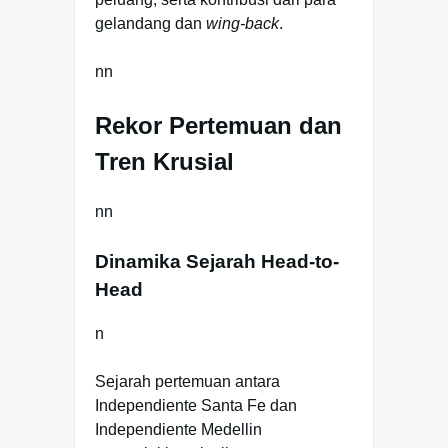
gelandang dan
wing-back
.
nn
Rekor Pertemuan dan
Tren Krusial
nn
Dinamika Sejarah Head-to-
Head
n
Sejarah pertemuan antara
Independiente Santa Fe dan
Independiente Medellin