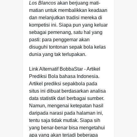
Los Blancos
akan berjuang mati-
matian untuk membalikkan keadaan
dan melanjutkan tradisi mereka di
kompetisi ini. Siapa pun yang keluar
sebagai pemenang, satu hal yang
pasti: para penggemar akan
disuguhi tontonan sepak bola kelas
dunia yang tak terlupakan.
Link Alternatif BobbaStar - Artikel
Prediksi Bola bahasa Indonesia.
Artikel prediksi sepakbola pada
situs ini dibuat berdasarkan analisa
data statistik dari berbagai sumber.
Namun, mengenai ketepatan hasil
daripada narasi pada halaman ini,
tentu saja tidak mutlak. Siapa sih
yang benar-benar bisa mengetahui
apa yang akan terjadi beberapa