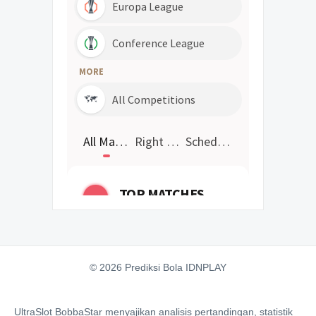
© 2026 Prediksi Bola IDNPLAY
UltraSlot BobbaStar menyajikan analisis pertandingan, statistik