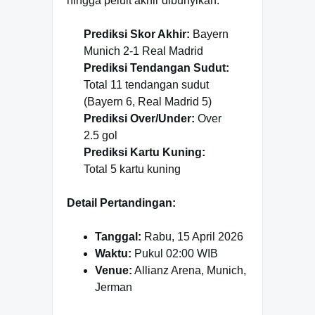
hingga peluit akhir dibunyikan.
Prediksi Skor Akhir:
Bayern
Munich 2-1 Real Madrid
Prediksi Tendangan Sudut:
Total 11 tendangan sudut
(Bayern 6, Real Madrid 5)
Prediksi Over/Under:
Over
2.5 gol
Prediksi Kartu Kuning:
Total 5 kartu kuning
Detail Pertandingan:
Tanggal:
Rabu, 15 April 2026
Waktu:
Pukul 02:00 WIB
Venue:
Allianz Arena, Munich,
Jerman