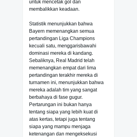
untuk mencetak gol dan
membalikkan keadaan.
Statistik menunjukkan bahwa
Bayern memenangkan semua
pertandingan Liga Champions
kecuali satu, menggarisbawahi
dominasi mereka di kandang.
Sebaliknya, Real Madrid telah
memenangkan empat dari lima
pertandingan terakhir mereka di
turnamen ini, menunjukkan bahwa
mereka adalah tim yang sangat
berbahaya di fase gugur.
Pertarungan ini bukan hanya
tentang siapa yang lebih kuat di
atas kertas, tetapi juga tentang
siapa yang mampu menjaga
ketenangan dan mengeksekusi