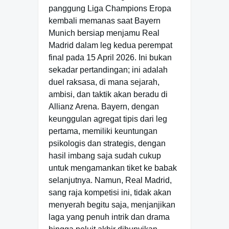
panggung Liga Champions Eropa
kembali memanas saat Bayern
Munich bersiap menjamu Real
Madrid dalam leg kedua perempat
final pada 15 April 2026. Ini bukan
sekadar pertandingan; ini adalah
duel raksasa, di mana sejarah,
ambisi, dan taktik akan beradu di
Allianz Arena. Bayern, dengan
keunggulan agregat tipis dari leg
pertama, memiliki keuntungan
psikologis dan strategis, dengan
hasil imbang saja sudah cukup
untuk mengamankan tiket ke babak
selanjutnya. Namun, Real Madrid,
sang raja kompetisi ini, tidak akan
menyerah begitu saja, menjanjikan
laga yang penuh intrik dan drama