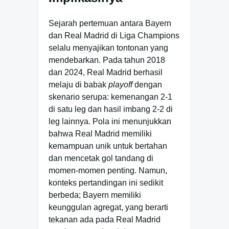
Sejarah pertemuan antara Bayern
dan Real Madrid di Liga Champions
selalu menyajikan tontonan yang
mendebarkan. Pada tahun 2018
dan 2024, Real Madrid berhasil
melaju di babak
playoff
dengan
skenario serupa: kemenangan 2-1
di satu leg dan hasil imbang 2-2 di
leg lainnya. Pola ini menunjukkan
bahwa Real Madrid memiliki
kemampuan unik untuk bertahan
dan mencetak gol tandang di
momen-momen penting. Namun,
konteks pertandingan ini sedikit
berbeda; Bayern memiliki
keunggulan agregat, yang berarti
tekanan ada pada Real Madrid