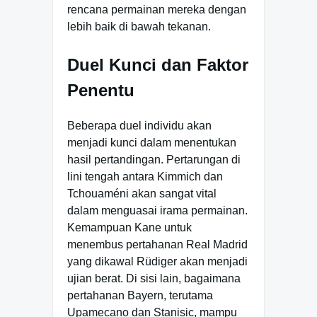
rencana permainan mereka dengan
lebih baik di bawah tekanan.
Duel Kunci dan Faktor
Penentu
Beberapa duel individu akan
menjadi kunci dalam menentukan
hasil pertandingan. Pertarungan di
lini tengah antara Kimmich dan
Tchouaméni akan sangat vital
dalam menguasai irama permainan.
Kemampuan Kane untuk
menembus pertahanan Real Madrid
yang dikawal Rüdiger akan menjadi
ujian berat. Di sisi lain, bagaimana
pertahanan Bayern, terutama
Upamecano dan Stanisic, mampu