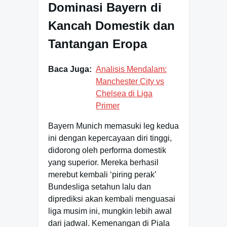
Dominasi Bayern di
Kancah Domestik dan
Tantangan Eropa
Baca Juga:
Analisis Mendalam:
Manchester City vs
Chelsea di Liga
Primer
Bayern Munich memasuki leg kedua
ini dengan kepercayaan diri tinggi,
didorong oleh performa domestik
yang superior. Mereka berhasil
merebut kembali ‘piring perak’
Bundesliga setahun lalu dan
diprediksi akan kembali menguasai
liga musim ini, mungkin lebih awal
dari jadwal. Kemenangan di Piala