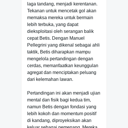
laga tandang, menjadi kerentanan.
Tekanan untuk mencetak gol akan
memaksa mereka untuk bermain
lebih terbuka, yang dapat
dieksploitasi oleh serangan balik
cepat Betis. Dengan Manuel
Pellegrini yang dikenal sebagai ahli
taktik, Betis diharapkan mampu
mengelola pertandingan dengan
cerdas, memanfaatkan keunggulan
agregat dan menciptakan peluang
dari kelemahan lawan.
Pertandingan ini akan menjadi ujian
mental dan fisik bagi kedua tim,
namun Betis dengan fondasi yang
lebih kokoh dan momentum positif
di kandang, diproyeksikan akan
keluar sebagai pemenang. Mereka