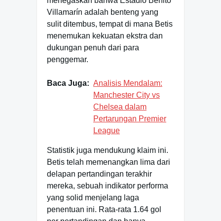
menegaskan bahwa Estadio Benito
Villamarín adalah benteng yang
sulit ditembus, tempat di mana Betis
menemukan kekuatan ekstra dan
dukungan penuh dari para
penggemar.
Baca Juga:
Analisis Mendalam:
Manchester City vs
Chelsea dalam
Pertarungan Premier
League
Statistik juga mendukung klaim ini.
Betis telah memenangkan lima dari
delapan pertandingan terakhir
mereka, sebuah indikator performa
yang solid menjelang laga
penentuan ini. Rata-rata 1.64 gol