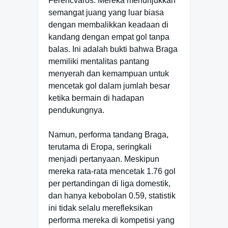
Ferencváros. Mereka menunjukkan
semangat juang yang luar biasa
dengan membalikkan keadaan di
kandang dengan empat gol tanpa
balas. Ini adalah bukti bahwa Braga
memiliki mentalitas pantang
menyerah dan kemampuan untuk
mencetak gol dalam jumlah besar
ketika bermain di hadapan
pendukungnya.
Namun, performa tandang Braga,
terutama di Eropa, seringkali
menjadi pertanyaan. Meskipun
mereka rata-rata mencetak 1.76 gol
per pertandingan di liga domestik,
dan hanya kebobolan 0.59, statistik
ini tidak selalu merefleksikan
performa mereka di kompetisi yang