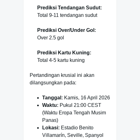
Prediksi Tendangan Sudut:
Total 9-11 tendangan sudut
Prediksi Over/Under Gol:
Over 2.5 gol
Prediksi Kartu Kuning:
Total 4-5 kartu kuning
Pertandingan krusial ini akan
dilangsungkan pada:
Tanggal:
Kamis, 16 April 2026
Waktu:
Pukul 21:00 CEST
(Waktu Eropa Tengah Musim
Panas)
Lokasi:
Estadio Benito
Villamarín, Seville, Spanyol