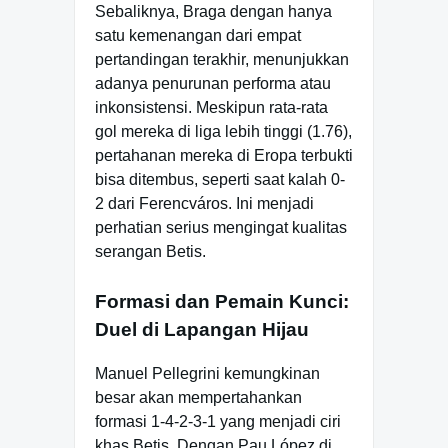
Sebaliknya, Braga dengan hanya
satu kemenangan dari empat
pertandingan terakhir, menunjukkan
adanya penurunan performa atau
inkonsistensi. Meskipun rata-rata
gol mereka di liga lebih tinggi (1.76),
pertahanan mereka di Eropa terbukti
bisa ditembus, seperti saat kalah 0-
2 dari Ferencváros. Ini menjadi
perhatian serius mengingat kualitas
serangan Betis.
Formasi dan Pemain Kunci:
Duel di Lapangan Hijau
Manuel Pellegrini kemungkinan
besar akan mempertahankan
formasi 1-4-2-3-1 yang menjadi ciri
khas Betis. Dengan Pau López di