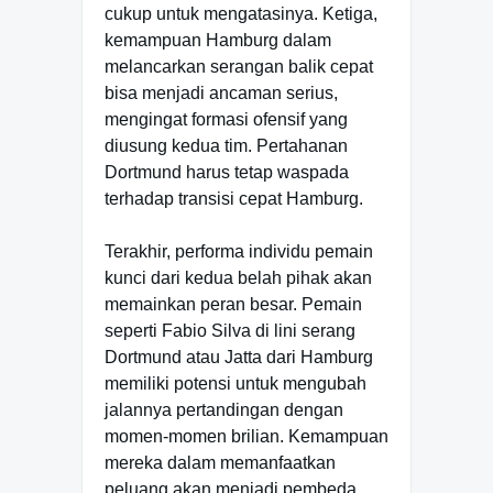
cukup untuk mengatasinya. Ketiga,
kemampuan Hamburg dalam
melancarkan serangan balik cepat
bisa menjadi ancaman serius,
mengingat formasi ofensif yang
diusung kedua tim. Pertahanan
Dortmund harus tetap waspada
terhadap transisi cepat Hamburg.
Terakhir, performa individu pemain
kunci dari kedua belah pihak akan
memainkan peran besar. Pemain
seperti Fabio Silva di lini serang
Dortmund atau Jatta dari Hamburg
memiliki potensi untuk mengubah
jalannya pertandingan dengan
momen-momen brilian. Kemampuan
mereka dalam memanfaatkan
peluang akan menjadi pembeda.