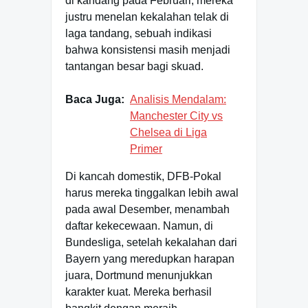
di kandang pada Februari, mereka
justru menelan kekalahan telak di
laga tandang, sebuah indikasi
bahwa konsistensi masih menjadi
tantangan besar bagi skuad.
Baca Juga:
Analisis Mendalam:
Manchester City vs
Chelsea di Liga
Primer
Di kancah domestik, DFB-Pokal
harus mereka tinggalkan lebih awal
pada awal Desember, menambah
daftar kekecewaan. Namun, di
Bundesliga, setelah kekalahan dari
Bayern yang meredupkan harapan
juara, Dortmund menunjukkan
karakter kuat. Mereka berhasil