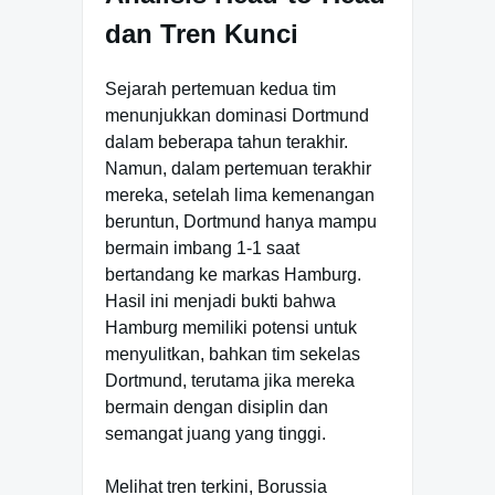
dan Tren Kunci
Sejarah pertemuan kedua tim
menunjukkan dominasi Dortmund
dalam beberapa tahun terakhir.
Namun, dalam pertemuan terakhir
mereka, setelah lima kemenangan
beruntun, Dortmund hanya mampu
bermain imbang 1-1 saat
bertandang ke markas Hamburg.
Hasil ini menjadi bukti bahwa
Hamburg memiliki potensi untuk
menyulitkan, bahkan tim sekelas
Dortmund, terutama jika mereka
bermain dengan disiplin dan
semangat juang yang tinggi.
Melihat tren terkini, Borussia