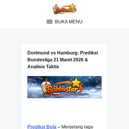
Skip
to
content
BUKA MENU
Dortmund vs Hamburg: Prediksi
Bundesliga 21 Maret 2026 &
Analisis Taktis
Prediksi Bola
–
Menjelang laga