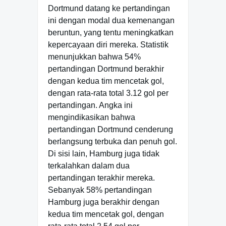
Dortmund datang ke pertandingan
ini dengan modal dua kemenangan
beruntun, yang tentu meningkatkan
kepercayaan diri mereka. Statistik
menunjukkan bahwa 54%
pertandingan Dortmund berakhir
dengan kedua tim mencetak gol,
dengan rata-rata total 3.12 gol per
pertandingan. Angka ini
mengindikasikan bahwa
pertandingan Dortmund cenderung
berlangsung terbuka dan penuh gol.
Di sisi lain, Hamburg juga tidak
terkalahkan dalam dua
pertandingan terakhir mereka.
Sebanyak 58% pertandingan
Hamburg juga berakhir dengan
kedua tim mencetak gol, dengan