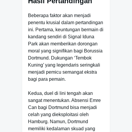
Hasil Pertandingan
Beberapa faktor akan menjadi
penentu krusial dalam pertandingan
ini. Pertama, keuntungan bermain di
kandang sendiri di Signal Iduna
Park akan memberikan dorongan
moral yang signifikan bagi Borussia
Dortmund. Dukungan ‘Tembok
Kuning’ yang legendaris seringkali
menjadi pemicu semangat ekstra
bagi para pemain.
Kedua, duel di lini tengah akan
sangat menentukan. Absensi Emre
Can bagi Dortmund bisa menjadi
celah yang dieksploitasi oleh
Hamburg. Namun, Dortmund
memiliki kedalaman skuad yang