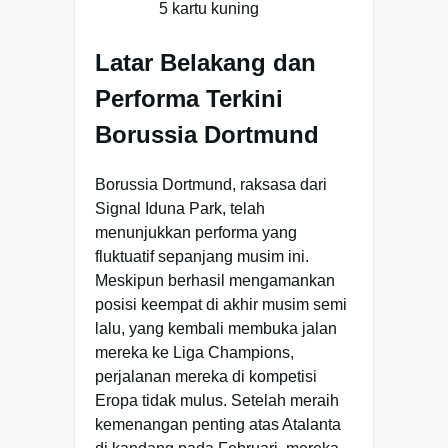
5 kartu kuning
Latar Belakang dan
Performa Terkini
Borussia Dortmund
Borussia Dortmund, raksasa dari
Signal Iduna Park, telah
menunjukkan performa yang
fluktuatif sepanjang musim ini.
Meskipun berhasil mengamankan
posisi keempat di akhir musim semi
lalu, yang kembali membuka jalan
mereka ke Liga Champions,
perjalanan mereka di kompetisi
Eropa tidak mulus. Setelah meraih
kemenangan penting atas Atalanta