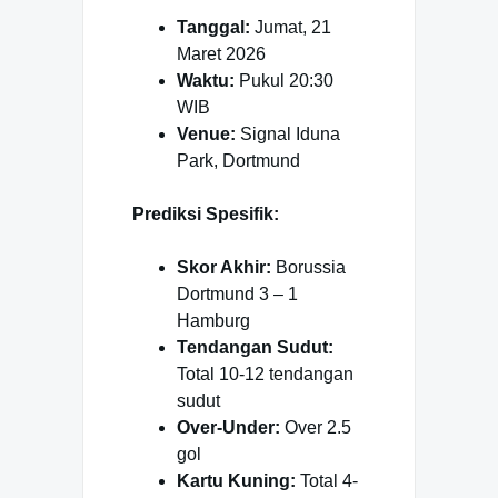
Tanggal:
Jumat, 21
Maret 2026
Waktu:
Pukul 20:30
WIB
Venue:
Signal Iduna
Park, Dortmund
Prediksi Spesifik:
Skor Akhir:
Borussia
Dortmund 3 – 1
Hamburg
Tendangan Sudut:
Total 10-12 tendangan
sudut
Over-Under:
Over 2.5
gol
Kartu Kuning:
Total 4-