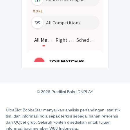
© 2026 Prediksi Bola IDNPLAY
UltraSlot BobbaStar menyajikan analisis pertandingan, statistik
tim, dan informasi bola sepak terkini sebagai bahan referensi
dari QQbet grup. Seluruh konten disediakan untuk tujuan
informasi bagi member W88 Indonesia.