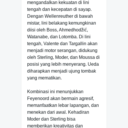
mengandalkan kekuatan di lini
tengah dan kecepatan di sayap.
Dengan Wellenreuther di bawah
mistar, lini belakang kemungkinan
diisi oleh Boss, Ahmedhodžić,
Watanabe, dan Lotomba. Di lini
tengah, Valente dan Targallin akan
menjadi motor serangan, didukung
oleh Sterling, Moder, dan Moussa di
posisi yang lebih menyerang. Ueda
diharapkan menjadi ujung tombak
yang mematikan.
Kombinasi ini menunjukkan
Feyenoord akan bermain agresif,
memanfaatkan lebar lapangan, dan
menekan dari awal. Kehadiran
Moder dan Sterling bisa
memberikan kreativitas dan