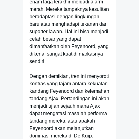
enam laga terakhir menjadi alarm
merah. Mereka tampaknya kesulitan
beradaptasi dengan lingkungan
baru atau menghadapi tekanan dari
suporter lawan. Hal ini bisa menjadi
celah besar yang dapat
dimanfaatkan oleh Feyenoord, yang
dikenal sangat kuat di markasnya
sendiri.
Dengan demikian, tren ini menyoroti
kontras yang tajam antara kekuatan
kandang Feyenoord dan kelemahan
tandang Ajax. Pertandingan ini akan
menjadi ujian sejauh mana Ajax
dapat mengatasi masalah performa
tandang mereka, atau apakah
Feyenoord akan melanjutkan
dominasi mereka di De Kuip.