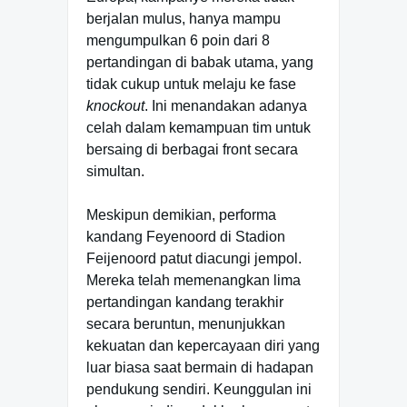
berjalan mulus, hanya mampu
mengumpulkan 6 poin dari 8
pertandingan di babak utama, yang
tidak cukup untuk melaju ke fase
knockout
. Ini menandakan adanya
celah dalam kemampuan tim untuk
bersaing di berbagai front secara
simultan.
Meskipun demikian, performa
kandang Feyenoord di Stadion
Feijenoord patut diacungi jempol.
Mereka telah memenangkan lima
pertandingan kandang terakhir
secara beruntun, menunjukkan
kekuatan dan kepercayaan diri yang
luar biasa saat bermain di hadapan
pendukung sendiri. Keunggulan ini