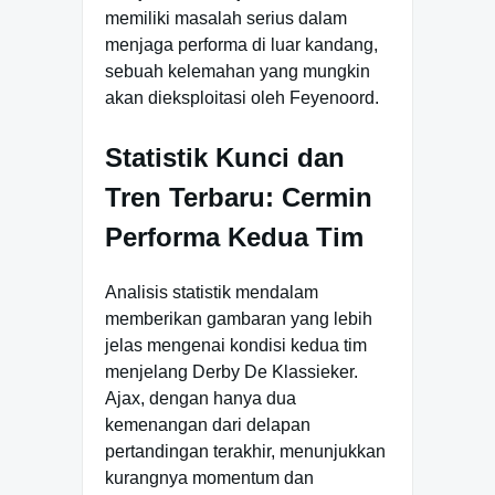
memiliki masalah serius dalam
menjaga performa di luar kandang,
sebuah kelemahan yang mungkin
akan dieksploitasi oleh Feyenoord.
Statistik Kunci dan
Tren Terbaru: Cermin
Performa Kedua Tim
Analisis statistik mendalam
memberikan gambaran yang lebih
jelas mengenai kondisi kedua tim
menjelang Derby De Klassieker.
Ajax, dengan hanya dua
kemenangan dari delapan
pertandingan terakhir, menunjukkan
kurangnya momentum dan