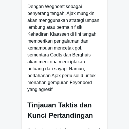
Dengan Weghorst sebagai
penyerang tengah, Ajax mungkin
akan menggunakan strategi umpan
lambung atau bermain fisik.
Kehadiran Klaassen di lini tengah
memberikan pengalaman dan
kemampuan mencetak gol,
sementara Godts dan Berghuis
akan mencoba menciptakan
peluang dari sayap. Namun,
pertahanan Ajax perlu solid untuk
menahan gempuran Feyenoord
yang agresif.
Tinjauan Taktis dan
Kunci Pertandingan