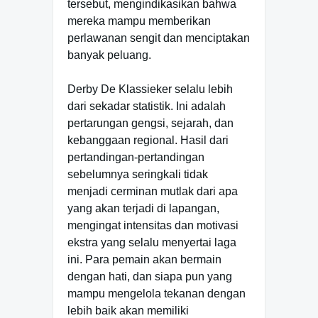
tersebut, mengindikasikan bahwa
mereka mampu memberikan
perlawanan sengit dan menciptakan
banyak peluang.
Derby De Klassieker selalu lebih
dari sekadar statistik. Ini adalah
pertarungan gengsi, sejarah, dan
kebanggaan regional. Hasil dari
pertandingan-pertandingan
sebelumnya seringkali tidak
menjadi cerminan mutlak dari apa
yang akan terjadi di lapangan,
mengingat intensitas dan motivasi
ekstra yang selalu menyertai laga
ini. Para pemain akan bermain
dengan hati, dan siapa pun yang
mampu mengelola tekanan dengan
lebih baik akan memiliki