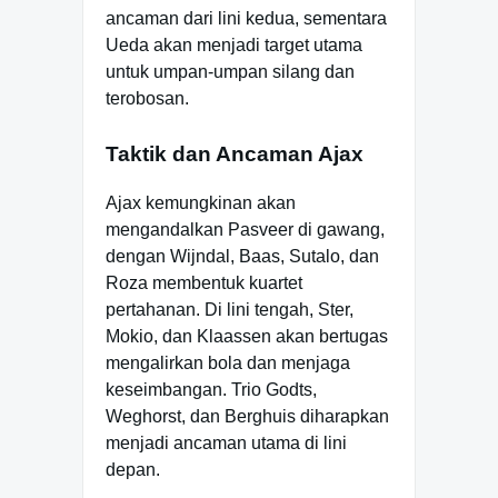
ancaman dari lini kedua, sementara
Ueda akan menjadi target utama
untuk umpan-umpan silang dan
terobosan.
Taktik dan Ancaman Ajax
Ajax kemungkinan akan
mengandalkan Pasveer di gawang,
dengan Wijndal, Baas, Sutalo, dan
Roza membentuk kuartet
pertahanan. Di lini tengah, Ster,
Mokio, dan Klaassen akan bertugas
mengalirkan bola dan menjaga
keseimbangan. Trio Godts,
Weghorst, dan Berghuis diharapkan
menjadi ancaman utama di lini
depan.