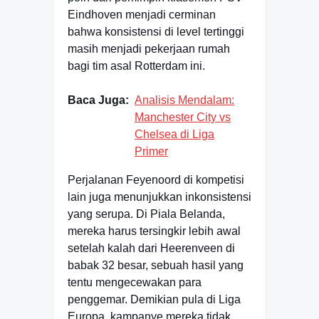
Eindhoven menjadi cerminan
bahwa konsistensi di level tertinggi
masih menjadi pekerjaan rumah
bagi tim asal Rotterdam ini.
Baca Juga:
Analisis Mendalam:
Manchester City vs
Chelsea di Liga
Primer
Perjalanan Feyenoord di kompetisi
lain juga menunjukkan inkonsistensi
yang serupa. Di Piala Belanda,
mereka harus tersingkir lebih awal
setelah kalah dari Heerenveen di
babak 32 besar, sebuah hasil yang
tentu mengecewakan para
penggemar. Demikian pula di Liga
Europa, kampanye mereka tidak