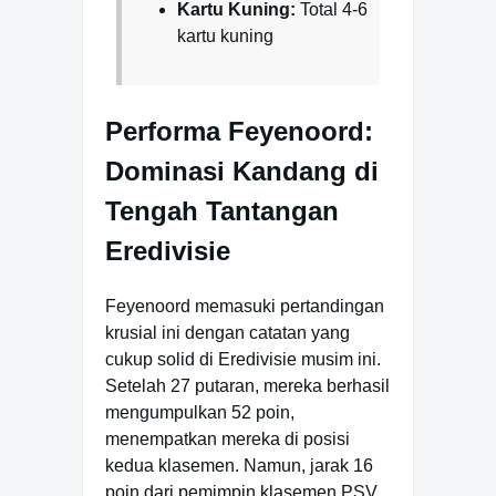
Kartu Kuning:
Total 4-6
kartu kuning
Performa Feyenoord:
Dominasi Kandang di
Tengah Tantangan
Eredivisie
Feyenoord memasuki pertandingan
krusial ini dengan catatan yang
cukup solid di Eredivisie musim ini.
Setelah 27 putaran, mereka berhasil
mengumpulkan 52 poin,
menempatkan mereka di posisi
kedua klasemen. Namun, jarak 16
poin dari pemimpin klasemen PSV