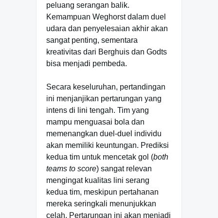
peluang serangan balik.
Kemampuan Weghorst dalam duel
udara dan penyelesaian akhir akan
sangat penting, sementara
kreativitas dari Berghuis dan Godts
bisa menjadi pembeda.
Secara keseluruhan, pertandingan
ini menjanjikan pertarungan yang
intens di lini tengah. Tim yang
mampu menguasai bola dan
memenangkan duel-duel individu
akan memiliki keuntungan. Prediksi
kedua tim untuk mencetak gol (
both
teams to score
) sangat relevan
mengingat kualitas lini serang
kedua tim, meskipun pertahanan
mereka seringkali menunjukkan
celah. Pertarungan ini akan menjadi