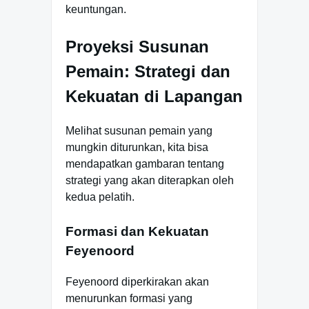
keuntungan.
Proyeksi Susunan
Pemain: Strategi dan
Kekuatan di Lapangan
Melihat susunan pemain yang
mungkin diturunkan, kita bisa
mendapatkan gambaran tentang
strategi yang akan diterapkan oleh
kedua pelatih.
Formasi dan Kekuatan
Feyenoord
Feyenoord diperkirakan akan
menurunkan formasi yang