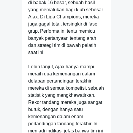
di babak 16 besar, sebuah hasil
yang memalukan bagi klub sebesar
Ajax. Di Liga Champions, mereka
juga gagal total, tersingkir di fase
grup. Performa ini tentu memicu
banyak pertanyaan tentang arah
dan strategi tim di bawah pelatih
saat ini.
Lebih lanjut, Ajax hanya mampu
meraih dua kemenangan dalam
delapan pertandingan terakhir
mereka di semua kompetisi, sebuah
statistik yang mengkhawatirkan.
Rekor tandang mereka juga sangat
buruk, dengan hanya satu
kemenangan dalam enam
pertandingan tandang terakhir. Ini
menjadi indikasi jelas bahwa tim ini