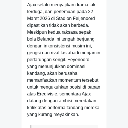
Ajax selalu menyajikan drama tak
terduga, dan pertemuan pada 22
Maret 2026 di Stadion Feijenoord
dipastikan tidak akan berbeda.
Meskipun kedua raksasa sepak
bola Belanda ini tengah berjuang
dengan inkonsistensi musim ini,
gengsi dan rivalitas abadi menjamin
pertarungan sengit. Feyenoord,
yang menunjukkan dominasi
kandang, akan berusaha
memanfaatkan momentum tersebut
untuk mengukuhkan posisi di papan
atas Eredivisie, sementara Ajax
datang dengan ambisi meredakan
kritik atas performa tandang mereka
yang kurang meyakinkan.