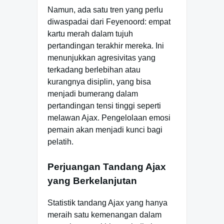
Namun, ada satu tren yang perlu
diwaspadai dari Feyenoord: empat
kartu merah dalam tujuh
pertandingan terakhir mereka. Ini
menunjukkan agresivitas yang
terkadang berlebihan atau
kurangnya disiplin, yang bisa
menjadi bumerang dalam
pertandingan tensi tinggi seperti
melawan Ajax. Pengelolaan emosi
pemain akan menjadi kunci bagi
pelatih.
Perjuangan Tandang Ajax
yang Berkelanjutan
Statistik tandang Ajax yang hanya
meraih satu kemenangan dalam