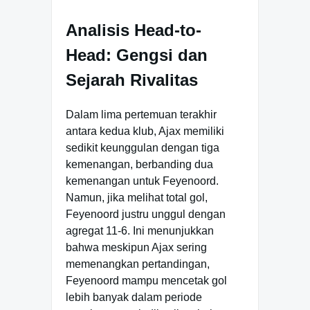
Analisis Head-to-
Head: Gengsi dan
Sejarah Rivalitas
Dalam lima pertemuan terakhir
antara kedua klub, Ajax memiliki
sedikit keunggulan dengan tiga
kemenangan, berbanding dua
kemenangan untuk Feyenoord.
Namun, jika melihat total gol,
Feyenoord justru unggul dengan
agregat 11-6. Ini menunjukkan
bahwa meskipun Ajax sering
memenangkan pertandingan,
Feyenoord mampu mencetak gol
lebih banyak dalam periode