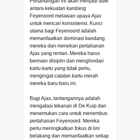
Pertandingan ini akan menjadi duel
antara kekuatan kandang
Feyenoord melawan upaya Ajax
untuk mencari konsistensi. Kunci
utama bagi Feyenoord adalah
memanfaatkan dominasi kandang
mereka dan menekan pertahanan
Ajax yang rentan. Mereka harus
bermain disiplin dan menghindari
kartu-kartu yang tidak perlu,
mengingat catatan kartu merah
mereka baru-baru ini.
Bagi Ajax, tantangannya adalah
mengatasi tekanan di De Kuip dan
menemukan cara untuk menembus
pertahanan Feyenoord. Mereka
perlu meningkatkan fokus di lini
belakang dan memanfaatkan setiap