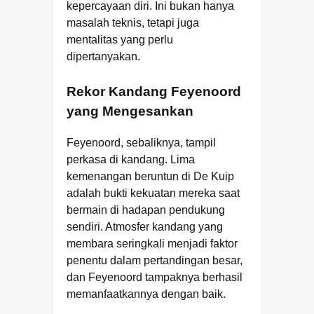
kepercayaan diri. Ini bukan hanya
masalah teknis, tetapi juga
mentalitas yang perlu
dipertanyakan.
Rekor Kandang Feyenoord
yang Mengesankan
Feyenoord, sebaliknya, tampil
perkasa di kandang. Lima
kemenangan beruntun di De Kuip
adalah bukti kekuatan mereka saat
bermain di hadapan pendukung
sendiri. Atmosfer kandang yang
membara seringkali menjadi faktor
penentu dalam pertandingan besar,
dan Feyenoord tampaknya berhasil
memanfaatkannya dengan baik.