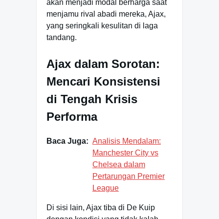
akan menjadi modal berharga saat
menjamu rival abadi mereka, Ajax,
yang seringkali kesulitan di laga
tandang.
Ajax dalam Sorotan:
Mencari Konsistensi
di Tengah Krisis
Performa
Baca Juga:
Analisis Mendalam:
Manchester City vs
Chelsea dalam
Pertarungan Premier
League
Di sisi lain, Ajax tiba di De Kuip