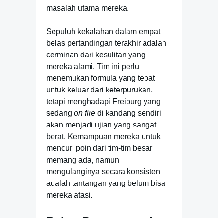
masalah utama mereka.
Sepuluh kekalahan dalam empat
belas pertandingan terakhir adalah
cerminan dari kesulitan yang
mereka alami. Tim ini perlu
menemukan formula yang tepat
untuk keluar dari keterpurukan,
tetapi menghadapi Freiburg yang
sedang
on fire
di kandang sendiri
akan menjadi ujian yang sangat
berat. Kemampuan mereka untuk
mencuri poin dari tim-tim besar
memang ada, namun
mengulanginya secara konsisten
adalah tantangan yang belum bisa
mereka atasi.