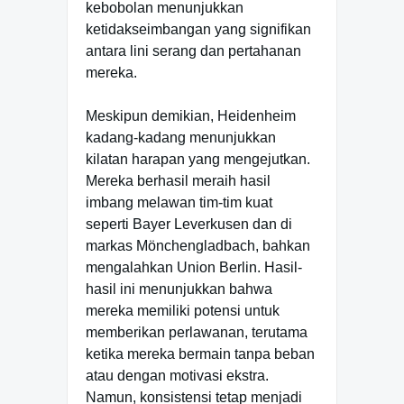
kebobolan menunjukkan
ketidakseimbangan yang signifikan
antara lini serang dan pertahanan
mereka.
Meskipun demikian, Heidenheim
kadang-kadang menunjukkan
kilatan harapan yang mengejutkan.
Mereka berhasil meraih hasil
imbang melawan tim-tim kuat
seperti Bayer Leverkusen dan di
markas Mönchengladbach, bahkan
mengalahkan Union Berlin. Hasil-
hasil ini menunjukkan bahwa
mereka memiliki potensi untuk
memberikan perlawanan, terutama
ketika mereka bermain tanpa beban
atau dengan motivasi ekstra.
Namun, konsistensi tetap menjadi