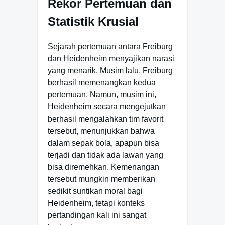
Rekor Pertemuan dan
Statistik Krusial
Sejarah pertemuan antara Freiburg
dan Heidenheim menyajikan narasi
yang menarik. Musim lalu, Freiburg
berhasil memenangkan kedua
pertemuan. Namun, musim ini,
Heidenheim secara mengejutkan
berhasil mengalahkan tim favorit
tersebut, menunjukkan bahwa
dalam sepak bola, apapun bisa
terjadi dan tidak ada lawan yang
bisa diremehkan. Kemenangan
tersebut mungkin memberikan
sedikit suntikan moral bagi
Heidenheim, tetapi konteks
pertandingan kali ini sangat