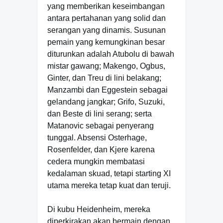
yang memberikan keseimbangan
antara pertahanan yang solid dan
serangan yang dinamis. Susunan
pemain yang kemungkinan besar
diturunkan adalah Atubolu di bawah
mistar gawang; Makengo, Ogbus,
Ginter, dan Treu di lini belakang;
Manzambi dan Eggestein sebagai
gelandang jangkar; Grifo, Suzuki,
dan Beste di lini serang; serta
Matanovic sebagai penyerang
tunggal. Absensi Osterhage,
Rosenfelder, dan Kjere karena
cedera mungkin membatasi
kedalaman skuad, tetapi starting XI
utama mereka tetap kuat dan teruji.
Di kubu Heidenheim, mereka
diperkirakan akan bermain dengan