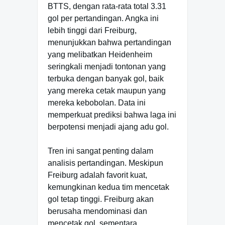
BTTS, dengan rata-rata total 3.31
gol per pertandingan. Angka ini
lebih tinggi dari Freiburg,
menunjukkan bahwa pertandingan
yang melibatkan Heidenheim
seringkali menjadi tontonan yang
terbuka dengan banyak gol, baik
yang mereka cetak maupun yang
mereka kebobolan. Data ini
memperkuat prediksi bahwa laga ini
berpotensi menjadi ajang adu gol.
Tren ini sangat penting dalam
analisis pertandingan. Meskipun
Freiburg adalah favorit kuat,
kemungkinan kedua tim mencetak
gol tetap tinggi. Freiburg akan
berusaha mendominasi dan
mencetak gol, sementara