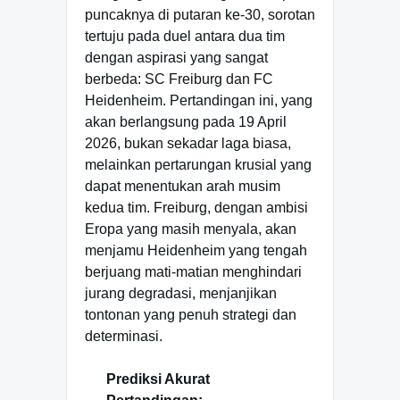
puncaknya di putaran ke-30, sorotan
tertuju pada duel antara dua tim
dengan aspirasi yang sangat
berbeda: SC Freiburg dan FC
Heidenheim. Pertandingan ini, yang
akan berlangsung pada 19 April
2026, bukan sekadar laga biasa,
melainkan pertarungan krusial yang
dapat menentukan arah musim
kedua tim. Freiburg, dengan ambisi
Eropa yang masih menyala, akan
menjamu Heidenheim yang tengah
berjuang mati-matian menghindari
jurang degradasi, menjanjikan
tontonan yang penuh strategi dan
determinasi.
Prediksi Akurat