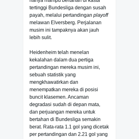
hanya mampu bertahan di kasta
tertinggi Bundesliga dengan susah
payah, melalui pertandingan
playoff
melawan Elversberg. Perjalanan
musim ini tampaknya akan jauh
lebih sulit.
Heidenheim telah menelan
kekalahan dalam dua pertiga
pertandingan mereka musim ini,
sebuah statistik yang
mengkhawatirkan dan
menempatkan mereka di posisi
buncit klasemen. Ancaman
degradasi sudah di depan mata,
dan perjuangan mereka untuk
bertahan di Bundesliga semakin
berat. Rata-rata 1.1 gol yang dicetak
per pertandingan dan 2.21 gol yang