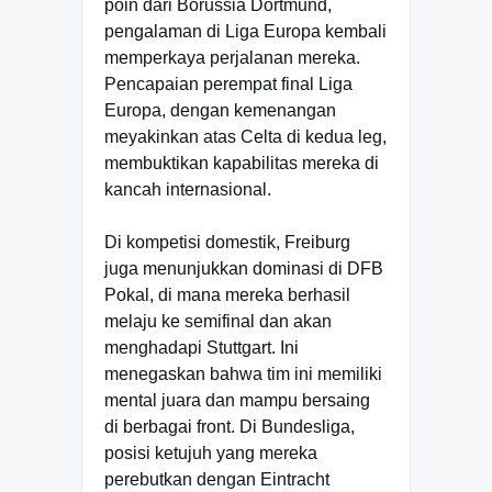
poin dari Borussia Dortmund,
pengalaman di Liga Europa kembali
memperkaya perjalanan mereka.
Pencapaian perempat final Liga
Europa, dengan kemenangan
meyakinkan atas Celta di kedua leg,
membuktikan kapabilitas mereka di
kancah internasional.
Di kompetisi domestik, Freiburg
juga menunjukkan dominasi di DFB
Pokal, di mana mereka berhasil
melaju ke semifinal dan akan
menghadapi Stuttgart. Ini
menegaskan bahwa tim ini memiliki
mental juara dan mampu bersaing
di berbagai front. Di Bundesliga,
posisi ketujuh yang mereka
perebutkan dengan Eintracht