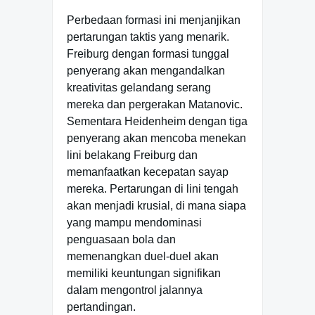
Perbedaan formasi ini menjanjikan
pertarungan taktis yang menarik.
Freiburg dengan formasi tunggal
penyerang akan mengandalkan
kreativitas gelandang serang
mereka dan pergerakan Matanovic.
Sementara Heidenheim dengan tiga
penyerang akan mencoba menekan
lini belakang Freiburg dan
memanfaatkan kecepatan sayap
mereka. Pertarungan di lini tengah
akan menjadi krusial, di mana siapa
yang mampu mendominasi
penguasaan bola dan
memenangkan duel-duel akan
memiliki keuntungan signifikan
dalam mengontrol jalannya
pertandingan.