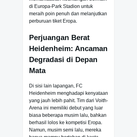
di Europa-Park Stadion untuk
meraih poin penuh dan melanjutkan
perburuan tiket Eropa.
Perjuangan Berat
Heidenheim: Ancaman
Degradasi di Depan
Mata
Di sisi lain lapangan, FC
Heidenheim menghadapi kenyataan
yang jauh lebih pahit. Tim dari Voith-
Arena ini memiliki debut yang luar
biasa beberapa musim lalu, bahkan
berhasil lolos ke kompetisi Eropa.
Namun, musim semi lalu, mereka