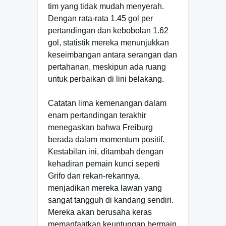
tim yang tidak mudah menyerah.
Dengan rata-rata 1.45 gol per
pertandingan dan kebobolan 1.62
gol, statistik mereka menunjukkan
keseimbangan antara serangan dan
pertahanan, meskipun ada ruang
untuk perbaikan di lini belakang.
Catatan lima kemenangan dalam
enam pertandingan terakhir
menegaskan bahwa Freiburg
berada dalam momentum positif.
Kestabilan ini, ditambah dengan
kehadiran pemain kunci seperti
Grifo dan rekan-rekannya,
menjadikan mereka lawan yang
sangat tangguh di kandang sendiri.
Mereka akan berusaha keras
memanfaatkan keuntungan bermain