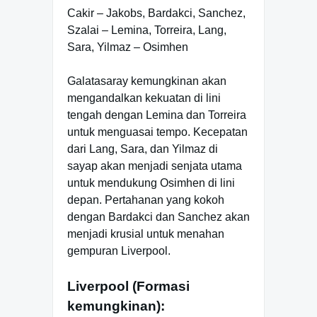
Cakir – Jakobs, Bardakci, Sanchez,
Szalai – Lemina, Torreira, Lang,
Sara, Yilmaz – Osimhen
Galatasaray kemungkinan akan
mengandalkan kekuatan di lini
tengah dengan Lemina dan Torreira
untuk menguasai tempo. Kecepatan
dari Lang, Sara, dan Yilmaz di
sayap akan menjadi senjata utama
untuk mendukung Osimhen di lini
depan. Pertahanan yang kokoh
dengan Bardakci dan Sanchez akan
menjadi krusial untuk menahan
gempuran Liverpool.
Liverpool (Formasi
kemungkinan):