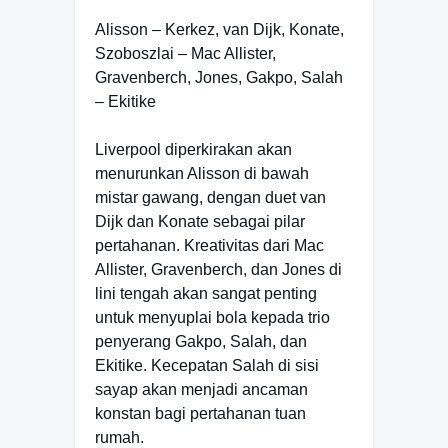
Alisson – Kerkez, van Dijk, Konate,
Szoboszlai – Mac Allister,
Gravenberch, Jones, Gakpo, Salah
– Ekitike
Liverpool diperkirakan akan
menurunkan Alisson di bawah
mistar gawang, dengan duet van
Dijk dan Konate sebagai pilar
pertahanan. Kreativitas dari Mac
Allister, Gravenberch, dan Jones di
lini tengah akan sangat penting
untuk menyuplai bola kepada trio
penyerang Gakpo, Salah, dan
Ekitike. Kecepatan Salah di sisi
sayap akan menjadi ancaman
konstan bagi pertahanan tuan
rumah.