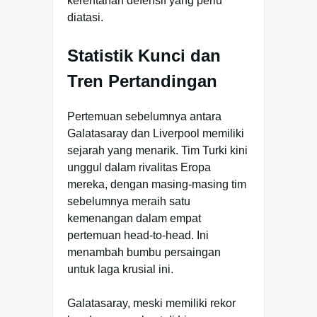
kerentanan defensif yang perlu
diatasi.
Statistik Kunci dan
Tren Pertandingan
Pertemuan sebelumnya antara
Galatasaray dan Liverpool memiliki
sejarah yang menarik. Tim Turki kini
unggul dalam rivalitas Eropa
mereka, dengan masing-masing tim
sebelumnya meraih satu
kemenangan dalam empat
pertemuan head-to-head. Ini
menambah bumbu persaingan
untuk laga krusial ini.
Galatasaray, meski memiliki rekor