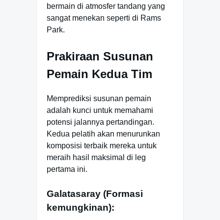
bermain di atmosfer tandang yang
sangat menekan seperti di Rams
Park.
Prakiraan Susunan
Pemain Kedua Tim
Memprediksi susunan pemain
adalah kunci untuk memahami
potensi jalannya pertandingan.
Kedua pelatih akan menurunkan
komposisi terbaik mereka untuk
meraih hasil maksimal di leg
pertama ini.
Galatasaray (Formasi
kemungkinan):