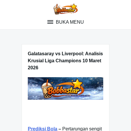
Skip
to
content
BUKA MENU
Galatasaray vs Liverpool: Analisis
Krusial Liga Champions 10 Maret
2026
Prediksi Bola
–
Pertarungan sengit