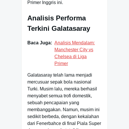
Primer Inggris ini.
Analisis Performa
Terkini Galatasaray
Baca Juga:
Analisis Mendalam:
Manchester City vs
Chelsea di Liga
Primer
Galatasaray telah lama menjadi
mercusuar sepak bola nasional
Turki. Musim lalu, mereka berhasil
menyabet semua trofi domestik,
sebuah pencapaian yang
membanggakan. Namun, musim ini
sedikit berbeda, dengan kekalahan
dari Fenerbahce di final Piala Super