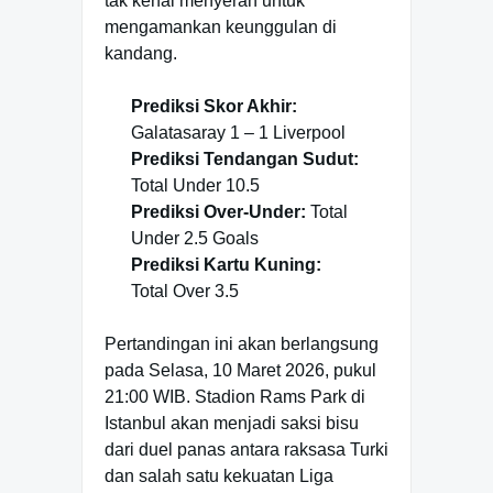
tak kenal menyerah untuk
mengamankan keunggulan di
kandang.
Prediksi Skor Akhir:
Galatasaray 1 – 1 Liverpool
Prediksi Tendangan Sudut:
Total Under 10.5
Prediksi Over-Under:
Total
Under 2.5 Goals
Prediksi Kartu Kuning:
Total Over 3.5
Pertandingan ini akan berlangsung
pada Selasa, 10 Maret 2026, pukul
21:00 WIB. Stadion Rams Park di
Istanbul akan menjadi saksi bisu
dari duel panas antara raksasa Turki
dan salah satu kekuatan Liga