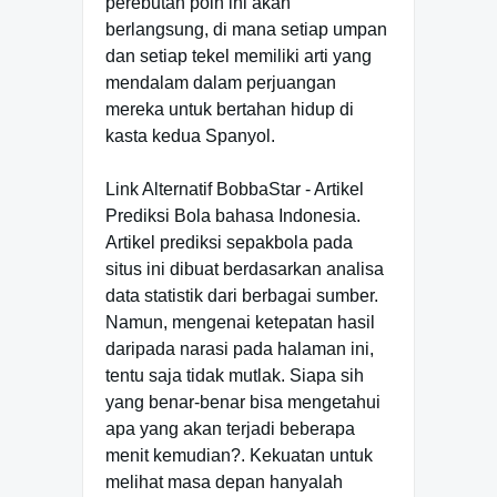
perebutan poin ini akan
berlangsung, di mana setiap umpan
dan setiap tekel memiliki arti yang
mendalam dalam perjuangan
mereka untuk bertahan hidup di
kasta kedua Spanyol.
Link Alternatif BobbaStar - Artikel
Prediksi Bola bahasa Indonesia.
Artikel prediksi sepakbola pada
situs ini dibuat berdasarkan analisa
data statistik dari berbagai sumber.
Namun, mengenai ketepatan hasil
daripada narasi pada halaman ini,
tentu saja tidak mutlak. Siapa sih
yang benar-benar bisa mengetahui
apa yang akan terjadi beberapa
menit kemudian?. Kekuatan untuk
melihat masa depan hanyalah