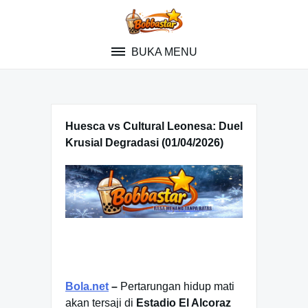
Skip
to
content
BUKA MENU
Huesca vs Cultural Leonesa: Duel
Krusial Degradasi (01/04/2026)
Bola.net
–
Pertarungan hidup mati
akan tersaji di
Estadio El Alcoraz