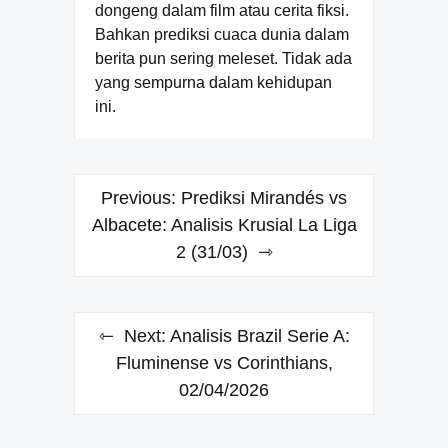
dongeng dalam film atau cerita fiksi.
Bahkan prediksi cuaca dunia dalam
berita pun sering meleset. Tidak ada
yang sempurna dalam kehidupan
ini.
Navigasi
Previous:
Prediksi Mirandés vs
pos
Albacete: Analisis Krusial La Liga
2 (31/03)
Next:
Analisis Brazil Serie A:
Fluminense vs Corinthians,
02/04/2026