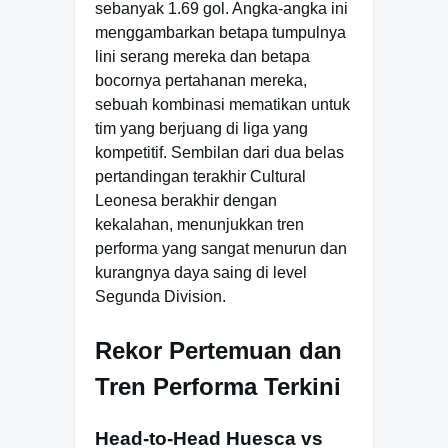
sebanyak 1.69 gol. Angka-angka ini
menggambarkan betapa tumpulnya
lini serang mereka dan betapa
bocornya pertahanan mereka,
sebuah kombinasi mematikan untuk
tim yang berjuang di liga yang
kompetitif. Sembilan dari dua belas
pertandingan terakhir Cultural
Leonesa berakhir dengan
kekalahan, menunjukkan tren
performa yang sangat menurun dan
kurangnya daya saing di level
Segunda Division.
Rekor Pertemuan dan
Tren Performa Terkini
Head-to-Head Huesca vs