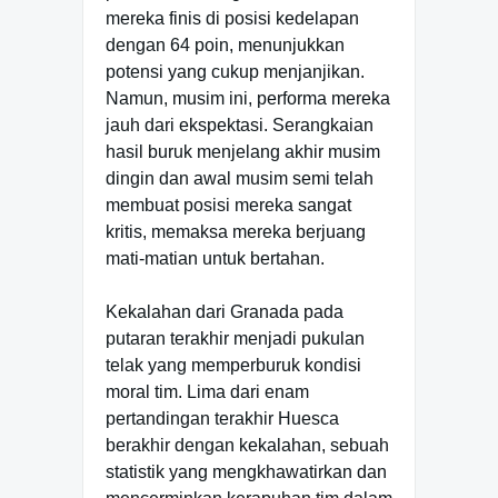
mereka finis di posisi kedelapan
dengan 64 poin, menunjukkan
potensi yang cukup menjanjikan.
Namun, musim ini, performa mereka
jauh dari ekspektasi. Serangkaian
hasil buruk menjelang akhir musim
dingin dan awal musim semi telah
membuat posisi mereka sangat
kritis, memaksa mereka berjuang
mati-matian untuk bertahan.
Kekalahan dari Granada pada
putaran terakhir menjadi pukulan
telak yang memperburuk kondisi
moral tim. Lima dari enam
pertandingan terakhir Huesca
berakhir dengan kekalahan, sebuah
statistik yang mengkhawatirkan dan