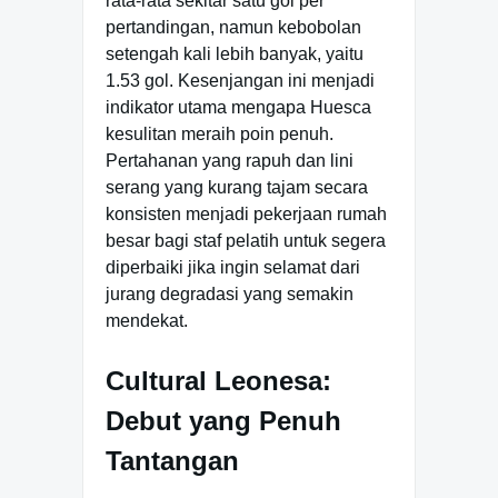
rata-rata sekitar satu gol per
pertandingan, namun kebobolan
setengah kali lebih banyak, yaitu
1.53 gol. Kesenjangan ini menjadi
indikator utama mengapa Huesca
kesulitan meraih poin penuh.
Pertahanan yang rapuh dan lini
serang yang kurang tajam secara
konsisten menjadi pekerjaan rumah
besar bagi staf pelatih untuk segera
diperbaiki jika ingin selamat dari
jurang degradasi yang semakin
mendekat.
Cultural Leonesa:
Debut yang Penuh
Tantangan