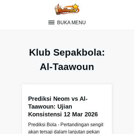
Skip
to
content
BUKA MENU
Klub Sepakbola:
Al-Taawoun
Prediksi Neom vs Al-
Taawoun: Ujian
Konsistensi 12 Mar 2026
Prediksi Bola - Pertandingan sengit
akan tersaji dalam lanjutan pekan