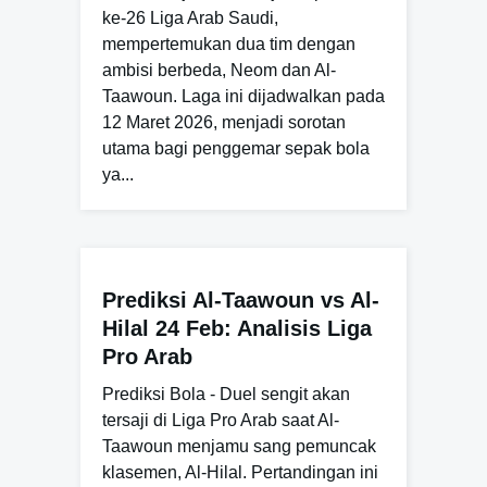
ke-26 Liga Arab Saudi,
mempertemukan dua tim dengan
ambisi berbeda, Neom dan Al-
Taawoun. Laga ini dijadwalkan pada
12 Maret 2026, menjadi sorotan
utama bagi penggemar sepak bola
ya...
Prediksi Al-Taawoun vs Al-
Hilal 24 Feb: Analisis Liga
Pro Arab
Prediksi Bola - Duel sengit akan
tersaji di Liga Pro Arab saat Al-
Taawoun menjamu sang pemuncak
klasemen, Al-Hilal. Pertandingan ini