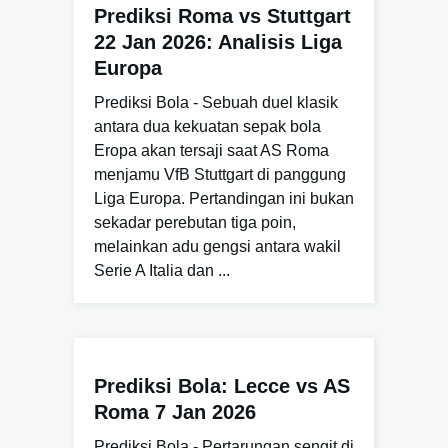
Prediksi Roma vs Stuttgart
22 Jan 2026: Analisis Liga
Europa
Prediksi Bola - Sebuah duel klasik
antara dua kekuatan sepak bola
Eropa akan tersaji saat AS Roma
menjamu VfB Stuttgart di panggung
Liga Europa. Pertandingan ini bukan
sekadar perebutan tiga poin,
melainkan adu gengsi antara wakil
Serie A Italia dan ...
Prediksi Bola: Lecce vs AS
Roma 7 Jan 2026
Prediksi Bola - Pertarungan sengit di