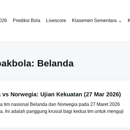
2026
Prediksi Bola
Livescore
Klasemen Sementara
K
pakbola:
Belanda
 vs Norwegia: Ujian Kekuatan (27 Mar 2026)
ra tim nasional Belanda dan Norwegia pada 27 Maret 2026
 Ini adalah panggung krusial bagi kedua tim untuk menguji