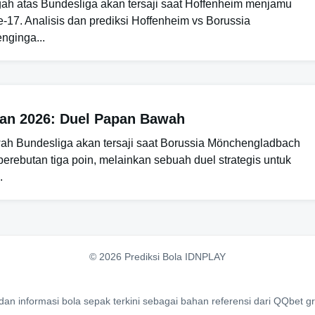
ngah atas Bundesliga akan tersaji saat Hoffenheim menjamu
17. Analisis dan prediksi Hoffenheim vs Borussia
nginga...
Jan 2026: Duel Papan Bawah
awah Bundesliga akan tersaji saat Borussia Mönchengladbach
rebutan tiga poin, melainkan sebuah duel strategis untuk
.
© 2026 Prediksi Bola IDNPLAY
m, dan informasi bola sepak terkini sebagai bahan referensi dari QQbet