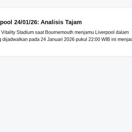
pool 24/01/26: Analisis Tajam
 di Vitality Stadium saat Bournemouth menjamu Liverpool dalam
 dijadwalkan pada 24 Januari 2026 pukul 22:00 WIB ini menja