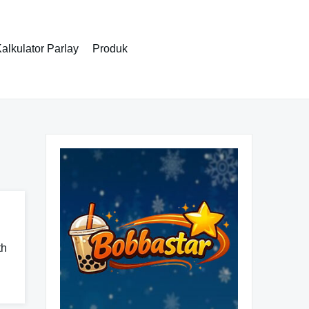
alkulator Parlay
Produk
th