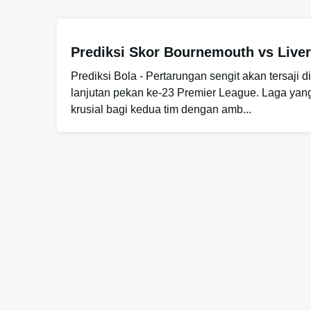
Prediksi Skor Bournemouth vs Liver
Prediksi Bola - Pertarungan sengit akan tersaji
lanjutan pekan ke-23 Premier League. Laga yang
krusial bagi kedua tim dengan amb...