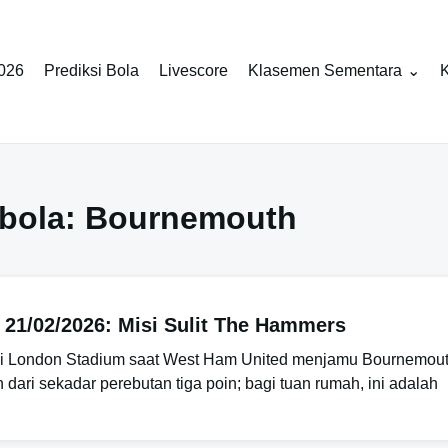
2026
Prediksi Bola
Livescore
Klasemen Sementara
K
bola:
Bournemouth
21/02/2026: Misi Sulit The Hammers
ji di London Stadium saat West Ham United menjamu Bournemou
dari sekadar perebutan tiga poin; bagi tuan rumah, ini adalah