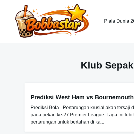
Skip
to
content
Piala Dunia 
Klub Sepak
Prediksi West Ham vs Bournemouth 
Prediksi Bola - Pertarungan krusial akan tersa
pada pekan ke-27 Premier League. Laga ini lebih 
pertarungan untuk bertahan di ka...