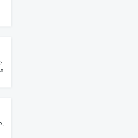
e
an
A,