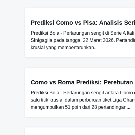
Prediksi Como vs Pisa: Analisis Ser
Prediksi Bola - Pertarungan sengit di Serie A It
Sinigaglia pada tanggal 22 Maret 2026. Pertandi
krusial yang mempertaruhkan...
Como vs Roma Prediksi: Perebutan 
Prediksi Bola - Pertarungan sengit antara Como
satu titik krusial dalam perburuan tiket Liga Ch
mengumpulkan 51 poin dari 28 pertandingan...