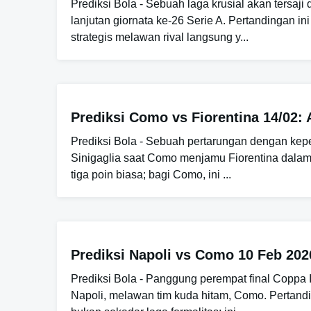
Prediksi Bola - Sebuah laga krusial akan tersaj
lanjutan giornata ke-26 Serie A. Pertandingan in
strategis melawan rival langsung y...
Prediksi Como vs Fiorentina 14/02: A
Prediksi Bola - Sebuah pertarungan dengan kepe
Sinigaglia saat Como menjamu Fiorentina dalam 
tiga poin biasa; bagi Como, ini ...
Prediksi Napoli vs Como 10 Feb 2026
Prediksi Bola - Panggung perempat final Coppa I
Napoli, melawan tim kuda hitam, Como. Pertand