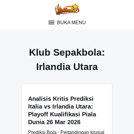
Skip
to
content
BUKA MENU
Klub Sepakbola:
Irlandia Utara
Analisis Kritis Prediksi
Italia vs Irlandia Utara:
Playoff Kualifikasi Piala
Dunia 26 Mar 2026
Prediksi Bola - Pertandingan krusial