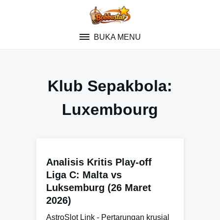
Skip
to
content
BUKA MENU
Klub Sepakbola:
Luxembourg
Analisis Kritis Play-off
Liga C: Malta vs
Luksemburg (26 Maret
2026)
AstroSlot Link - Pertarungan krusial