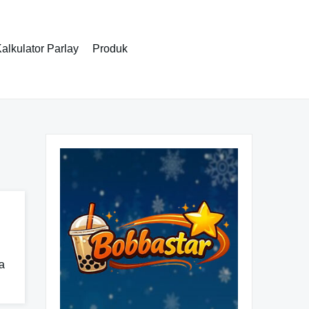
alkulator Parlay
Produk
a