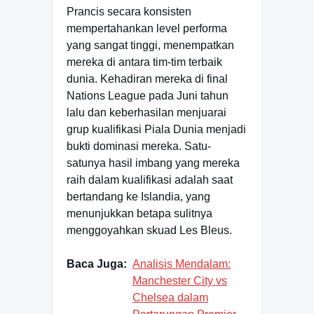
Prancis secara konsisten
mempertahankan level performa
yang sangat tinggi, menempatkan
mereka di antara tim-tim terbaik
dunia. Kehadiran mereka di final
Nations League pada Juni tahun
lalu dan keberhasilan menjuarai
grup kualifikasi Piala Dunia menjadi
bukti dominasi mereka. Satu-
satunya hasil imbang yang mereka
raih dalam kualifikasi adalah saat
bertandang ke Islandia, yang
menunjukkan betapa sulitnya
menggoyahkan skuad Les Bleus.
Baca Juga:
Analisis Mendalam:
Manchester City vs
Chelsea dalam