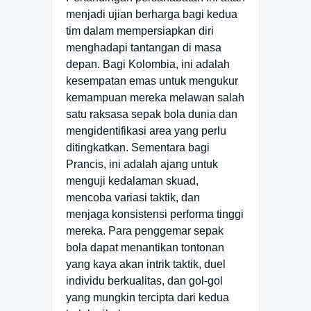
menjadi ujian berharga bagi kedua
tim dalam mempersiapkan diri
menghadapi tantangan di masa
depan. Bagi Kolombia, ini adalah
kesempatan emas untuk mengukur
kemampuan mereka melawan salah
satu raksasa sepak bola dunia dan
mengidentifikasi area yang perlu
ditingkatkan. Sementara bagi
Prancis, ini adalah ajang untuk
menguji kedalaman skuad,
mencoba variasi taktik, dan
menjaga konsistensi performa tinggi
mereka. Para penggemar sepak
bola dapat menantikan tontonan
yang kaya akan intrik taktik, duel
individu berkualitas, dan gol-gol
yang mungkin tercipta dari kedua