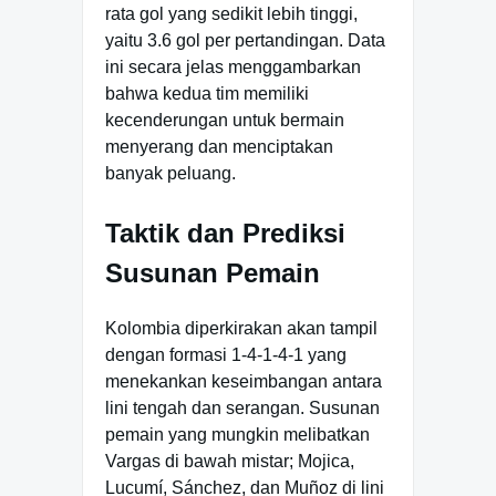
rata gol yang sedikit lebih tinggi,
yaitu 3.6 gol per pertandingan. Data
ini secara jelas menggambarkan
bahwa kedua tim memiliki
kecenderungan untuk bermain
menyerang dan menciptakan
banyak peluang.
Taktik dan Prediksi
Susunan Pemain
Kolombia diperkirakan akan tampil
dengan formasi 1-4-1-4-1 yang
menekankan keseimbangan antara
lini tengah dan serangan. Susunan
pemain yang mungkin melibatkan
Vargas di bawah mistar; Mojica,
Lucumí, Sánchez, dan Muñoz di lini