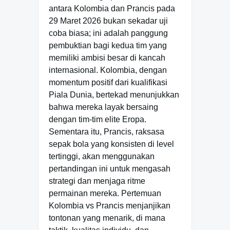
antara Kolombia dan Prancis pada
29 Maret 2026 bukan sekadar uji
coba biasa; ini adalah panggung
pembuktian bagi kedua tim yang
memiliki ambisi besar di kancah
internasional. Kolombia, dengan
momentum positif dari kualifikasi
Piala Dunia, bertekad menunjukkan
bahwa mereka layak bersaing
dengan tim-tim elite Eropa.
Sementara itu, Prancis, raksasa
sepak bola yang konsisten di level
tertinggi, akan menggunakan
pertandingan ini untuk mengasah
strategi dan menjaga ritme
permainan mereka. Pertemuan
Kolombia vs Prancis menjanjikan
tontonan yang menarik, di mana