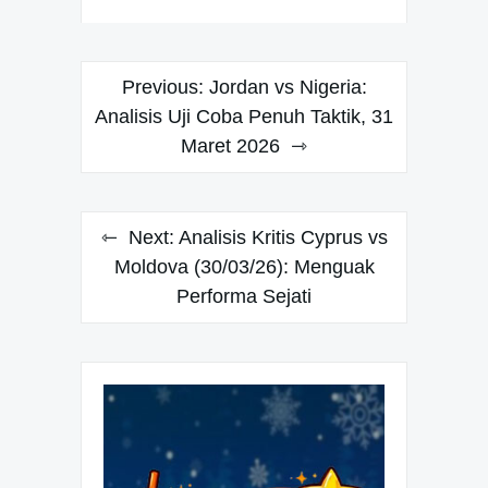
Navigasi
Previous:
Jordan vs Nigeria:
pos
Analisis Uji Coba Penuh Taktik, 31
Maret 2026
Next:
Analisis Kritis Cyprus vs
Moldova (30/03/26): Menguak
Performa Sejati