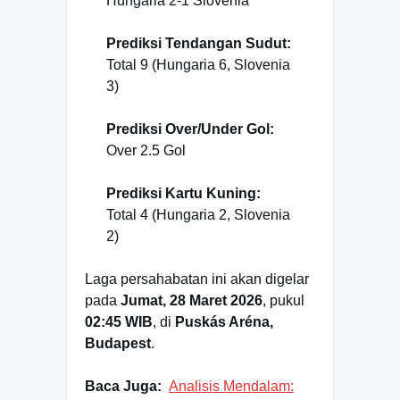
Hungaria 2-1 Slovenia
Prediksi Tendangan Sudut:
Total 9 (Hungaria 6, Slovenia
3)
Prediksi Over/Under Gol:
Over 2.5 Gol
Prediksi Kartu Kuning:
Total 4 (Hungaria 2, Slovenia
2)
Laga persahabatan ini akan digelar
pada
Jumat, 28 Maret 2026
, pukul
02:45 WIB
, di
Puskás Aréna,
Budapest
.
Baca Juga:
Analisis Mendalam: