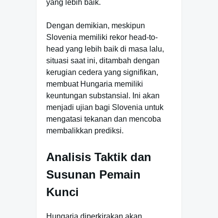
yang lebih baik.
Dengan demikian, meskipun
Slovenia memiliki rekor head-to-
head yang lebih baik di masa lalu,
situasi saat ini, ditambah dengan
kerugian cedera yang signifikan,
membuat Hungaria memiliki
keuntungan substansial. Ini akan
menjadi ujian bagi Slovenia untuk
mengatasi tekanan dan mencoba
membalikkan prediksi.
Analisis Taktik dan
Susunan Pemain
Kunci
Hungaria diperkirakan akan