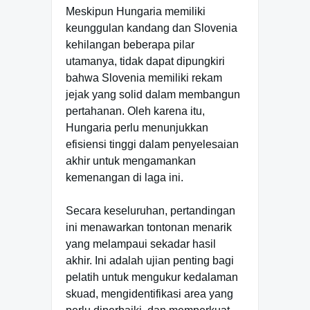
Meskipun Hungaria memiliki
keunggulan kandang dan Slovenia
kehilangan beberapa pilar
utamanya, tidak dapat dipungkiri
bahwa Slovenia memiliki rekam
jejak yang solid dalam membangun
pertahanan. Oleh karena itu,
Hungaria perlu menunjukkan
efisiensi tinggi dalam penyelesaian
akhir untuk mengamankan
kemenangan di laga ini.
Secara keseluruhan, pertandingan
ini menawarkan tontonan menarik
yang melampaui sekadar hasil
akhir. Ini adalah ujian penting bagi
pelatih untuk mengukur kedalaman
skuad, mengidentifikasi area yang