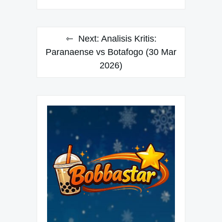
Next:
Analisis Kritis:
Paranaense vs Botafogo (30 Mar
2026)