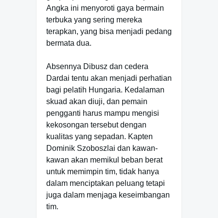
Angka ini menyoroti gaya bermain
terbuka yang sering mereka
terapkan, yang bisa menjadi pedang
bermata dua.
Absennya Dibusz dan cedera
Dardai tentu akan menjadi perhatian
bagi pelatih Hungaria. Kedalaman
skuad akan diuji, dan pemain
pengganti harus mampu mengisi
kekosongan tersebut dengan
kualitas yang sepadan. Kapten
Dominik Szoboszlai dan kawan-
kawan akan memikul beban berat
untuk memimpin tim, tidak hanya
dalam menciptakan peluang tetapi
juga dalam menjaga keseimbangan
tim.