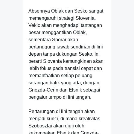
Absennya Oblak dan Sesko sangat
memengaruhi strategi Slovenia.
Vekic akan menghadapi tantangan
besar menggantikan Oblak,
sementara Sporar akan
bertanggung jawab sendirian di lini
depan tanpa dukungan Sesko. Ini
berarti Slovenia kemungkinan akan
lebih fokus pada transisi cepat dan
memanfaatkan setiap peluang
serangan balik yang ada, dengan
Gnezda-Cerin dan Elsnik sebagai
pengatur tempo di lini tengah.
Pertarungan di lini tengah akan
menjadi kunci, di mana kreativitas
Szoboszlai akan diuji oleh
kekompakan Elsnik dan Gnezda-