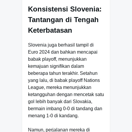
Konsistensi Slovenia:
Tantangan di Tengah
Keterbatasan
Slovenia juga berhasil tampil di
Euro 2024 dan bahkan mencapai
babak playoff, menunjukkan
kemajuan signifikan dalam
beberapa tahun terakhir. Setahun
yang lalu, di babak playoff Nations
League, mereka menunjukkan
ketangguhan dengan mencetak satu
gol lebih banyak dari Slovakia,
bermain imbang 0-0 di tandang dan
menang 1-0 di kandang.
Namun, perjalanan mereka di