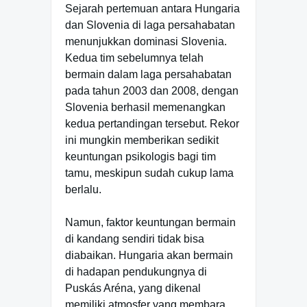
Sejarah pertemuan antara Hungaria
dan Slovenia di laga persahabatan
menunjukkan dominasi Slovenia.
Kedua tim sebelumnya telah
bermain dalam laga persahabatan
pada tahun 2003 dan 2008, dengan
Slovenia berhasil memenangkan
kedua pertandingan tersebut. Rekor
ini mungkin memberikan sedikit
keuntungan psikologis bagi tim
tamu, meskipun sudah cukup lama
berlalu.
Namun, faktor keuntungan bermain
di kandang sendiri tidak bisa
diabaikan. Hungaria akan bermain
di hadapan pendukungnya di
Puskás Aréna, yang dikenal
memiliki atmosfer yang membara.