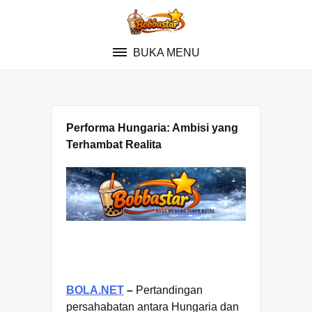
Skip
to
content
BUKA MENU
Performa Hungaria: Ambisi yang
Terhambat Realita
BOLA.NET
–
Pertandingan
persahabatan antara Hungaria dan