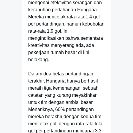
mengenai efektivitas serangan dan
kerapuhan pertahanan Hungaria.
Mereka mencetak rata-rata 1.4 gol
per pertandingan, namun kebobolan
rata-rata 1.9 gol. Ini
mengindikasikan bahwa sementara
kreativitas menyerang ada, ada
pekerjaan rumah besar di lini
belakang.
Dalam dua belas pertandingan
terakhir, Hungaria hanya berhasil
meraih tiga kemenangan, sebuah
catatan yang kurang meyakinkan
untuk tim dengan ambisi besar.
Menariknya, 60% pertandingan
mereka berakhir dengan kedua tim
mencetak gol, dengan rata-rata total
gol per pertandingan mencapai 3.3.