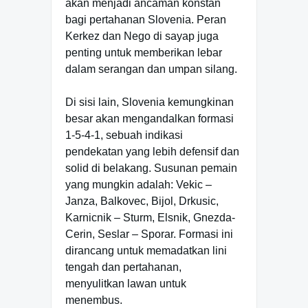
akan menjadi ancaman konstan
bagi pertahanan Slovenia. Peran
Kerkez dan Nego di sayap juga
penting untuk memberikan lebar
dalam serangan dan umpan silang.
Di sisi lain, Slovenia kemungkinan
besar akan mengandalkan formasi
1-5-4-1, sebuah indikasi
pendekatan yang lebih defensif dan
solid di belakang. Susunan pemain
yang mungkin adalah: Vekic –
Janza, Balkovec, Bijol, Drkusic,
Karnicnik – Sturm, Elsnik, Gnezda-
Cerin, Seslar – Sporar. Formasi ini
dirancang untuk memadatkan lini
tengah dan pertahanan,
menyulitkan lawan untuk
menembus.