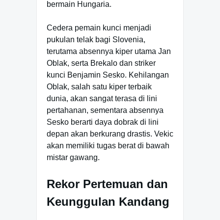
bermain Hungaria.
Cedera pemain kunci menjadi
pukulan telak bagi Slovenia,
terutama absennya kiper utama Jan
Oblak, serta Brekalo dan striker
kunci Benjamin Sesko. Kehilangan
Oblak, salah satu kiper terbaik
dunia, akan sangat terasa di lini
pertahanan, sementara absennya
Sesko berarti daya dobrak di lini
depan akan berkurang drastis. Vekic
akan memiliki tugas berat di bawah
mistar gawang.
Rekor Pertemuan dan
Keunggulan Kandang