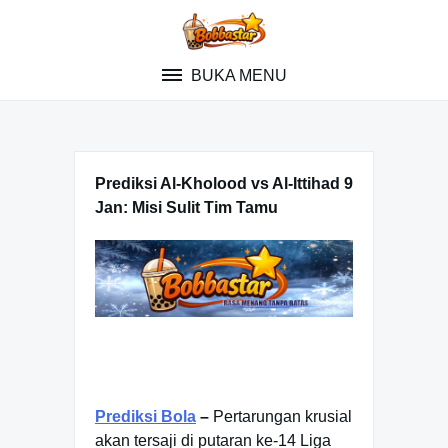
Skip
to
content
BUKA MENU
Prediksi Al-Kholood vs Al-Ittihad 9
Jan: Misi Sulit Tim Tamu
Prediksi Bola
–
Pertarungan krusial
akan tersaji di putaran ke-14 Liga