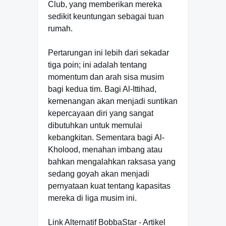
Club, yang memberikan mereka
sedikit keuntungan sebagai tuan
rumah.
Pertarungan ini lebih dari sekadar
tiga poin; ini adalah tentang
momentum dan arah sisa musim
bagi kedua tim. Bagi Al-Ittihad,
kemenangan akan menjadi suntikan
kepercayaan diri yang sangat
dibutuhkan untuk memulai
kebangkitan. Sementara bagi Al-
Kholood, menahan imbang atau
bahkan mengalahkan raksasa yang
sedang goyah akan menjadi
pernyataan kuat tentang kapasitas
mereka di liga musim ini.
Link Alternatif BobbaStar - Artikel