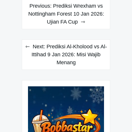
Navigasi
Previous:
Prediksi Wrexham vs
pos
Nottingham Forest 10 Jan 2026:
Ujian FA Cup
Next:
Prediksi Al-Kholood vs Al-
Ittihad 9 Jan 2026: Misi Wajib
Menang