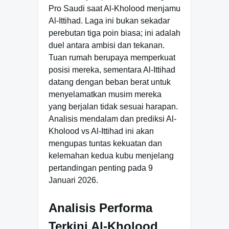
Pro Saudi saat Al-Kholood menjamu
Al-Ittihad. Laga ini bukan sekadar
perebutan tiga poin biasa; ini adalah
duel antara ambisi dan tekanan.
Tuan rumah berupaya memperkuat
posisi mereka, sementara Al-Ittihad
datang dengan beban berat untuk
menyelamatkan musim mereka
yang berjalan tidak sesuai harapan.
Analisis mendalam dan prediksi Al-
Kholood vs Al-Ittihad ini akan
mengupas tuntas kekuatan dan
kelemahan kedua kubu menjelang
pertandingan penting pada 9
Januari 2026.
Analisis Performa
Terkini Al-Kholood