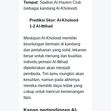
Tempat:
Stadion Al-Hazem Club
(sebagai kandang Al-Kholood)
Prediksi Skor: Al-Kholood
1-2 Al-Ittihad
Meskipun Al-Kholood memiliki
keuntungan bermain di kandang
dan pertahanan yang solid, tekanan
besar untuk menang dan kualitas
individu pemain Al-Ittihad
diperkirakan akan menjadi
pembeda. Tim tamu mungkin akan
kesulitan, namun pada akhirnya
mereka memiliki daya ledak yang
cukup untuk mencuri kemenangan
tipis.
Kapan pertandingan Al-