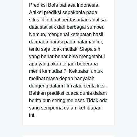
Prediksi Bola bahasa Indonesia.
Artikel prediksi sepakbola pada
situs ini dibuat berdasarkan analisa
data statistik dari berbagai sumber.
Namun, mengenai ketepatan hasil
daripada narasi pada halaman ini,
tentu saja tidak mutlak. Siapa sih
yang benar-benar bisa mengetahui
apa yang akan terjadi beberapa
menit kemudian?. Kekuatan untuk
melihat masa depan hanyalah
dongeng dalam film atau cerita fiksi.
Bahkan prediksi cuaca dunia dalam
berita pun sering meleset. Tidak ada
yang sempurna dalam kehidupan
ini.