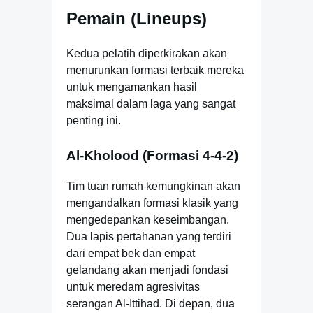
Pemain (Lineups)
Kedua pelatih diperkirakan akan
menurunkan formasi terbaik mereka
untuk mengamankan hasil
maksimal dalam laga yang sangat
penting ini.
Al-Kholood (Formasi 4-4-2)
Tim tuan rumah kemungkinan akan
mengandalkan formasi klasik yang
mengedepankan keseimbangan.
Dua lapis pertahanan yang terdiri
dari empat bek dan empat
gelandang akan menjadi fondasi
untuk meredam agresivitas
serangan Al-Ittihad. Di depan, dua