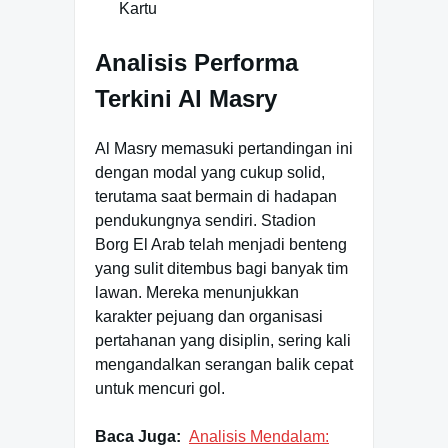
Kartu
Analisis Performa
Terkini Al Masry
Al Masry memasuki pertandingan ini
dengan modal yang cukup solid,
terutama saat bermain di hadapan
pendukungnya sendiri. Stadion
Borg El Arab telah menjadi benteng
yang sulit ditembus bagi banyak tim
lawan. Mereka menunjukkan
karakter pejuang dan organisasi
pertahanan yang disiplin, sering kali
mengandalkan serangan balik cepat
untuk mencuri gol.
Baca Juga:
Analisis Mendalam: