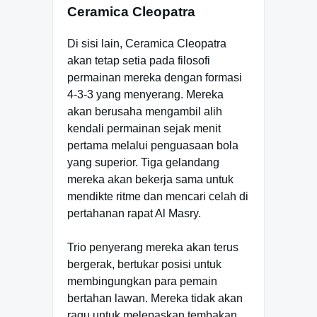
Ceramica Cleopatra
Di sisi lain, Ceramica Cleopatra
akan tetap setia pada filosofi
permainan mereka dengan formasi
4-3-3 yang menyerang. Mereka
akan berusaha mengambil alih
kendali permainan sejak menit
pertama melalui penguasaan bola
yang superior. Tiga gelandang
mereka akan bekerja sama untuk
mendikte ritme dan mencari celah di
pertahanan rapat Al Masry.
Trio penyerang mereka akan terus
bergerak, bertukar posisi untuk
membingungkan para pemain
bertahan lawan. Mereka tidak akan
ragu untuk melepaskan tembakan