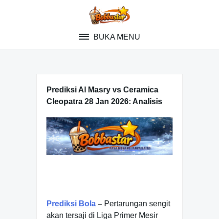
Skip
to
content
BUKA MENU
Prediksi Al Masry vs Ceramica
Cleopatra 28 Jan 2026: Analisis
Prediksi Bola
–
Pertarungan sengit
akan tersaji di Liga Primer Mesir