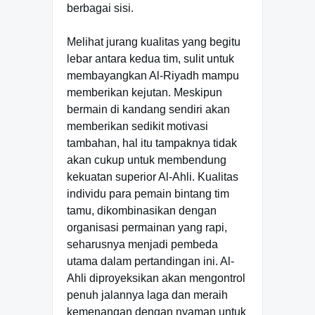
berbagai sisi.
Melihat jurang kualitas yang begitu
lebar antara kedua tim, sulit untuk
membayangkan Al-Riyadh mampu
memberikan kejutan. Meskipun
bermain di kandang sendiri akan
memberikan sedikit motivasi
tambahan, hal itu tampaknya tidak
akan cukup untuk membendung
kekuatan superior Al-Ahli. Kualitas
individu para pemain bintang tim
tamu, dikombinasikan dengan
organisasi permainan yang rapi,
seharusnya menjadi pembeda
utama dalam pertandingan ini. Al-
Ahli diproyeksikan akan mengontrol
penuh jalannya laga dan meraih
kemenangan dengan nyaman untuk