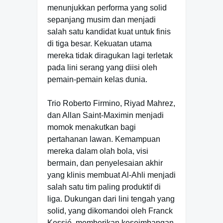
menunjukkan performa yang solid
sepanjang musim dan menjadi
salah satu kandidat kuat untuk finis
di tiga besar. Kekuatan utama
mereka tidak diragukan lagi terletak
pada lini serang yang diisi oleh
pemain-pemain kelas dunia.
Trio Roberto Firmino, Riyad Mahrez,
dan Allan Saint-Maximin menjadi
momok menakutkan bagi
pertahanan lawan. Kemampuan
mereka dalam olah bola, visi
bermain, dan penyelesaian akhir
yang klinis membuat Al-Ahli menjadi
salah satu tim paling produktif di
liga. Dukungan dari lini tengah yang
solid, yang dikomandoi oleh Franck
Kessié, memberikan keseimbangan