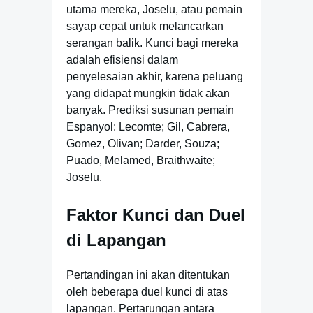
utama mereka, Joselu, atau pemain
sayap cepat untuk melancarkan
serangan balik. Kunci bagi mereka
adalah efisiensi dalam
penyelesaian akhir, karena peluang
yang didapat mungkin tidak akan
banyak. Prediksi susunan pemain
Espanyol: Lecomte; Gil, Cabrera,
Gomez, Olivan; Darder, Souza;
Puado, Melamed, Braithwaite;
Joselu.
Faktor Kunci dan Duel
di Lapangan
Pertandingan ini akan ditentukan
oleh beberapa duel kunci di atas
lapangan. Pertarungan antara