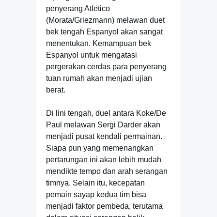
penyerang Atletico
(Morata/Griezmann) melawan duet
bek tengah Espanyol akan sangat
menentukan. Kemampuan bek
Espanyol untuk mengatasi
pergerakan cerdas para penyerang
tuan rumah akan menjadi ujian
berat.
Di lini tengah, duel antara Koke/De
Paul melawan Sergi Darder akan
menjadi pusat kendali permainan.
Siapa pun yang memenangkan
pertarungan ini akan lebih mudah
mendikte tempo dan arah serangan
timnya. Selain itu, kecepatan
pemain sayap kedua tim bisa
menjadi faktor pembeda, terutama