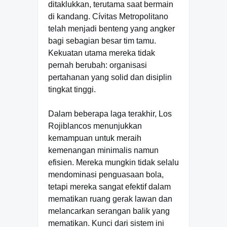
ditaklukkan, terutama saat bermain
di kandang. Cívitas Metropolitano
telah menjadi benteng yang angker
bagi sebagian besar tim tamu.
Kekuatan utama mereka tidak
pernah berubah: organisasi
pertahanan yang solid dan disiplin
tingkat tinggi.
Dalam beberapa laga terakhir, Los
Rojiblancos menunjukkan
kemampuan untuk meraih
kemenangan minimalis namun
efisien. Mereka mungkin tidak selalu
mendominasi penguasaan bola,
tetapi mereka sangat efektif dalam
mematikan ruang gerak lawan dan
melancarkan serangan balik yang
mematikan. Kunci dari sistem ini