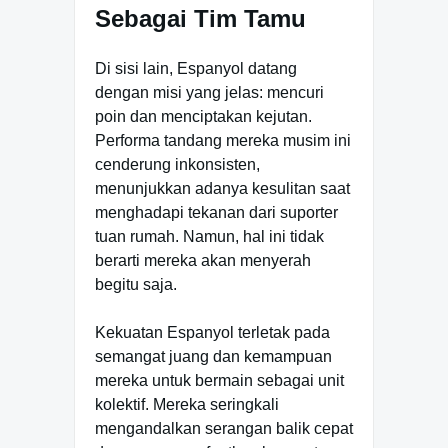
Sebagai Tim Tamu
Di sisi lain, Espanyol datang
dengan misi yang jelas: mencuri
poin dan menciptakan kejutan.
Performa tandang mereka musim ini
cenderung inkonsisten,
menunjukkan adanya kesulitan saat
menghadapi tekanan dari suporter
tuan rumah. Namun, hal ini tidak
berarti mereka akan menyerah
begitu saja.
Kekuatan Espanyol terletak pada
semangat juang dan kemampuan
mereka untuk bermain sebagai unit
kolektif. Mereka seringkali
mengandalkan serangan balik cepat