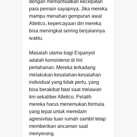
dengan memanfaatkan kecepatan
para pemain sayapnya. Jika mereka
mampu menahan gempuran awal
Atletico, kepercayaan diri mereka
bisa meningkat seiring berjalannya
waktu.
Masalah utama bagi Espanyol
adalah konsistensi di lini
pertahanan. Mereka terkadang
melakukan kesalahan-kesalahan
individual yang tidak perlu, yang
bisa berakibat fatal saat melawan
tim sekaliber Atletico. Pelatih
mereka harus menemukan formula
yang tepat untuk meredam
agresivitas tuan rumah sambil tetap
memberikan ancaman saat
menyerang.