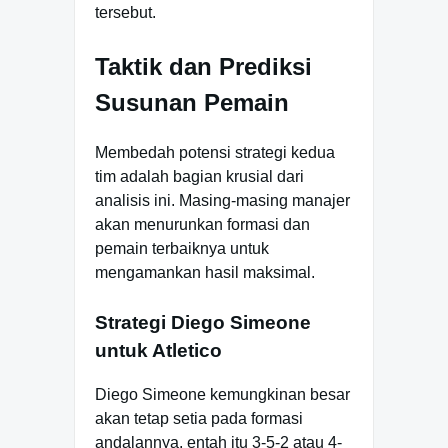
tersebut.
Taktik dan Prediksi
Susunan Pemain
Membedah potensi strategi kedua
tim adalah bagian krusial dari
analisis ini. Masing-masing manajer
akan menurunkan formasi dan
pemain terbaiknya untuk
mengamankan hasil maksimal.
Strategi Diego Simeone
untuk Atletico
Diego Simeone kemungkinan besar
akan tetap setia pada formasi
andalannya, entah itu 3-5-2 atau 4-