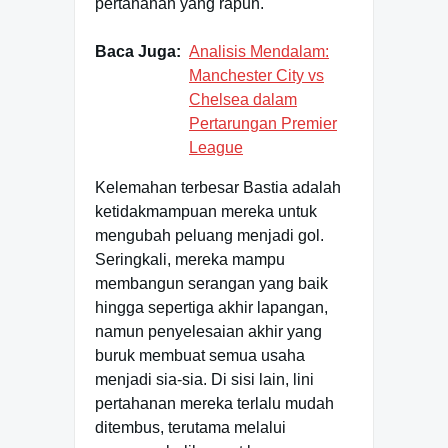
pertahanan yang rapuh.
Baca Juga:
Analisis Mendalam:
Manchester City vs
Chelsea dalam
Pertarungan Premier
League
Kelemahan terbesar Bastia adalah
ketidakmampuan mereka untuk
mengubah peluang menjadi gol.
Seringkali, mereka mampu
membangun serangan yang baik
hingga sepertiga akhir lapangan,
namun penyelesaian akhir yang
buruk membuat semua usaha
menjadi sia-sia. Di sisi lain, lini
pertahanan mereka terlalu mudah
ditembus, terutama melalui