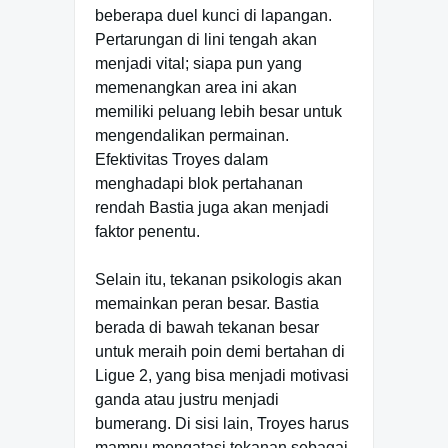
beberapa duel kunci di lapangan.
Pertarungan di lini tengah akan
menjadi vital; siapa pun yang
memenangkan area ini akan
memiliki peluang lebih besar untuk
mengendalikan permainan.
Efektivitas Troyes dalam
menghadapi blok pertahanan
rendah Bastia juga akan menjadi
faktor penentu.
Selain itu, tekanan psikologis akan
memainkan peran besar. Bastia
berada di bawah tekanan besar
untuk meraih poin demi bertahan di
Ligue 2, yang bisa menjadi motivasi
ganda atau justru menjadi
bumerang. Di sisi lain, Troyes harus
mampu mengatasi tekanan sebagai