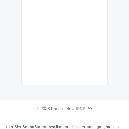
© 2026 Prediksi Bola IDNPLAY
UltraSlot BobbaStar menyajikan analisis pertandingan, statistik