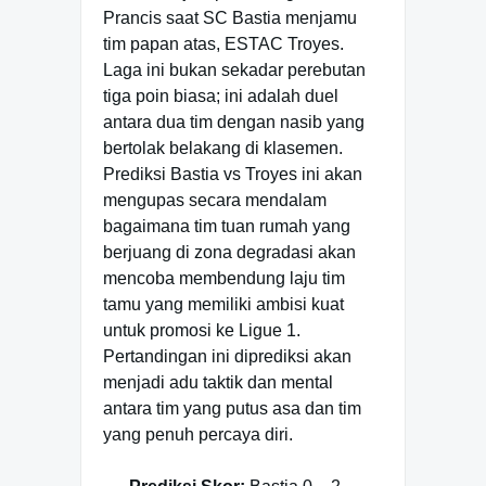
Prancis saat SC Bastia menjamu
tim papan atas, ESTAC Troyes.
Laga ini bukan sekadar perebutan
tiga poin biasa; ini adalah duel
antara dua tim dengan nasib yang
bertolak belakang di klasemen.
Prediksi Bastia vs Troyes ini akan
mengupas secara mendalam
bagaimana tim tuan rumah yang
berjuang di zona degradasi akan
mencoba membendung laju tim
tamu yang memiliki ambisi kuat
untuk promosi ke Ligue 1.
Pertandingan ini diprediksi akan
menjadi adu taktik dan mental
antara tim yang putus asa dan tim
yang penuh percaya diri.