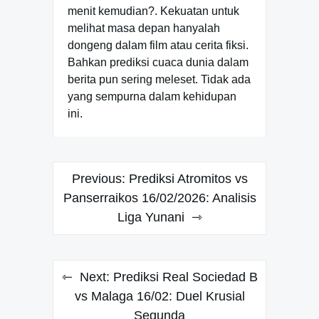
menit kemudian?. Kekuatan untuk
melihat masa depan hanyalah
dongeng dalam film atau cerita fiksi.
Bahkan prediksi cuaca dunia dalam
berita pun sering meleset. Tidak ada
yang sempurna dalam kehidupan
ini.
Navigasi
Previous:
Prediksi Atromitos vs
pos
Panserraikos 16/02/2026: Analisis
Liga Yunani
Next:
Prediksi Real Sociedad B
vs Malaga 16/02: Duel Krusial
Segunda