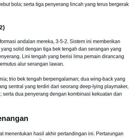
t bola; serta tiga penyerang lincah yang terus bergerak
2)
formasi andalan mereka, 3-5-2. Sistem ini memberikan
yang solid dengan tiga bek tengah dan serangan yang
penyerang. Lini tengah yang berisi lima pemain dirancang
emutus alur serangan lawan.
ia; trio bek tengah berpengalaman; dua wing-back yang
ng sentral yang terdiri dari seorang deep-lying playmaker,
g; serta dua penyerang dengan kombinasi kekuatan dan
enangan
t menentukan hasil akhir pertandingan ini. Pertarungan