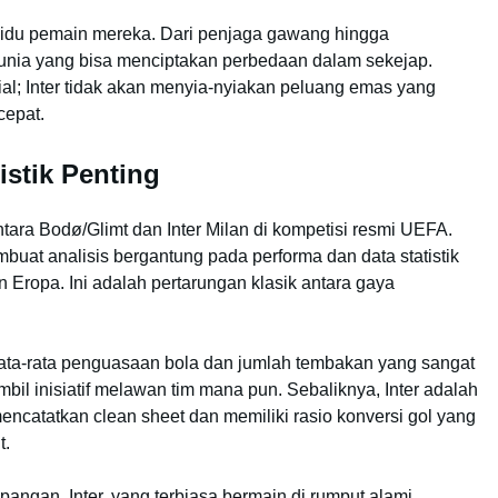
dividu pemain mereka. Dari penjaga gawang hingga
unia yang bisa menciptakan perbedaan dalam sekejap.
ial; Inter tidak akan menyia-nyiakan peluang emas yang
cepat.
istik Penting
tara Bodø/Glimt dan Inter Milan di kompetisi resmi UEFA.
uat analisis bergantung pada performa dan data statistik
 Eropa. Ini adalah pertarungan klasik antara gaya
rata-rata penguasaan bola dan jumlah tembakan yang sangat
mbil inisiatif melawan tim mana pun. Sebaliknya, Inter adalah
mencatatkan clean sheet dan memiliki rasio konversi gol yang
t.
pangan. Inter, yang terbiasa bermain di rumput alami