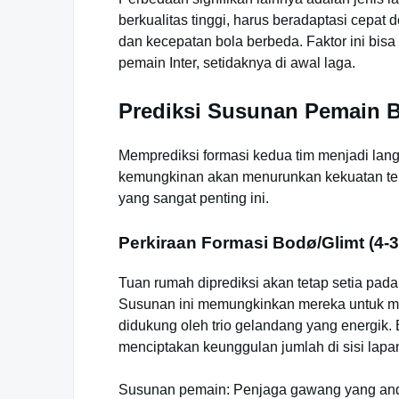
berkualitas tinggi, harus beradaptasi cepat
dan kecepatan bola berbeda. Faktor ini bi
pemain Inter, setidaknya di awal laga.
Prediksi Susunan Pemain B
Memprediksi formasi kedua tim menjadi langk
kemungkinan akan menurunkan kekuatan terb
yang sangat penting ini.
Perkiraan Formasi Bodø/Glimt (4-3
Tuan rumah diprediksi akan tetap setia pad
Susunan ini memungkinkan mereka untuk me
didukung oleh trio gelandang yang energik.
menciptakan keunggulan jumlah di sisi lapa
Susunan pemain: Penjaga gawang yang andal;