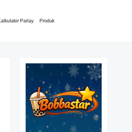
alkulator Parlay
Produk