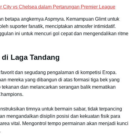
r City vs Chelsea dalam Pertarungan Premier League
sakan betapa angkernya Aspmyra. Kemampuan Glimt untuk
eh suporter fanatik, menciptakan atmosfer intimidatif.
ulan ini untuk mencuri gol cepat dan mengendalikan ritme
n di Laga Tandang
us favorit dan segudang pengalaman di kompetisi Eropa.
nan mereka yang dibangun di atas formasi tiga bek yang
tekanan dan melancarkan serangan balik mematikan
 Champions.
struksikan timnya untuk bermain sabar, tidak terpancing
an mengandalkan disiplin posisi dan kekuatan fisik para
rea vital. Mengontrol tempo permainan akan menjadi kunci
.