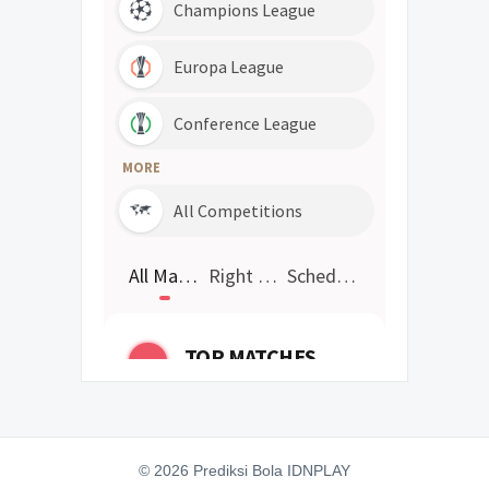
© 2026 Prediksi Bola IDNPLAY