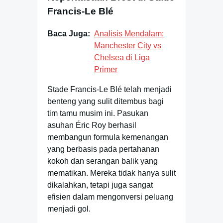
Francis-Le Blé
Baca Juga:
Analisis Mendalam:
Manchester City vs
Chelsea di Liga
Primer
Stade Francis-Le Blé telah menjadi
benteng yang sulit ditembus bagi
tim tamu musim ini. Pasukan
asuhan Éric Roy berhasil
membangun formula kemenangan
yang berbasis pada pertahanan
kokoh dan serangan balik yang
mematikan. Mereka tidak hanya sulit
dikalahkan, tetapi juga sangat
efisien dalam mengonversi peluang
menjadi gol.