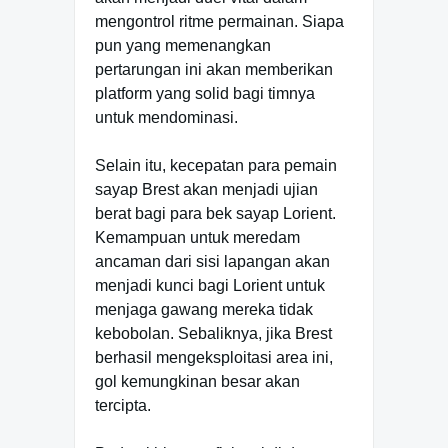
mengontrol ritme permainan. Siapa
pun yang memenangkan
pertarungan ini akan memberikan
platform yang solid bagi timnya
untuk mendominasi.
Selain itu, kecepatan para pemain
sayap Brest akan menjadi ujian
berat bagi para bek sayap Lorient.
Kemampuan untuk meredam
ancaman dari sisi lapangan akan
menjadi kunci bagi Lorient untuk
menjaga gawang mereka tidak
kebobolan. Sebaliknya, jika Brest
berhasil mengeksploitasi area ini,
gol kemungkinan besar akan
tercipta.