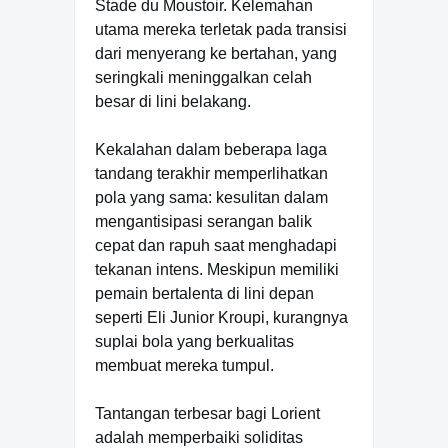
Stade du Moustoir. Kelemahan
utama mereka terletak pada transisi
dari menyerang ke bertahan, yang
seringkali meninggalkan celah
besar di lini belakang.
Kekalahan dalam beberapa laga
tandang terakhir memperlihatkan
pola yang sama: kesulitan dalam
mengantisipasi serangan balik
cepat dan rapuh saat menghadapi
tekanan intens. Meskipun memiliki
pemain bertalenta di lini depan
seperti Eli Junior Kroupi, kurangnya
suplai bola yang berkualitas
membuat mereka tumpul.
Tantangan terbesar bagi Lorient
adalah memperbaiki soliditas