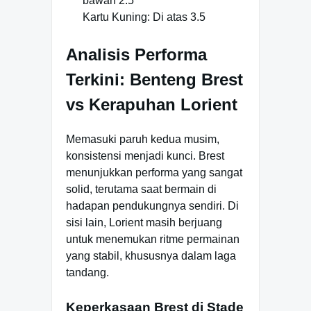
bawah 2.5
Kartu Kuning: Di atas 3.5
Analisis Performa
Terkini: Benteng Brest
vs Kerapuhan Lorient
Memasuki paruh kedua musim,
konsistensi menjadi kunci. Brest
menunjukkan performa yang sangat
solid, terutama saat bermain di
hadapan pendukungnya sendiri. Di
sisi lain, Lorient masih berjuang
untuk menemukan ritme permainan
yang stabil, khususnya dalam laga
tandang.
Keperkasaan Brest di Stade