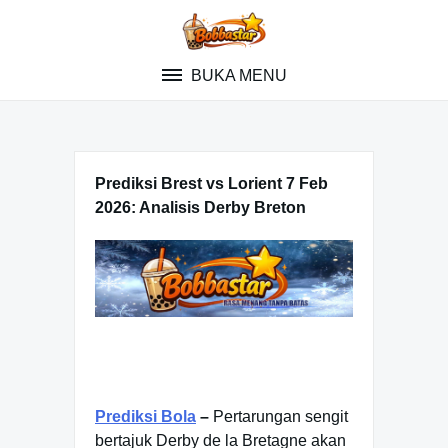
Skip
to
content
BUKA MENU
Prediksi Brest vs Lorient 7 Feb
2026: Analisis Derby Breton
Prediksi Bola
–
Pertarungan sengit
bertajuk Derby de la Bretagne akan