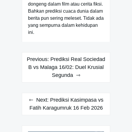
dongeng dalam film atau cerita fiksi.
Bahkan prediksi cuaca dunia dalam
berita pun sering meleset. Tidak ada
yang sempurna dalam kehidupan
ini.
Navigasi
Previous:
Prediksi Real Sociedad
pos
B vs Malaga 16/02: Duel Krusial
Segunda
Next:
Prediksi Kasimpasa vs
Fatih Karagumruk 16 Feb 2026