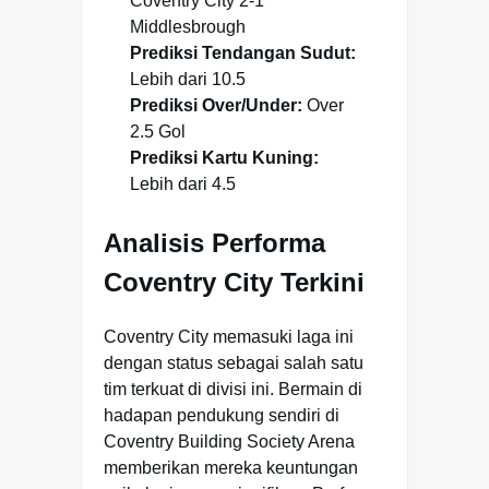
Coventry City 2-1
Middlesbrough
Prediksi Tendangan Sudut:
Lebih dari 10.5
Prediksi Over/Under:
Over
2.5 Gol
Prediksi Kartu Kuning:
Lebih dari 4.5
Analisis Performa
Coventry City Terkini
Coventry City memasuki laga ini
dengan status sebagai salah satu
tim terkuat di divisi ini. Bermain di
hadapan pendukung sendiri di
Coventry Building Society Arena
memberikan mereka keuntungan