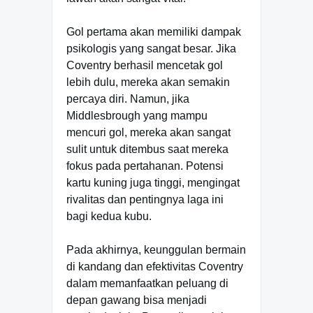
Gol pertama akan memiliki dampak
psikologis yang sangat besar. Jika
Coventry berhasil mencetak gol
lebih dulu, mereka akan semakin
percaya diri. Namun, jika
Middlesbrough yang mampu
mencuri gol, mereka akan sangat
sulit untuk ditembus saat mereka
fokus pada pertahanan. Potensi
kartu kuning juga tinggi, mengingat
rivalitas dan pentingnya laga ini
bagi kedua kubu.
Pada akhirnya, keunggulan bermain
di kandang dan efektivitas Coventry
dalam memanfaatkan peluang di
depan gawang bisa menjadi