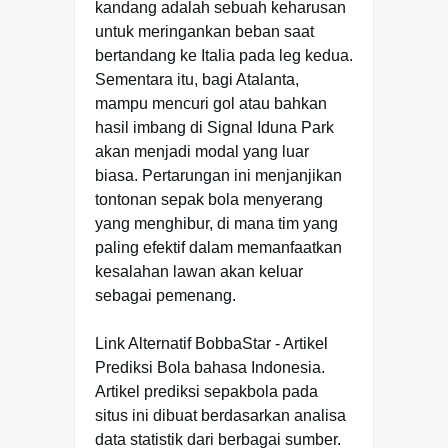
kandang adalah sebuah keharusan
untuk meringankan beban saat
bertandang ke Italia pada leg kedua.
Sementara itu, bagi Atalanta,
mampu mencuri gol atau bahkan
hasil imbang di Signal Iduna Park
akan menjadi modal yang luar
biasa. Pertarungan ini menjanjikan
tontonan sepak bola menyerang
yang menghibur, di mana tim yang
paling efektif dalam memanfaatkan
kesalahan lawan akan keluar
sebagai pemenang.
Link Alternatif BobbaStar - Artikel
Prediksi Bola bahasa Indonesia.
Artikel prediksi sepakbola pada
situs ini dibuat berdasarkan analisa
data statistik dari berbagai sumber.