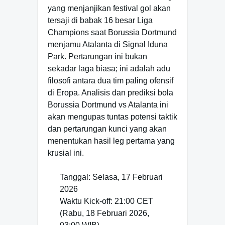
yang menjanjikan festival gol akan
tersaji di babak 16 besar Liga
Champions saat Borussia Dortmund
menjamu Atalanta di Signal Iduna
Park. Pertarungan ini bukan
sekadar laga biasa; ini adalah adu
filosofi antara dua tim paling ofensif
di Eropa. Analisis dan prediksi bola
Borussia Dortmund vs Atalanta ini
akan mengupas tuntas potensi taktik
dan pertarungan kunci yang akan
menentukan hasil leg pertama yang
krusial ini.
Tanggal: Selasa, 17 Februari
2026
Waktu Kick-off: 21:00 CET
(Rabu, 18 Februari 2026,