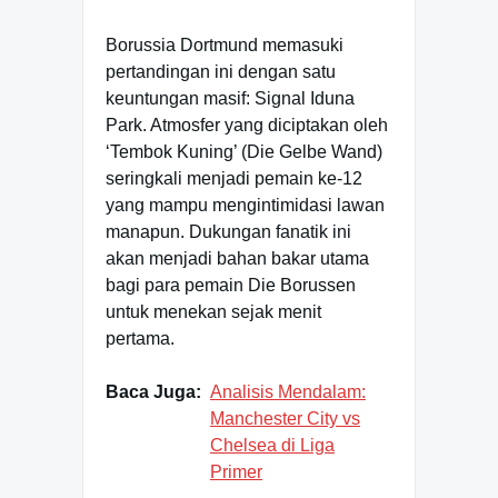
Borussia Dortmund memasuki
pertandingan ini dengan satu
keuntungan masif: Signal Iduna
Park. Atmosfer yang diciptakan oleh
‘Tembok Kuning’ (Die Gelbe Wand)
seringkali menjadi pemain ke-12
yang mampu mengintimidasi lawan
manapun. Dukungan fanatik ini
akan menjadi bahan bakar utama
bagi para pemain Die Borussen
untuk menekan sejak menit
pertama.
Baca Juga:
Analisis Mendalam:
Manchester City vs
Chelsea di Liga
Primer