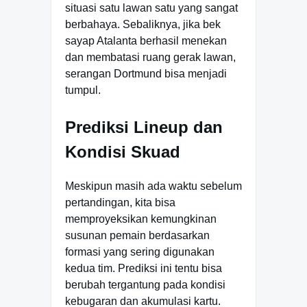
situasi satu lawan satu yang sangat
berbahaya. Sebaliknya, jika bek
sayap Atalanta berhasil menekan
dan membatasi ruang gerak lawan,
serangan Dortmund bisa menjadi
tumpul.
Prediksi Lineup dan
Kondisi Skuad
Meskipun masih ada waktu sebelum
pertandingan, kita bisa
memproyeksikan kemungkinan
susunan pemain berdasarkan
formasi yang sering digunakan
kedua tim. Prediksi ini tentu bisa
berubah tergantung pada kondisi
kebugaran dan akumulasi kartu.