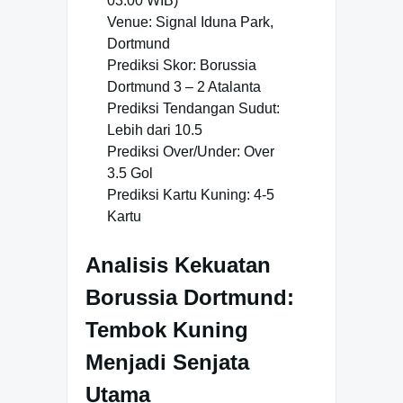
03:00 WIB)
Venue: Signal Iduna Park,
Dortmund
Prediksi Skor: Borussia
Dortmund 3 – 2 Atalanta
Prediksi Tendangan Sudut:
Lebih dari 10.5
Prediksi Over/Under: Over
3.5 Gol
Prediksi Kartu Kuning: 4-5
Kartu
Analisis Kekuatan
Borussia Dortmund:
Tembok Kuning
Menjadi Senjata
Utama