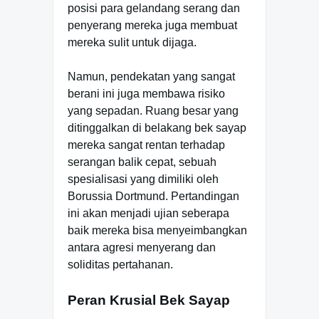
posisi para gelandang serang dan
penyerang mereka juga membuat
mereka sulit untuk dijaga.
Namun, pendekatan yang sangat
berani ini juga membawa risiko
yang sepadan. Ruang besar yang
ditinggalkan di belakang bek sayap
mereka sangat rentan terhadap
serangan balik cepat, sebuah
spesialisasi yang dimiliki oleh
Borussia Dortmund. Pertandingan
ini akan menjadi ujian seberapa
baik mereka bisa menyeimbangkan
antara agresi menyerang dan
soliditas pertahanan.
Peran Krusial Bek Sayap