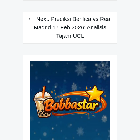
Next:
Prediksi Benfica vs Real
Madrid 17 Feb 2026: Analisis
Tajam UCL