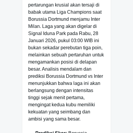
pertarungan krusial akan tersaji di
babak utama Liga Champions saat
Borussia Dortmund menjamu Inter
Milan. Laga yang akan digelar di
Signal Iduna Park pada Rabu, 28
Januari 2026, pukul 03:00 WIB ini
bukan sekadar perebutan tiga poin,
melainkan sebuah pertaruhan untuk
mengamankan posisi di delapan
besar. Analisis mendalam dan
prediksi Borussia Dortmund vs Inter
menunjukkan bahwa laga ini akan
berlangsung dengan intensitas
tinggi sejak menit pertama,
mengingat kedua kubu memiliki
kekuatan yang seimbang dan
ambisi yang sama besar.