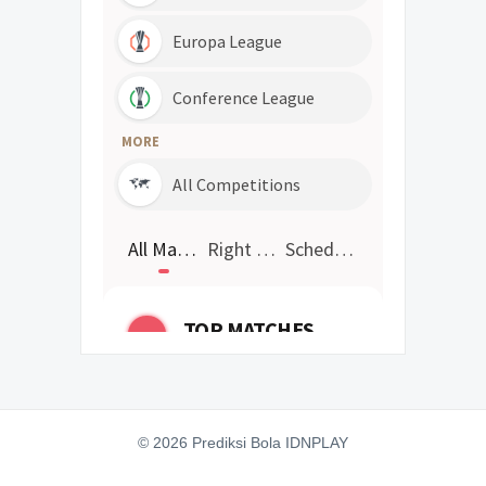
© 2026 Prediksi Bola IDNPLAY