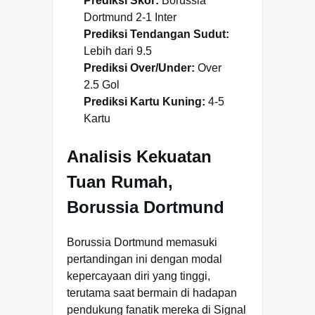
Prediksi Skor:
Borussia
Dortmund 2-1 Inter
Prediksi Tendangan Sudut:
Lebih dari 9.5
Prediksi Over/Under:
Over
2.5 Gol
Prediksi Kartu Kuning:
4-5
Kartu
Analisis Kekuatan
Tuan Rumah,
Borussia Dortmund
Borussia Dortmund memasuki
pertandingan ini dengan modal
kepercayaan diri yang tinggi,
terutama saat bermain di hadapan
pendukung fanatik mereka di Signal