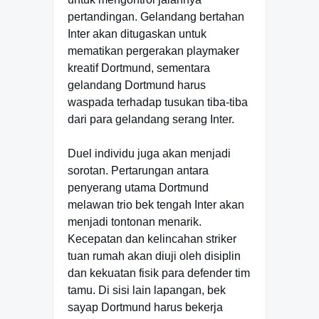
pertandingan. Gelandang bertahan
Inter akan ditugaskan untuk
mematikan pergerakan playmaker
kreatif Dortmund, sementara
gelandang Dortmund harus
waspada terhadap tusukan tiba-tiba
dari para gelandang serang Inter.
Duel individu juga akan menjadi
sorotan. Pertarungan antara
penyerang utama Dortmund
melawan trio bek tengah Inter akan
menjadi tontonan menarik.
Kecepatan dan kelincahan striker
tuan rumah akan diuji oleh disiplin
dan kekuatan fisik para defender tim
tamu. Di sisi lain lapangan, bek
sayap Dortmund harus bekerja