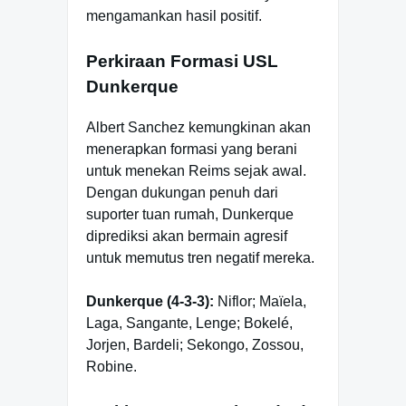
mengamankan hasil positif.
Perkiraan Formasi USL
Dunkerque
Albert Sanchez kemungkinan akan
menerapkan formasi yang berani
untuk menekan Reims sejak awal.
Dengan dukungan penuh dari
suporter tuan rumah, Dunkerque
diprediksi akan bermain agresif
untuk memutus tren negatif mereka.
Dunkerque (4-3-3):
Niflor; Maïela,
Laga, Sangante, Lenge; Bokelé,
Jorjen, Bardeli; Sekongo, Zossou,
Robine.