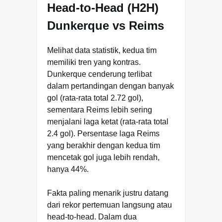
Head-to-Head (H2H)
Dunkerque vs Reims
Melihat data statistik, kedua tim
memiliki tren yang kontras.
Dunkerque cenderung terlibat
dalam pertandingan dengan banyak
gol (rata-rata total 2.72 gol),
sementara Reims lebih sering
menjalani laga ketat (rata-rata total
2.4 gol). Persentase laga Reims
yang berakhir dengan kedua tim
mencetak gol juga lebih rendah,
hanya 44%.
Fakta paling menarik justru datang
dari rekor pertemuan langsung atau
head-to-head. Dalam dua