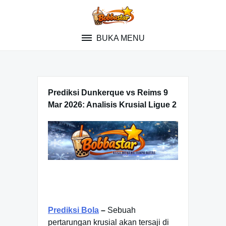
Skip
to
content
BUKA MENU
Prediksi Dunkerque vs Reims 9
Mar 2026: Analisis Krusial Ligue 2
Prediksi Bola
–
Sebuah
pertarungan krusial akan tersaji di