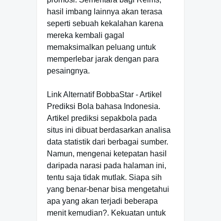
hasil imbang lainnya akan terasa
seperti sebuah kekalahan karena
mereka kembali gagal
memaksimalkan peluang untuk
memperlebar jarak dengan para
pesaingnya.
Link Alternatif BobbaStar - Artikel
Prediksi Bola bahasa Indonesia.
Artikel prediksi sepakbola pada
situs ini dibuat berdasarkan analisa
data statistik dari berbagai sumber.
Namun, mengenai ketepatan hasil
daripada narasi pada halaman ini,
tentu saja tidak mutlak. Siapa sih
yang benar-benar bisa mengetahui
apa yang akan terjadi beberapa
menit kemudian?. Kekuatan untuk