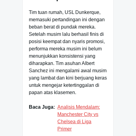
Tim tuan rumah, USL Dunkerque,
memasuki pertandingan ini dengan
beban berat di pundak mereka.
Setelah musim lalu berhasil finis di
posisi keempat dan nyaris promosi,
performa mereka musim ini belum
menunjukkan konsistensi yang
diharapkan. Tim asuhan Albert
Sanchez ini mengalami awal musim
yang lambat dan kini berjuang keras
untuk mengejar ketertinggalan di
papan atas klasemen.
Baca Juga:
Analisis Mendalam:
Manchester City vs
Chelsea di Liga
Primer