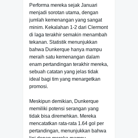
Performa mereka sejak Januari
menjadi sorotan utama, dengan
jumlah kemenangan yang sangat
minim. Kekalahan 1-2 dari Clermont
di laga terakhir semakin menambah
tekanan. Statistik menunjukkan
bahwa Dunkerque hanya mampu
meraih satu kemenangan dalam
enam pertandingan terakhir mereka,
sebuah catatan yang jelas tidak
ideal bagi tim yang menargetkan
promosi.
Meskipun demikian, Dunkerque
memiliki potensi serangan yang
tidak bisa diremehkan. Mereka
mencatatkan rata-rata 1.64 gol per
pertandingan, menunjukkan bahwa