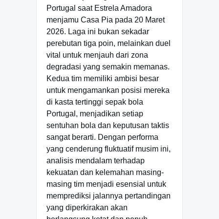
Portugal saat Estrela Amadora
menjamu Casa Pia pada 20 Maret
2026. Laga ini bukan sekadar
perebutan tiga poin, melainkan duel
vital untuk menjauh dari zona
degradasi yang semakin memanas.
Kedua tim memiliki ambisi besar
untuk mengamankan posisi mereka
di kasta tertinggi sepak bola
Portugal, menjadikan setiap
sentuhan bola dan keputusan taktis
sangat berarti. Dengan performa
yang cenderung fluktuatif musim ini,
analisis mendalam terhadap
kekuatan dan kelemahan masing-
masing tim menjadi esensial untuk
memprediksi jalannya pertandingan
yang diperkirakan akan