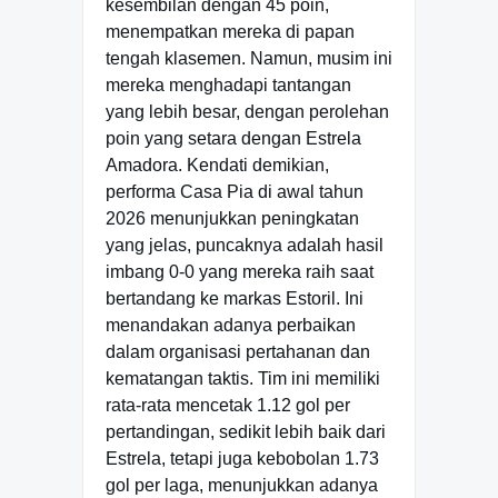
kesembilan dengan 45 poin,
menempatkan mereka di papan
tengah klasemen. Namun, musim ini
mereka menghadapi tantangan
yang lebih besar, dengan perolehan
poin yang setara dengan Estrela
Amadora. Kendati demikian,
performa Casa Pia di awal tahun
2026 menunjukkan peningkatan
yang jelas, puncaknya adalah hasil
imbang 0-0 yang mereka raih saat
bertandang ke markas Estoril. Ini
menandakan adanya perbaikan
dalam organisasi pertahanan dan
kematangan taktis. Tim ini memiliki
rata-rata mencetak 1.12 gol per
pertandingan, sedikit lebih baik dari
Estrela, tetapi juga kebobolan 1.73
gol per laga, menunjukkan adanya