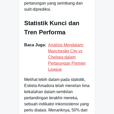
pertarungan yang seimbang dan
sulit diprediksi.
Statistik Kunci dan
Tren Performa
Baca Juga:
Analisis Mendalam:
Manchester City vs
Chelsea dalam
Pertarungan Premier
League
Melihat lebih dalam pada statistik,
Estrela Amadora telah menelan lima
kekalahan dalam sembilan
pertandingan terakhir mereka,
sebuah indikator inkonsistensi yang
perlu diatasi. Menariknya, 50% dari