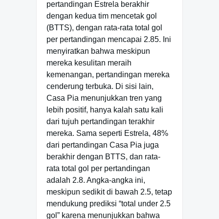
pertandingan Estrela berakhir
dengan kedua tim mencetak gol
(BTTS), dengan rata-rata total gol
per pertandingan mencapai 2.85. Ini
menyiratkan bahwa meskipun
mereka kesulitan meraih
kemenangan, pertandingan mereka
cenderung terbuka. Di sisi lain,
Casa Pia menunjukkan tren yang
lebih positif, hanya kalah satu kali
dari tujuh pertandingan terakhir
mereka. Sama seperti Estrela, 48%
dari pertandingan Casa Pia juga
berakhir dengan BTTS, dan rata-
rata total gol per pertandingan
adalah 2.8. Angka-angka ini,
meskipun sedikit di bawah 2.5, tetap
mendukung prediksi “total under 2.5
gol” karena menunjukkan bahwa