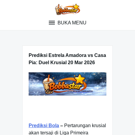
Skip
to
content
BUKA MENU
Prediksi Estrela Amadora vs Casa
Pia: Duel Krusial 20 Mar 2026
Prediksi Bola
–
Pertarungan krusial
akan tersaji di Liga Primeira