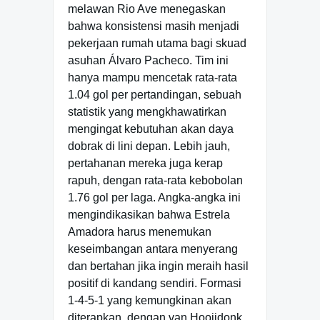
melawan Rio Ave menegaskan
bahwa konsistensi masih menjadi
pekerjaan rumah utama bagi skuad
asuhan Álvaro Pacheco. Tim ini
hanya mampu mencetak rata-rata
1.04 gol per pertandingan, sebuah
statistik yang mengkhawatirkan
mengingat kebutuhan akan daya
dobrak di lini depan. Lebih jauh,
pertahanan mereka juga kerap
rapuh, dengan rata-rata kebobolan
1.76 gol per laga. Angka-angka ini
mengindikasikan bahwa Estrela
Amadora harus menemukan
keseimbangan antara menyerang
dan bertahan jika ingin meraih hasil
positif di kandang sendiri. Formasi
1-4-5-1 yang kemungkinan akan
diterapkan, dengan van Hooijdonk