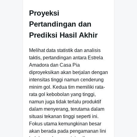
Proyeksi
Pertandingan dan
Prediksi Hasil Akhir
Melihat data statistik dan analisis
taktis, pertandingan antara Estrela
Amadora dan Casa Pia
diproyeksikan akan berjalan dengan
intensitas tinggi namun cenderung
minim gol. Kedua tim memiliki rata-
rata gol kebobolan yang tinggi,
namun juga tidak terlalu produktif
dalam menyerang, terutama dalam
situasi tekanan tinggi seperti ini.
Fokus utama kemungkinan besar
akan berada pada pengamanan lini