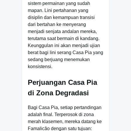
sistem permainan yang sudah
mapan. Lini pertahanan yang
disiplin dan kemampuan transisi
dari bertahan ke menyerang
menjadi senjata andalan mereka,
terutama saat bermain di kandang.
Keunggulan ini akan menjadi ujian
berat bagi lini serang Casa Pia yang
sedang berjuang menemukan
konsistensi.
Perjuangan Casa Pia
di Zona Degradasi
Bagi Casa Pia, setiap pertandingan
adalah final. Terperosok di zona
merah klasemen, mereka datang ke
Famalicão dengan satu tujuan: