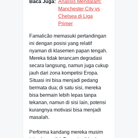
Baca Juga:
Analisis Mendalam:
Manchester City vs
Chelsea di Liga
Primer
Famalicão memasuki pertandingan
ini dengan posisi yang relatif
nyaman di klasemen papan tengah.
Mereka tidak terancam degradasi
secara langsung, namun juga cukup
jauh dari zona kompetisi Eropa.
Situasi ini bisa menjadi pedang
bermata dua; di satu sisi, mereka
bisa bermain lebih lepas tanpa
tekanan, namun di sisi lain, potensi
kurangnya motivasi bisa menjadi
masalah.
Performa kandang mereka musim