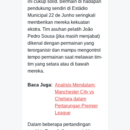
ini cukup solid. Bermain di hadapan
pendukung sendiri di Estádio
Municipal 22 de Junho seringkali
memberikan mereka kekuatan
ekstra. Tim asuhan pelatih João
Pedro Sousa (jika masih menjabat)
dikenal dengan permainan yang
terorganisir dan mampu mengontrol
tempo permainan saat melawan tim-
tim yang setara atau di bawah
mereka.
Baca Juga:
Analisis Mendalam:
Manchester City vs
Chelsea dalam
Pertarungan Premier
League
Dalam beberapa pertandingan