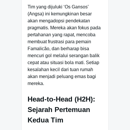
Tim yang dijuluki ‘Os Gansos’
(Angsa) ini kemungkinan besar
akan mengadopsi pendekatan
pragmatis. Mereka akan fokus pada
pertahanan yang rapat, mencoba
membuat frustrasi para pemain
Famalicão, dan berharap bisa
mencuri gol melalui serangan balik
cepat atau situasi bola mati. Setiap
kesalahan kecil dari tuan rumah
akan menjadi peluang emas bagi
mereka.
Head-to-Head (H2H):
Sejarah Pertemuan
Kedua Tim