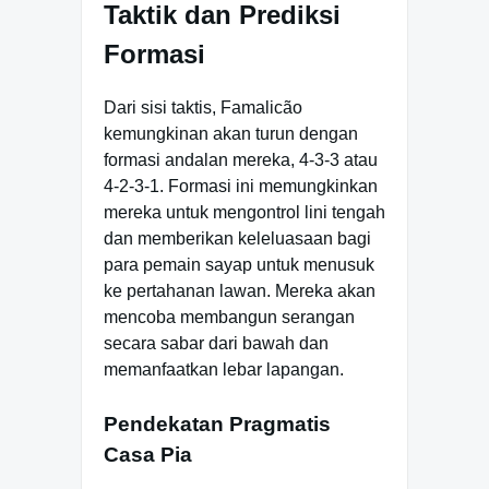
Taktik dan Prediksi
Formasi
Dari sisi taktis, Famalicão
kemungkinan akan turun dengan
formasi andalan mereka, 4-3-3 atau
4-2-3-1. Formasi ini memungkinkan
mereka untuk mengontrol lini tengah
dan memberikan keleluasaan bagi
para pemain sayap untuk menusuk
ke pertahanan lawan. Mereka akan
mencoba membangun serangan
secara sabar dari bawah dan
memanfaatkan lebar lapangan.
Pendekatan Pragmatis
Casa Pia