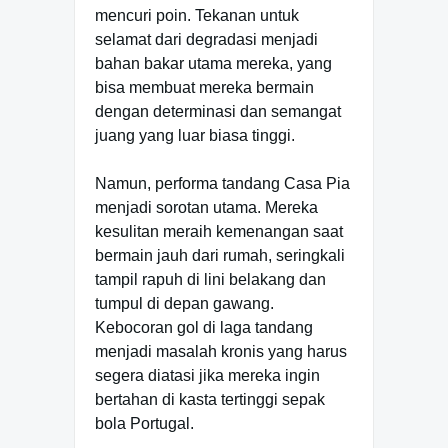
mencuri poin. Tekanan untuk
selamat dari degradasi menjadi
bahan bakar utama mereka, yang
bisa membuat mereka bermain
dengan determinasi dan semangat
juang yang luar biasa tinggi.
Namun, performa tandang Casa Pia
menjadi sorotan utama. Mereka
kesulitan meraih kemenangan saat
bermain jauh dari rumah, seringkali
tampil rapuh di lini belakang dan
tumpul di depan gawang.
Kebocoran gol di laga tandang
menjadi masalah kronis yang harus
segera diatasi jika mereka ingin
bertahan di kasta tertinggi sepak
bola Portugal.