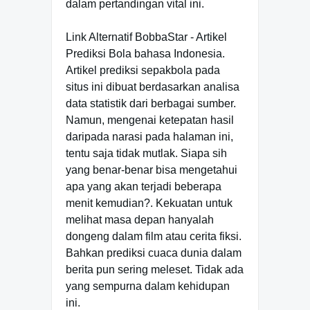
dalam pertandingan vital ini.
Link Alternatif BobbaStar - Artikel
Prediksi Bola bahasa Indonesia.
Artikel prediksi sepakbola pada
situs ini dibuat berdasarkan analisa
data statistik dari berbagai sumber.
Namun, mengenai ketepatan hasil
daripada narasi pada halaman ini,
tentu saja tidak mutlak. Siapa sih
yang benar-benar bisa mengetahui
apa yang akan terjadi beberapa
menit kemudian?. Kekuatan untuk
melihat masa depan hanyalah
dongeng dalam film atau cerita fiksi.
Bahkan prediksi cuaca dunia dalam
berita pun sering meleset. Tidak ada
yang sempurna dalam kehidupan
ini.