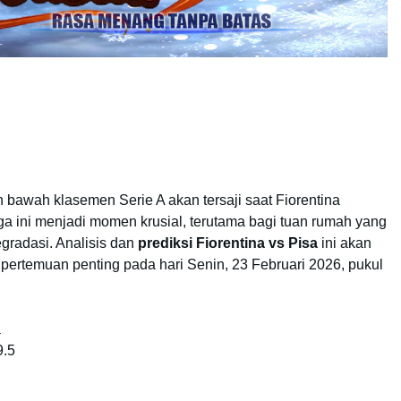
n bawah klasemen Serie A akan tersaji saat Fiorentina
ga ini menjadi momen krusial, terutama bagi tuan rumah yang
egradasi. Analisis dan
prediksi Fiorentina vs Pisa
ini akan
pertemuan penting pada hari Senin, 23 Februari 2026, pukul
a
9.5