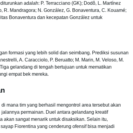
turunkan adalah: P. Terracciano (GK); Dodô, L. Martínez
elo, R. Mandragora; N. González, G. Bonaventura, C. Kouamé;
ivitas Bonaventura dan kecepatan González untuk
n formasi yang lebih solid dan seimbang. Prediksi susunan
estrelli, A. Caracciolo, P. Beruatto; M. Marin, M. Veloso, M.
o. Tiga gelandang di tengah bertujuan untuk mematikan
dungi empat bek mereka.
an
h, di mana tim yang berhasil mengontrol area tersebut akan
 jalannya permainan. Duel antara gelandang kreatif
 akan sangat menarik untuk disaksikan. Selain itu,
ayap Fiorentina yang cenderung ofensif bisa menjadi