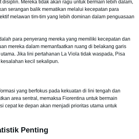
 disiplin. Mereka tidak akan ragu untuk bermain lebih dalam,
an serangan balik mematikan melalui kecepatan para
 efektif melawan tim-tim yang lebih dominan dalam penguasaan
dalah para penyerang mereka yang memiliki kecepatan dan
an mereka dalam memanfaatkan ruang di belakang garis
utama. Jika lini pertahanan La Viola tidak waspada, Pisa
kesalahan kecil sekalipun.
rmasi yang berfokus pada kekuatan di lini tengah dan
an area sentral, memaksa Fiorentina untuk bermain
isi cepat ke depan akan menjadi prioritas utama untuk
tistik Penting