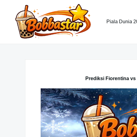
Skip
to
content
Piala Dunia 
Prediksi Fiorentina vs