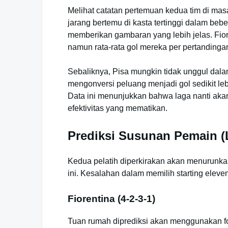
Melihat catatan pertemuan kedua tim di masa
jarang bertemu di kasta tertinggi dalam bebe
memberikan gambaran yang lebih jelas. Fiore
namun rata-rata gol mereka per pertandinga
Sebaliknya, Pisa mungkin tidak unggul dalam
mengonversi peluang menjadi gol sedikit lebi
Data ini menunjukkan bahwa laga nanti akan
efektivitas yang mematikan.
Prediksi Susunan Pemain (
Kedua pelatih diperkirakan akan menurunka
ini. Kesalahan dalam memilih starting eleven 
Fiorentina (4-2-3-1)
Tuan rumah diprediksi akan menggunakan f