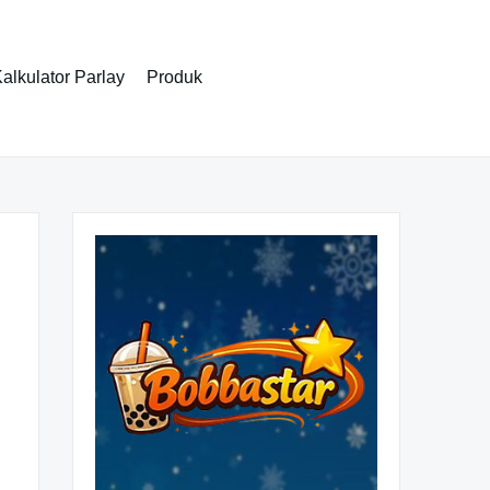
alkulator Parlay
Produk