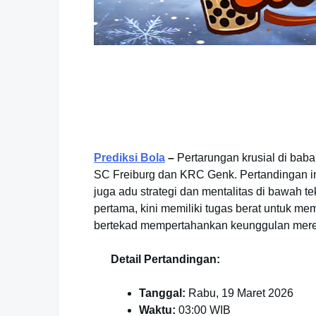
Prediksi Bola
–
Pertarungan krusial di baba
SC Freiburg dan KRC Genk. Pertandingan ini
juga adu strategi dan mentalitas di bawah te
pertama, kini memiliki tugas berat untuk m
bertekad mempertahankan keunggulan mere
Detail Pertandingan:
Tanggal:
Rabu, 19 Maret 2026
Waktu:
03:00 WIB