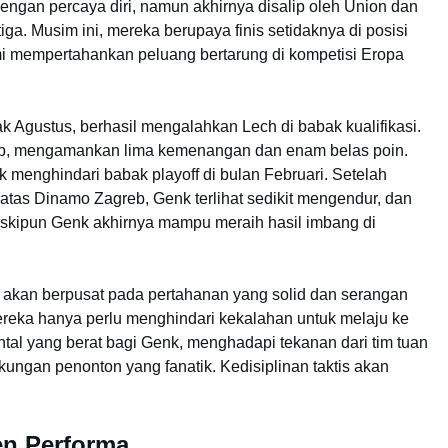
ngan percaya diri, namun akhirnya disalip oleh Union dan
ga. Musim ini, mereka berupaya finis setidaknya di posisi
i mempertahankan peluang bertarung di kompetisi Eropa
k Agustus, berhasil mengalahkan Lech di babak kualifikasi.
grup, mengamankan lima kemenangan dan enam belas poin.
 menghindari babak playoff di bulan Februari. Setelah
as Dinamo Zagreb, Genk terlihat sedikit mengendur, dan
eskipun Genk akhirnya mampu meraih hasil imbang di
r akan berpusat pada pertahanan yang solid dan serangan
ereka hanya perlu menghindari kekalahan untuk melaju ke
ntal yang berat bagi Genk, menghadapi tekanan dari tim tuan
ngan penonton yang fanatik. Kedisiplinan taktis akan
ren Performa