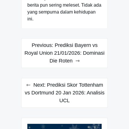
berita pun sering meleset. Tidak ada
yang sempurna dalam kehidupan
ini.
Navigasi
Previous:
Prediksi Bayern vs
pos
Royal Union 21/01/2026: Dominasi
Die Roten
Next:
Prediksi Skor Tottenham
vs Dortmund 20 Jan 2026: Analisis
UCL