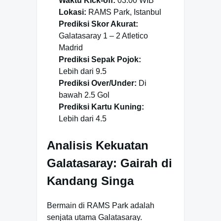
Waktu Kick-off:
03:00 WIB
Lokasi:
RAMS Park, Istanbul
Prediksi Skor Akurat:
Galatasaray 1 – 2 Atletico
Madrid
Prediksi Sepak Pojok:
Lebih dari 9.5
Prediksi Over/Under:
Di
bawah 2.5 Gol
Prediksi Kartu Kuning:
Lebih dari 4.5
Analisis Kekuatan
Galatasaray: Gairah di
Kandang Singa
Bermain di RAMS Park adalah
senjata utama Galatasaray.