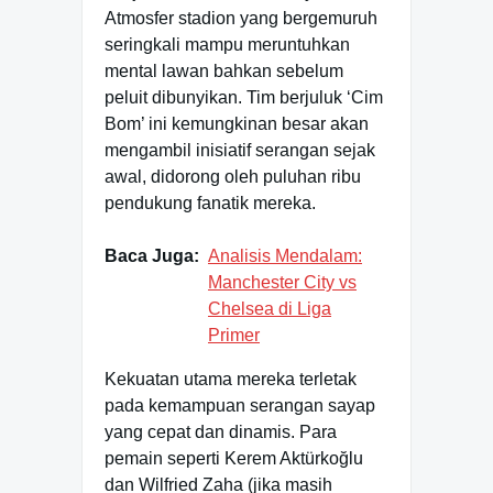
Atmosfer stadion yang bergemuruh
seringkali mampu meruntuhkan
mental lawan bahkan sebelum
peluit dibunyikan. Tim berjuluk ‘Cim
Bom’ ini kemungkinan besar akan
mengambil inisiatif serangan sejak
awal, didorong oleh puluhan ribu
pendukung fanatik mereka.
Baca Juga:
Analisis Mendalam:
Manchester City vs
Chelsea di Liga
Primer
Kekuatan utama mereka terletak
pada kemampuan serangan sayap
yang cepat dan dinamis. Para
pemain seperti Kerem Aktürkoğlu
dan Wilfried Zaha (jika masih