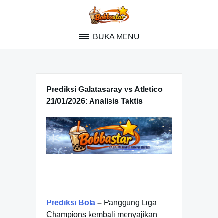
Skip
to
content
BUKA MENU
Prediksi Galatasaray vs Atletico
21/01/2026: Analisis Taktis
Prediksi Bola
–
Panggung Liga
Champions kembali menyajikan