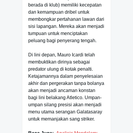
berada di klub) memiliki kecepatan
dan kemampuan dribel untuk
membongkar pertahanan lawan dari
sisi lapangan. Mereka akan menjadi
tumpuan untuk menciptakan
peluang bagi penyerang tengah.
Di lini depan, Mauro Icardi telah
membuktikan dirinya sebagai
predator ulung di kotak penalti.
Ketajamannya dalam penyelesaian
akhir dan pergerakan tanpa bolanya
akan menjadi ancaman konstan
bagi lini belakang Atletico. Umpan-
umpan silang presisi akan menjadi
menu utama serangan Galatasaray
untuk memanjakan sang striker.