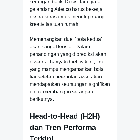
serangan balik. Di sisi lain, para
gelandang Atletico harus bekerja
ekstra keras untuk menutup ruang
kreativitas tuan rumah.
Memenangkan duel ‘bola kedua’
akan sangat krusial. Dalam
pertandingan yang diprediksi akan
diwarnai banyak duel fisik ini, tim
yang mampu mengamankan bola
liar setelah perebutan awal akan
mendapatkan keuntungan signifikan
untuk membangun serangan
berikutnya.
Head-to-Head (H2H)
dan Tren Performa
Terkini