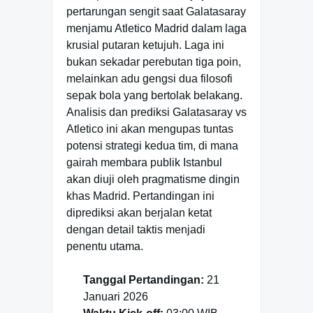
pertarungan sengit saat Galatasaray
menjamu Atletico Madrid dalam laga
krusial putaran ketujuh. Laga ini
bukan sekadar perebutan tiga poin,
melainkan adu gengsi dua filosofi
sepak bola yang bertolak belakang.
Analisis dan prediksi Galatasaray vs
Atletico ini akan mengupas tuntas
potensi strategi kedua tim, di mana
gairah membara publik Istanbul
akan diuji oleh pragmatisme dingin
khas Madrid. Pertandingan ini
diprediksi akan berjalan ketat
dengan detail taktis menjadi
penentu utama.
Tanggal Pertandingan:
21
Januari 2026