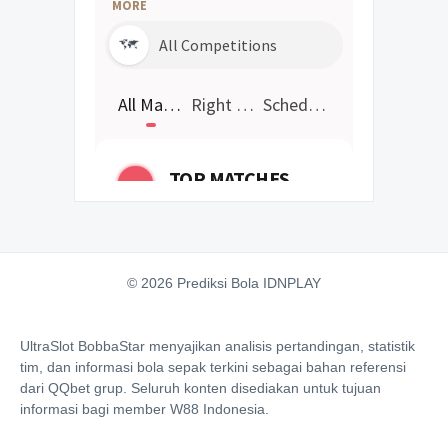
© 2026 Prediksi Bola IDNPLAY
UltraSlot BobbaStar menyajikan analisis pertandingan, statistik
tim, dan informasi bola sepak terkini sebagai bahan referensi
dari QQbet grup. Seluruh konten disediakan untuk tujuan
informasi bagi member W88 Indonesia.