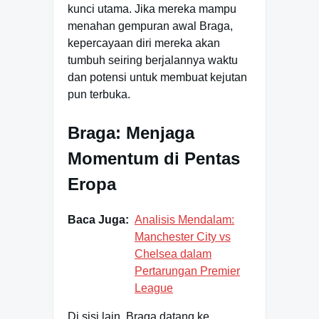
kunci utama. Jika mereka mampu
menahan gempuran awal Braga,
kepercayaan diri mereka akan
tumbuh seiring berjalannya waktu
dan potensi untuk membuat kejutan
pun terbuka.
Braga: Menjaga
Momentum di Pentas
Eropa
Baca Juga:
Analisis Mendalam:
Manchester City vs
Chelsea dalam
Pertarungan Premier
League
Di sisi lain, Braga datang ke