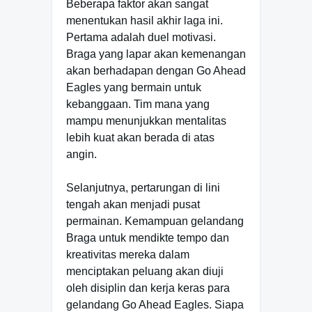
Beberapa faktor akan sangat
menentukan hasil akhir laga ini.
Pertama adalah duel motivasi.
Braga yang lapar akan kemenangan
akan berhadapan dengan Go Ahead
Eagles yang bermain untuk
kebanggaan. Tim mana yang
mampu menunjukkan mentalitas
lebih kuat akan berada di atas
angin.
Selanjutnya, pertarungan di lini
tengah akan menjadi pusat
permainan. Kemampuan gelandang
Braga untuk mendikte tempo dan
kreativitas mereka dalam
menciptakan peluang akan diuji
oleh disiplin dan kerja keras para
gelandang Go Ahead Eagles. Siapa