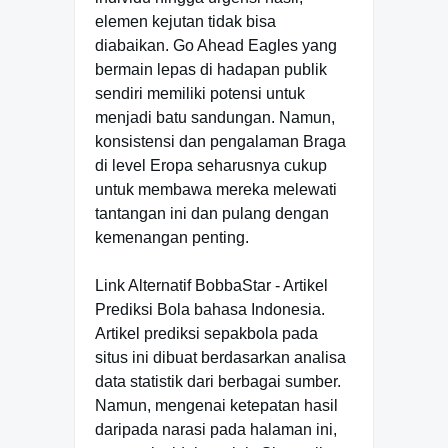
elemen kejutan tidak bisa
diabaikan. Go Ahead Eagles yang
bermain lepas di hadapan publik
sendiri memiliki potensi untuk
menjadi batu sandungan. Namun,
konsistensi dan pengalaman Braga
di level Eropa seharusnya cukup
untuk membawa mereka melewati
tantangan ini dan pulang dengan
kemenangan penting.
Link Alternatif BobbaStar - Artikel
Prediksi Bola bahasa Indonesia.
Artikel prediksi sepakbola pada
situs ini dibuat berdasarkan analisa
data statistik dari berbagai sumber.
Namun, mengenai ketepatan hasil
daripada narasi pada halaman ini,