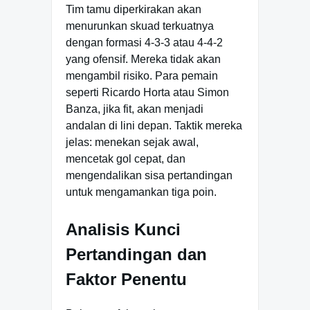
Tim tamu diperkirakan akan
menurunkan skuad terkuatnya
dengan formasi 4-3-3 atau 4-4-2
yang ofensif. Mereka tidak akan
mengambil risiko. Para pemain
seperti Ricardo Horta atau Simon
Banza, jika fit, akan menjadi
andalan di lini depan. Taktik mereka
jelas: menekan sejak awal,
mencetak gol cepat, dan
mengendalikan sisa pertandingan
untuk mengamankan tiga poin.
Analisis Kunci
Pertandingan dan
Faktor Penentu