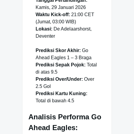
Tanggal Pertandingan:
Kamis, 29 Januari 2026
Waktu Kick-off:
21:00 CET
(Jumat, 03:00 WIB)
Lokasi:
De Adelaarshorst,
Deventer
Prediksi Skor Akhir:
Go
Ahead Eagles 1 – 3 Braga
Prediksi Sepak Pojok:
Total
di atas 9.5
Prediksi Over/Under:
Over
2.5 Gol
Prediksi Kartu Kuning:
Total di bawah 4.5
Analisis Performa Go
Ahead Eagles: