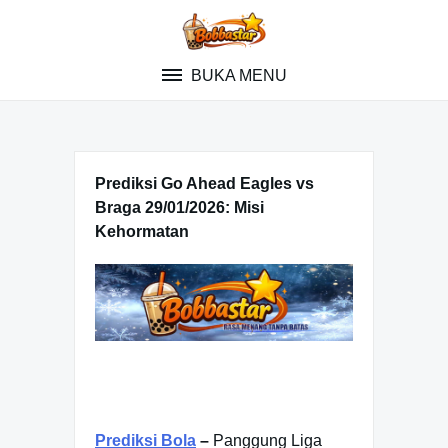
Skip
to
content
BUKA MENU
Prediksi Go Ahead Eagles vs
Braga 29/01/2026: Misi
Kehormatan
Prediksi Bola
–
Panggung Liga