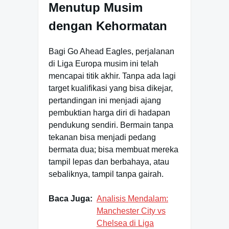
Menutup Musim
dengan Kehormatan
Bagi Go Ahead Eagles, perjalanan
di Liga Europa musim ini telah
mencapai titik akhir. Tanpa ada lagi
target kualifikasi yang bisa dikejar,
pertandingan ini menjadi ajang
pembuktian harga diri di hadapan
pendukung sendiri. Bermain tanpa
tekanan bisa menjadi pedang
bermata dua; bisa membuat mereka
tampil lepas dan berbahaya, atau
sebaliknya, tampil tanpa gairah.
Baca Juga:
Analisis Mendalam:
Manchester City vs
Chelsea di Liga