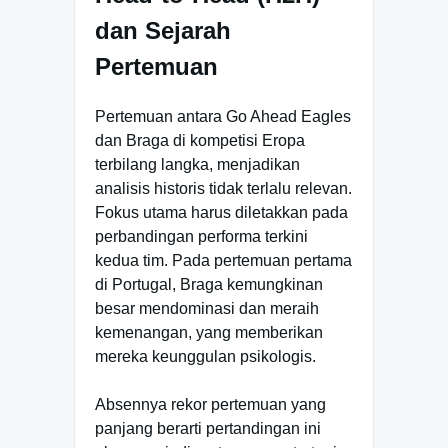
dan Sejarah
Pertemuan
Pertemuan antara Go Ahead Eagles
dan Braga di kompetisi Eropa
terbilang langka, menjadikan
analisis historis tidak terlalu relevan.
Fokus utama harus diletakkan pada
perbandingan performa terkini
kedua tim. Pada pertemuan pertama
di Portugal, Braga kemungkinan
besar mendominasi dan meraih
kemenangan, yang memberikan
mereka keunggulan psikologis.
Absennya rekor pertemuan yang
panjang berarti pertandingan ini