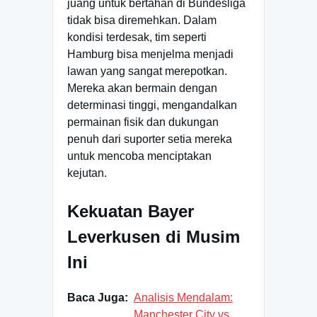
juang untuk bertahan di Bundesliga
tidak bisa diremehkan. Dalam
kondisi terdesak, tim seperti
Hamburg bisa menjelma menjadi
lawan yang sangat merepotkan.
Mereka akan bermain dengan
determinasi tinggi, mengandalkan
permainan fisik dan dukungan
penuh dari suporter setia mereka
untuk mencoba menciptakan
kejutan.
Kekuatan Bayer
Leverkusen di Musim
Ini
Baca Juga:
Analisis Mendalam:
Manchester City vs