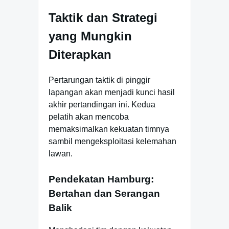
Taktik dan Strategi
yang Mungkin
Diterapkan
Pertarungan taktik di pinggir
lapangan akan menjadi kunci hasil
akhir pertandingan ini. Kedua
pelatih akan mencoba
memaksimalkan kekuatan timnya
sambil mengeksploitasi kelemahan
lawan.
Pendekatan Hamburg:
Bertahan dan Serangan
Balik