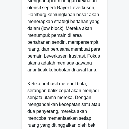
Menghadapi tim dengan kekuatan
ofensif seperti Bayer Leverkusen,
Hamburg kemungkinan besar akan
menerapkan strategi bertahan yang
dalam (low block). Mereka akan
menumpuk pemain di area
pertahanan sendiri, mempersempit
ruang, dan berusaha membuat para
pemain Leverkusen frustrasi. Fokus
utama adalah menjaga gawang
agar tidak kebobolan di awal laga.
Ketika berhasil merebut bola,
serangan balik cepat akan menjadi
senjata utama mereka. Dengan
mengandalkan kecepatan satu atau
dua penyerang, mereka akan
mencoba memanfaatkan setiap
ruang yang ditinggalkan oleh bek