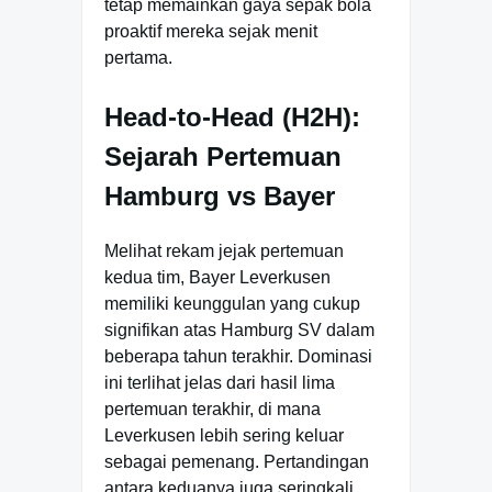
tetap memainkan gaya sepak bola
proaktif mereka sejak menit
pertama.
Head-to-Head (H2H):
Sejarah Pertemuan
Hamburg vs Bayer
Melihat rekam jejak pertemuan
kedua tim, Bayer Leverkusen
memiliki keunggulan yang cukup
signifikan atas Hamburg SV dalam
beberapa tahun terakhir. Dominasi
ini terlihat jelas dari hasil lima
pertemuan terakhir, di mana
Leverkusen lebih sering keluar
sebagai pemenang. Pertandingan
antara keduanya juga seringkali