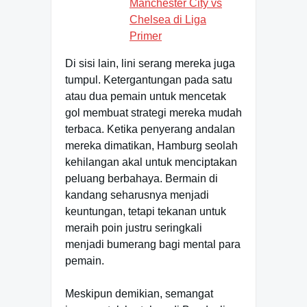
Manchester City vs
Chelsea di Liga
Primer
Di sisi lain, lini serang mereka juga
tumpul. Ketergantungan pada satu
atau dua pemain untuk mencetak
gol membuat strategi mereka mudah
terbaca. Ketika penyerang andalan
mereka dimatikan, Hamburg seolah
kehilangan akal untuk menciptakan
peluang berbahaya. Bermain di
kandang seharusnya menjadi
keuntungan, tetapi tekanan untuk
meraih poin justru seringkali
menjadi bumerang bagi mental para
pemain.
Meskipun demikian, semangat