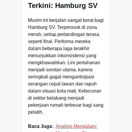
Terkini: Hamburg SV
Musim ini berjalan sangat berat bagi
Hamburg SV. Terperosok di zona
merah, setiap pertandingan terasa
seperti final. Performa mereka
dalam beberapa laga terakhir
menunjukkan inkonsistensi yang
mengkhawatirkan. Lini pertahanan
menjadi sorotan utama, karena
seringkali gagal mengantisipasi
serangan cepat lawan dan rapuh
dalam situasi bola mati. Kebocoran
di sektor belakang menjadi
pekerjaan rumah terbesar bagi sang
pelatih.
Baca Juga:
Analisis Mendalam: