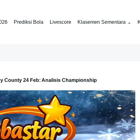
2026
Prediksi Bola
Livescore
Klasemen Sementara
K
rby County 24 Feb: Analisis Championship