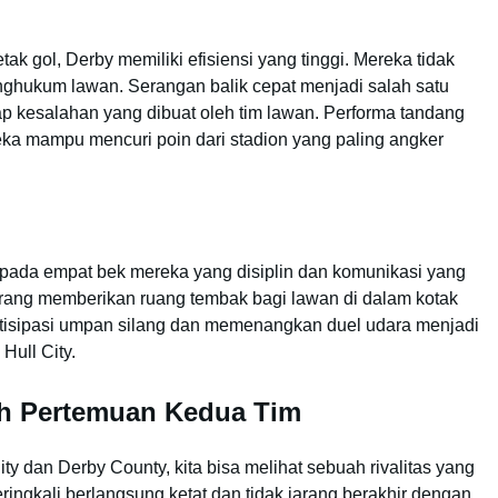
ak gol, Derby memiliki efisiensi yang tinggi. Mereka tidak
ghukum lawan. Serangan balik cepat menjadi salah satu
 kesalahan yang dibuat oleh tim lawan. Performa tandang
a mampu mencuri poin dari stadion yang paling angker
 pada empat bek mereka yang disiplin dan komunikasi yang
rang memberikan ruang tembak bagi lawan di dalam kotak
isipasi umpan silang dan memenangkan duel udara menjadi
 Hull City.
ah Pertemuan Kedua Tim
ty dan Derby County, kita bisa melihat sebuah rivalitas yang
ingkali berlangsung ketat dan tidak jarang berakhir dengan