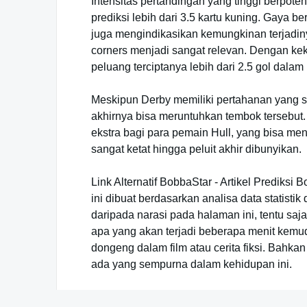
Intensitas pertandingan yang tinggi berpo
prediksi lebih dari 3.5 kartu kuning. Gaya 
juga mengindikasikan kemungkinan terjadiny
corners menjadi sangat relevan. Dengan keku
peluang terciptanya lebih dari 2.5 gol dalam
Meskipun Derby memiliki pertahanan yang sol
akhirnya bisa meruntuhkan tembok tersebu
ekstra bagi para pemain Hull, yang bisa men
sangat ketat hingga peluit akhir dibunyikan.
Link Alternatif BobbaStar - Artikel Prediksi 
ini dibuat berdasarkan analisa data statist
daripada narasi pada halaman ini, tentu saj
apa yang akan terjadi beberapa menit kemu
dongeng dalam film atau cerita fiksi. Bahkan
ada yang sempurna dalam kehidupan ini.