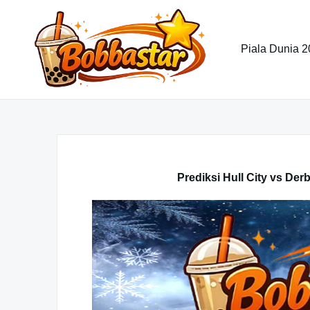
Skip
to
content
Piala Dunia 
Prediksi Hull City vs De