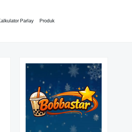
alkulator Parlay
Produk